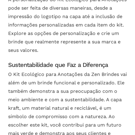
pode ser feita de diversas maneiras, desde a
impressão do logotipo na capa até a inclusão de
informações personalizadas em cada item do kit.
Explore as opções de personalização e crie um
brinde que realmente represente a sua marca e
seus valores.
Sustentabilidade que Faz a Diferença
O Kit Ecológico para Anotações da Zen Brindes vai
além de um brinde funcional e personalizado. Ele
também demonstra a sua preocupação com o
meio ambiente e com a sustentabilidade. A capa
kraft, um material natural e reciclável, é um
símbolo de compromisso com a natureza. Ao
escolher este kit, você contribui para um futuro
mais verde e demonstra aos seus clientes e