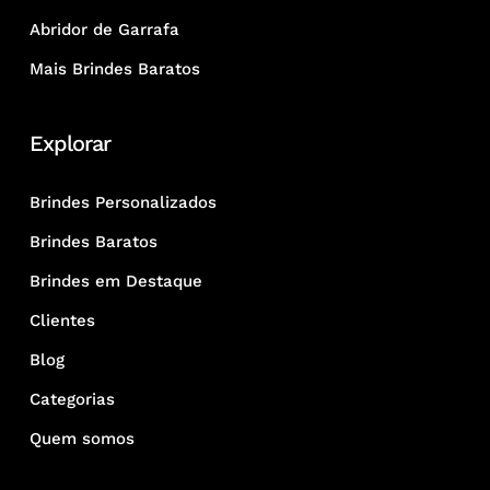
Abridor de Garrafa
Mais Brindes Baratos
Explorar
Brindes Personalizados
Brindes Baratos
Brindes em Destaque
Clientes
Blog
Categorias
Quem somos