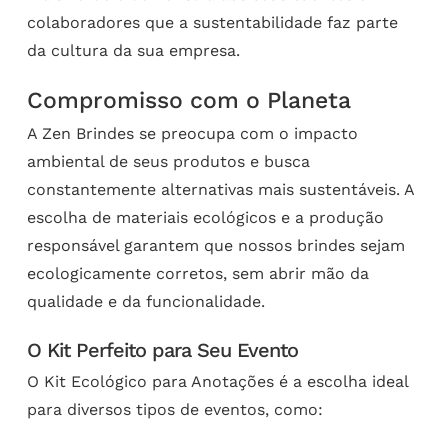
colaboradores que a sustentabilidade faz parte
da cultura da sua empresa.
Compromisso com o Planeta
A Zen Brindes se preocupa com o impacto
ambiental de seus produtos e busca
constantemente alternativas mais sustentáveis. A
escolha de materiais ecológicos e a produção
responsável garantem que nossos brindes sejam
ecologicamente corretos, sem abrir mão da
qualidade e da funcionalidade.
O Kit Perfeito para Seu Evento
O Kit Ecológico para Anotações é a escolha ideal
para diversos tipos de eventos, como: