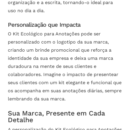
organização e a escrita, tornando-o ideal para
uso no dia a dia.
Personalização que Impacta
O Kit Ecológico para Anotações pode ser
personalizado com o logotipo da sua marca,
criando um brinde promocional que reforça a
identidade da sua empresa e deixa uma marca
duradoura na mente de seus clientes e
colaboradores. Imagine o impacto de presentear
seus clientes com um kit elegante e funcional que
os acompanha em suas anotações diárias, sempre
lembrando da sua marca.
Sua Marca, Presente em Cada
Detalhe
A personalização do Kit Ecológico para Anotações