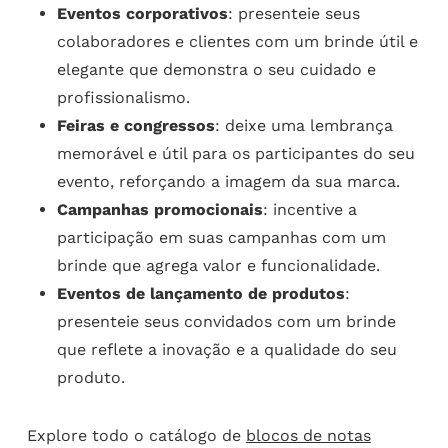
Eventos corporativos
: presenteie seus
colaboradores e clientes com um brinde útil e
elegante que demonstra o seu cuidado e
profissionalismo.
Feiras e congressos
: deixe uma lembrança
memorável e útil para os participantes do seu
evento, reforçando a imagem da sua marca.
Campanhas promocionais
: incentive a
participação em suas campanhas com um
brinde que agrega valor e funcionalidade.
Eventos de lançamento de produtos
:
presenteie seus convidados com um brinde
que reflete a inovação e a qualidade do seu
produto.
Explore todo o catálogo de
blocos de notas