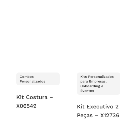
Combos
Kits Personalizados
Personalizados
para Empresas,
Onboarding e
Eventos
Kit Costura –
X06549
Kit Executivo 2
Peças – X12736