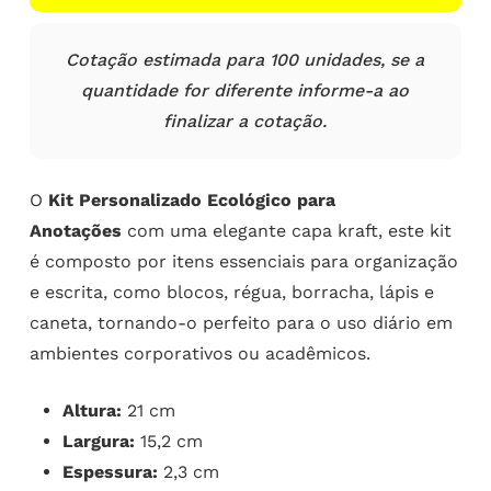
Cotação estimada para 100 unidades, se a
quantidade for diferente informe-a ao
finalizar a cotação.
O
Kit Personalizado Ecológico para
Anotações
com uma elegante capa kraft, este kit
é composto por itens essenciais para organização
e escrita, como blocos, régua, borracha, lápis e
caneta, tornando-o perfeito para o uso diário em
ambientes corporativos ou acadêmicos.
Altura:
21 cm
Largura:
15,2 cm
Espessura:
2,3 cm