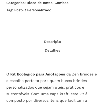
Categorias:
Bloco de notas
,
Combos
Tag:
Post-it Personalizado
Descrição
Detalhes
O
Kit Ecológico para Anotações
da Zen Brindes é
a escolha perfeita para quem busca brindes
personalizados que sejam úteis, práticos e
sustentáveis. Com uma capa kraft, este kit é
composto por diversos itens que facilitam a