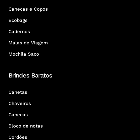
Canecas e Copos
Ecobags
Cadernos
Malas de Viagem
Mochila Saco
Brindes Baratos
Canetas
Chaveiros
Canecas
Bloco de notas
Cordões