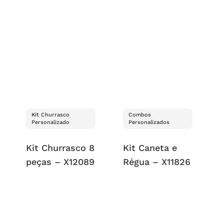
Kit Churrasco
Combos
Personalizado
Personalizados
Kit Churrasco 8
Kit Caneta e
peças – X12089
Régua – X11826