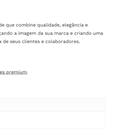
de que combine qualidade, elegância e
orçando a imagem da sua marca e criando uma
 de seus clientes e colaboradores.
des premium
.