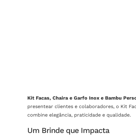
Kit Facas, Chaira e Garfo Inox e Bambu Pers
presentear clientes e colaboradores, o Kit F
combine elegância, praticidade e qualidade.
Um Brinde que Impacta