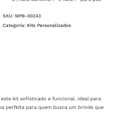
SKU:
MPB-00243
Categoria:
Kits Personalizados
este kit sofisticado e funcional. Ideal para
olha perfeita para quem busca um brinde que