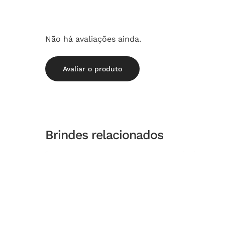
Não há avaliações ainda.
Avaliar o produto
Brindes relacionados