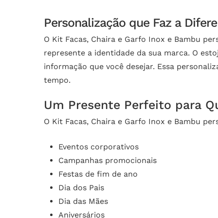
Personalização que Faz a Difer
O Kit Facas, Chaira e Garfo Inox e Bambu per
represente a identidade da sua marca. O est
informação que você desejar. Essa personaliz
tempo.
Um Presente Perfeito para Q
O Kit Facas, Chaira e Garfo Inox e Bambu per
Eventos corporativos
Campanhas promocionais
Festas de fim de ano
Dia dos Pais
Dia das Mães
Aniversários