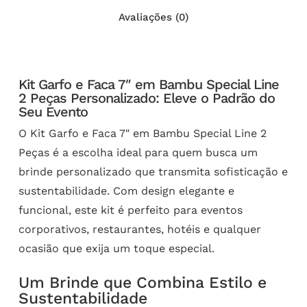
Avaliações (0)
Kit Garfo e Faca 7″ em Bambu Special Line
2 Peças Personalizado: Eleve o Padrão do
Seu Evento
O Kit Garfo e Faca 7″ em Bambu Special Line 2
Peças é a escolha ideal para quem busca um
brinde personalizado que transmita sofisticação e
sustentabilidade. Com design elegante e
funcional, este kit é perfeito para eventos
corporativos, restaurantes, hotéis e qualquer
ocasião que exija um toque especial.
Um Brinde que Combina Estilo e
Sustentabilidade