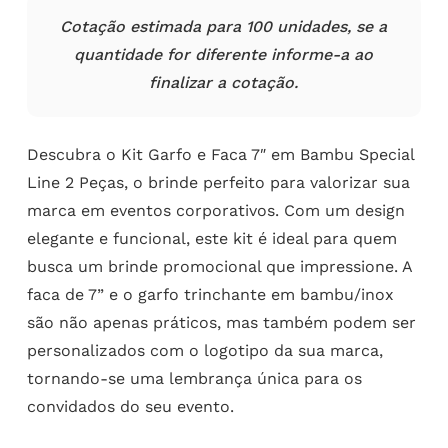
Cotação estimada para 100 unidades, se a
quantidade for diferente informe-a ao
finalizar a cotação.
Descubra o Kit Garfo e Faca 7″ em Bambu Special
Line 2 Peças, o brinde perfeito para valorizar sua
marca em eventos corporativos. Com um design
elegante e funcional, este kit é ideal para quem
busca um brinde promocional que impressione. A
faca de 7” e o garfo trinchante em bambu/inox
são não apenas práticos, mas também podem ser
personalizados com o logotipo da sua marca,
tornando-se uma lembrança única para os
convidados do seu evento.