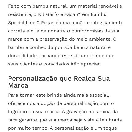
Feito com bambu natural, um material renoável e
resistente, o Kit Garfo e Faca 7″ em Bambu
Special Line 2 Peças é uma opção ecologicamente
correta e que demonstra o compromisso da sua
marca com a preservação do meio ambiente. O
bambu é conhecido por sua beleza natural e
durabilidade, tornando este kit um brinde que
seus clientes e convidados irão apreciar.
Personalização que Realça Sua
Marca
Para tornar este brinde ainda mais especial,
oferecemos a opção de personalização com o
logotipo da sua marca. A gravação na lâmina da
faca garante que sua marca seja vista e lembrada
por muito tempo. A personalização é um toque