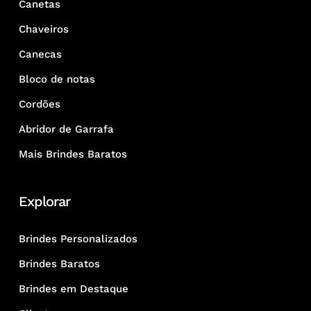
Canetas
Chaveiros
Canecas
Bloco de notas
Cordões
Abridor de Garrafa
Mais Brindes Baratos
Explorar
Brindes Personalizados
Brindes Baratos
Brindes em Destaque