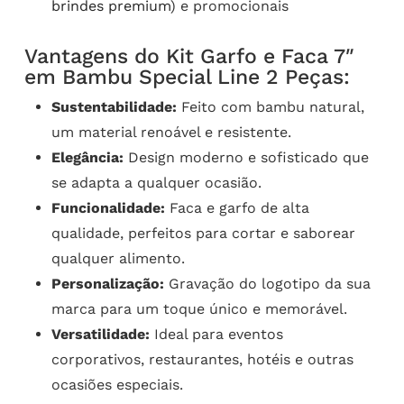
brindes premium
) e promocionais
Vantagens do Kit Garfo e Faca 7″
em Bambu Special Line 2 Peças:
Sustentabilidade:
Feito com bambu natural,
um material renoável e resistente.
Elegância:
Design moderno e sofisticado que
se adapta a qualquer ocasião.
Funcionalidade:
Faca e garfo de alta
qualidade, perfeitos para cortar e saborear
qualquer alimento.
Personalização:
Gravação do logotipo da sua
marca para um toque único e memorável.
Versatilidade:
Ideal para eventos
corporativos, restaurantes, hotéis e outras
ocasiões especiais.