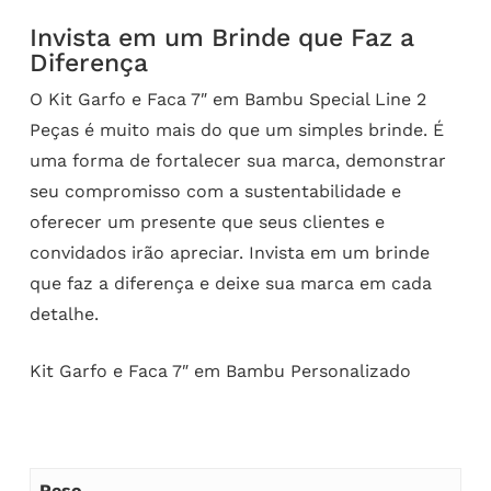
Invista em um Brinde que Faz a
Diferença
O Kit Garfo e Faca 7″ em Bambu Special Line 2
Peças é muito mais do que um simples brinde. É
uma forma de fortalecer sua marca, demonstrar
seu compromisso com a sustentabilidade e
oferecer um presente que seus clientes e
convidados irão apreciar. Invista em um brinde
que faz a diferença e deixe sua marca em cada
detalhe.
Kit Garfo e Faca 7″ em Bambu Personalizado
Peso