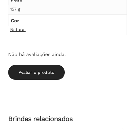
157 g
Cor
Natural
Não há avaliações ainda.
Avaliar o produto
Brindes relacionados