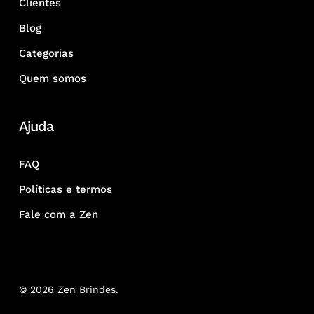
Clientes
Blog
Categorias
Quem somos
Ajuda
FAQ
Políticas e termos
Fale com a Zen
© 2026 Zen Brindes.