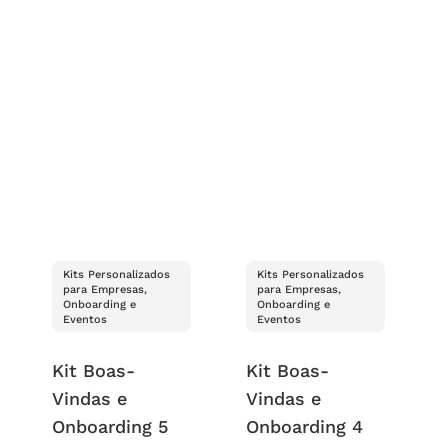
Kits Personalizados
Kits Personalizados
para Empresas,
para Empresas,
Onboarding e
Onboarding e
Eventos
Eventos
Kit Boas-
Kit Boas-
Vindas e
Vindas e
Onboarding 5
Onboarding 4