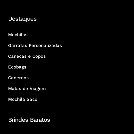
Destaques
Mochilas
Garrafas Personalizadas
Canecas e Copos
Ecobags
Cadernos
Malas de Viagem
Mochila Saco
Brindes Baratos