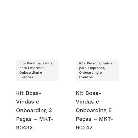
Kits Personalizados
Kits Personalizados
para Empresas,
para Empresas,
Onboarding e
Onboarding e
Eventos
Eventos
Kit Boas-
Kit Boas-
Vindas e
Vindas e
Onboarding 3
Onboarding 5
Peças – MKT-
Peças – MKT-
9043X
90242