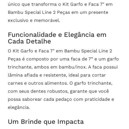
único que transforma o Kit Garfo e Faca 7″ em
Bambu Special Line 2 Peças em um presente
exclusivo e memorável.
Funcionalidade e Elegância em
Cada Detalhe
O Kit Garfo e Faca 7″ em Bambu Special Line 2
Peças é composto por uma faca de 7” e um garfo
trinchante, ambos em bambu/inox. A faca possui
lâmina afiada e resistente, ideal para cortar
carnes e outros alimentos. O garfo trinchante,
com seus dentes robustos, garante que você
possa saborear cada pedaço com praticidade e
elegância.
Um Brinde que Impacta