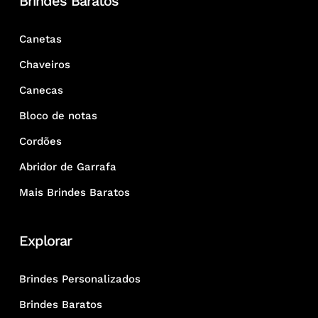
Brindes Baratos
Canetas
Chaveiros
Canecas
Bloco de notas
Cordões
Abridor de Garrafa
Mais Brindes Baratos
Explorar
Brindes Personalizados
Brindes Baratos