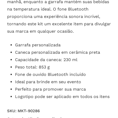
manhã, enquanto a garrafa mantém suas bebidas
na temperatura ideal. O fone Bluetooth
proporciona uma experiência sonora incrível,
tornando este kit um excelente item para divulgar
sua marca em qualquer ocasião.
Garrafa personalizada
Caneca personalizada em cerâmica preta
Capacidade da caneca: 230 ml
Peso total: 853 g
Fone de ouvido Bluetooth incluído
Ideal para brinde em seu evento
Perfeito para promover sua marca
Logotipo pode ser aplicado em todos os itens
SKU:
MKT-90286