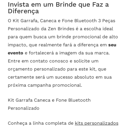
Invista em um Brinde que Faz a
Diferença
O Kit Garrafa, Caneca e Fone Bluetooth 3 Peças
Personalizado da Zen Brindes é a escolha ideal
para quem busca um brinde promocional de alto
impacto, que realmente fará a diferença em
seu
evento
e fortalecerá a imagem da sua marca.
Entre em contato conosco e solicite um
orçamento personalizado para este kit, que
certamente será um sucesso absoluto em sua
próxima campanha promocional.
Kit Garrafa Caneca e Fone Bluetooth
Personalizado
Conheça a linha completa de
kits personalizados