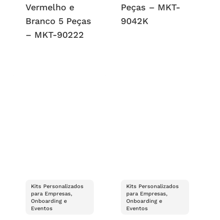
Vermelho e
Peças – MKT-
Branco 5 Peças
9042K
– MKT-90222
Kits Personalizados
Kits Personalizados
para Empresas,
para Empresas,
Onboarding e
Onboarding e
Eventos
Eventos