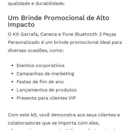
qualidade e durabilidade.
Um Brinde Promocional de Alto
Impacto
O Kit Garrafa, Caneca e Fone Bluetooth 3 Peças
Personalizado é um brinde promocional ideal para
diversas ocasiões, como:
Eventos corporativos
Campanhas de marketing
Festas de fim de ano
Lançamentos de produtos
Presente para clientes VIP
Com este kit, você demonstra aos seus clientes e
colaboradores que se importa com eles,