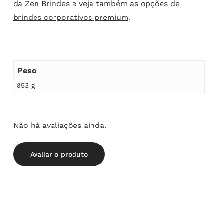
da Zen Brindes e veja também as opções de
brindes corporativos premium
.
Peso
853 g
Não há avaliações ainda.
Avaliar o produto