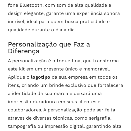
fone Bluetooth, com som de alta qualidade e
design elegante, garante uma experiência sonora
incrível, ideal para quem busca praticidade e
qualidade durante o dia a dia.
Personalização que Faz a
Diferença
A personalização é o toque final que transforma
este kit em um presente único e memorável.
Aplique o
logotipo
da sua empresa em todos os
itens, criando um brinde exclusivo que fortalecerá
a identidade da sua marca e deixará uma
impressão duradoura em seus clientes e
colaboradores. A personalização pode ser feita
através de diversas técnicas, como serigrafia,
tampografia ou impressão digital, garantindo alta