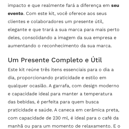
impacto e que realmente fará a diferença em
seu
evento
. Com este kit, você oferece aos seus
clientes e colaboradores um presente útil,
elegante e que trará a sua marca para mais perto
deles, consolidando a imagem da sua empresa e
aumentando o reconhecimento da sua marca.
Um Presente Completo e Útil
Este kit reúne três itens essenciais para o dia a
dia, proporcionando praticidade e estilo em
qualquer ocasião. A garrafa, com design moderno
e capacidade ideal para manter a temperatura
das bebidas, é perfeita para quem busca
praticidade e saúde. A caneca em cerâmica preta,
com capacidade de 230 ml, é ideal para o café da
manhã ou para um momento de relaxamento. E o