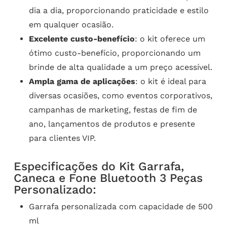
dia a dia, proporcionando praticidade e estilo
em qualquer ocasião.
Excelente custo-benefício
: o kit oferece um
ótimo custo-benefício, proporcionando um
brinde de alta qualidade a um preço acessível.
Ampla gama de aplicações
: o kit é ideal para
diversas ocasiões, como eventos corporativos,
campanhas de marketing, festas de fim de
ano, lançamentos de produtos e presente
para clientes VIP.
Especificações do Kit Garrafa,
Caneca e Fone Bluetooth 3 Peças
Personalizado:
Garrafa personalizada com capacidade de 500
ml