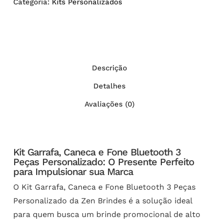
Categoria:
Kits Personalizados
Descrição
Detalhes
Avaliações (0)
Kit Garrafa, Caneca e Fone Bluetooth 3
Peças Personalizado: O Presente Perfeito
para Impulsionar sua Marca
O Kit Garrafa, Caneca e Fone Bluetooth 3 Peças
Personalizado da Zen Brindes é a solução ideal
para quem busca um brinde promocional de alto