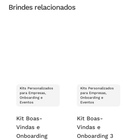
Brindes relacionados
Kits Personalizados
Kits Personalizados
para Empresas,
para Empresas,
Onboarding e
Onboarding e
Eventos
Eventos
Kit Boas-
Kit Boas-
Vindas e
Vindas e
Onboarding
Onboarding 3