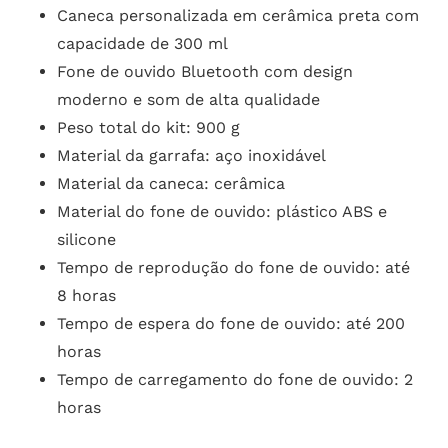
Caneca personalizada em cerâmica preta com
capacidade de 300 ml
Fone de ouvido Bluetooth com design
moderno e som de alta qualidade
Peso total do kit: 900 g
Material da garrafa: aço inoxidável
Material da caneca: cerâmica
Material do fone de ouvido: plástico ABS e
silicone
Tempo de reprodução do fone de ouvido: até
8 horas
Tempo de espera do fone de ouvido: até 200
horas
Tempo de carregamento do fone de ouvido: 2
horas