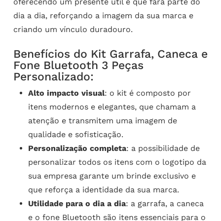
oferecendo um presente útil e que fará parte do
dia a dia, reforçando a imagem da sua marca e
criando um vínculo duradouro.
Benefícios do Kit Garrafa, Caneca e
Fone Bluetooth 3 Peças
Personalizado:
Alto impacto visual
: o kit é composto por
itens modernos e elegantes, que chamam a
atenção e transmitem uma imagem de
qualidade e sofisticação.
Personalização completa
: a possibilidade de
personalizar todos os itens com o logotipo da
sua empresa garante um brinde exclusivo e
que reforça a identidade da sua marca.
Utilidade para o dia a dia
: a garrafa, a caneca
e o fone Bluetooth são itens essenciais para o