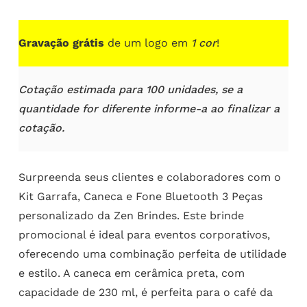
Gravação grátis
de um logo em
1 cor
!
Cotação estimada para 100 unidades, se a
quantidade for diferente informe-a ao finalizar a
cotação.
Surpreenda seus clientes e colaboradores com o
Kit Garrafa, Caneca e Fone Bluetooth 3 Peças
personalizado da Zen Brindes. Este brinde
promocional é ideal para eventos corporativos,
oferecendo uma combinação perfeita de utilidade
e estilo. A caneca em cerâmica preta, com
capacidade de 230 ml, é perfeita para o café da