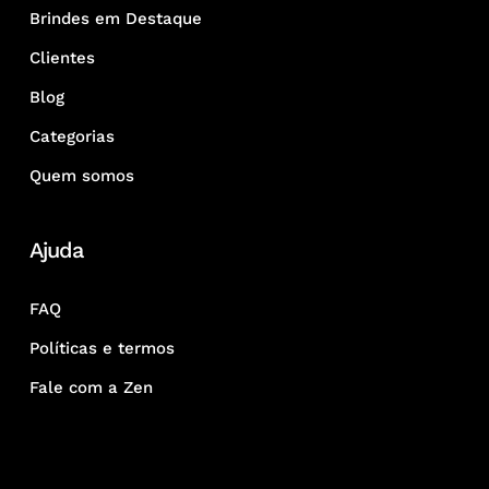
Brindes em Destaque
Clientes
Blog
Categorias
Quem somos
Ajuda
FAQ
Políticas e termos
Fale com a Zen