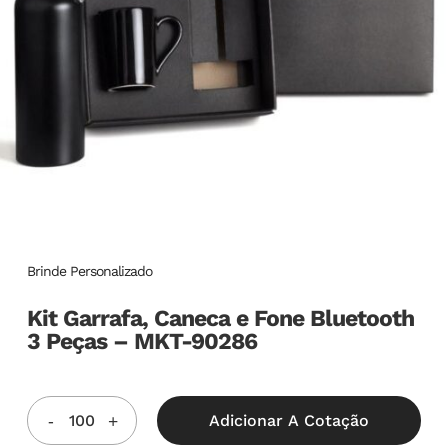
Brinde Personalizado
Kit Garrafa, Caneca e Fone Bluetooth
3 Peças – MKT-90286
Adicionar A Cotação