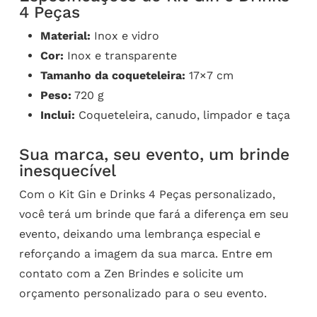
4 Peças
Material:
Inox e vidro
Cor:
Inox e transparente
Tamanho da coqueteleira:
17×7 cm
Peso:
720 g
Inclui:
Coqueteleira, canudo, limpador e taça
Sua marca, seu evento, um brinde
inesquecível
Com o Kit Gin e Drinks 4 Peças personalizado,
você terá um brinde que fará a diferença em seu
evento, deixando uma lembrança especial e
reforçando a imagem da sua marca. Entre em
contato com a Zen Brindes e solicite um
orçamento personalizado para o seu evento.