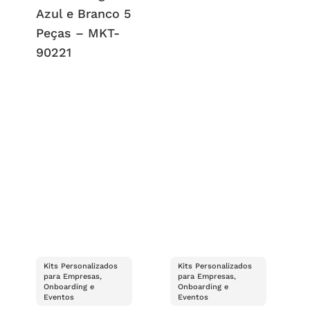
Azul e Branco 5
Peças – MKT-
90221
Kits Personalizados
Kits Personalizados
para Empresas,
para Empresas,
Onboarding e
Onboarding e
Eventos
Eventos