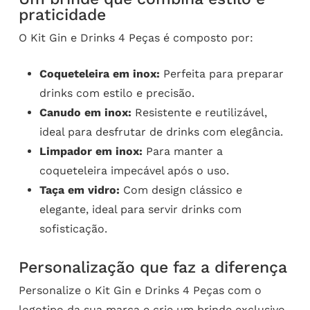
praticidade
O Kit Gin e Drinks 4 Peças é composto por:
Coqueteleira em inox:
Perfeita para preparar
drinks com estilo e precisão.
Canudo em inox:
Resistente e reutilizável,
ideal para desfrutar de drinks com elegância.
Limpador em inox:
Para manter a
coqueteleira impecável após o uso.
Taça em vidro:
Com design clássico e
elegante, ideal para servir drinks com
sofisticação.
Personalização que faz a diferença
Personalize o Kit Gin e Drinks 4 Peças com o
logotipo da sua marca e crie um brinde exclusivo