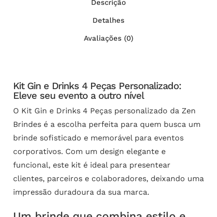
Descrição
Detalhes
Avaliações (0)
Kit Gin e Drinks 4 Peças Personalizado:
Eleve seu evento a outro nível
O Kit Gin e Drinks 4 Peças personalizado da Zen
Brindes é a escolha perfeita para quem busca um
brinde sofisticado e memorável para eventos
corporativos. Com um design elegante e
funcional, este kit é ideal para presentear
clientes, parceiros e colaboradores, deixando uma
impressão duradoura da sua marca.
Um brinde que combina estilo e