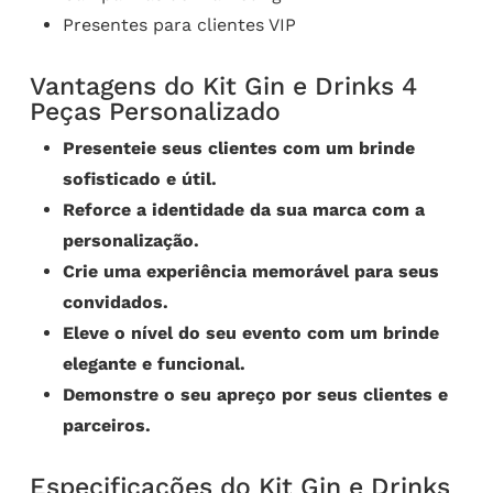
Presentes para clientes VIP
Vantagens do Kit Gin e Drinks 4
Peças Personalizado
Presenteie seus clientes com um brinde
sofisticado e útil.
Reforce a identidade da sua marca com a
personalização.
Crie uma experiência memorável para seus
convidados.
Eleve o nível do seu evento com um brinde
elegante e funcional.
Demonstre o seu apreço por seus clientes e
parceiros.
Especificações do Kit Gin e Drinks