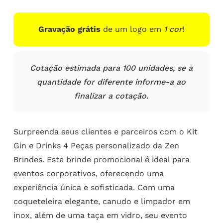
Gravação grátis
de um logo em
1 cor
!
Cotação estimada para 100 unidades, se a
quantidade for diferente informe-a ao
finalizar a cotação.
Surpreenda seus clientes e parceiros com o Kit
Gin e Drinks 4 Peças personalizado da Zen
Brindes. Este brinde promocional é ideal para
eventos corporativos, oferecendo uma
experiência única e sofisticada. Com uma
coqueteleira elegante, canudo e limpador em
inox, além de uma taça em vidro, seu evento