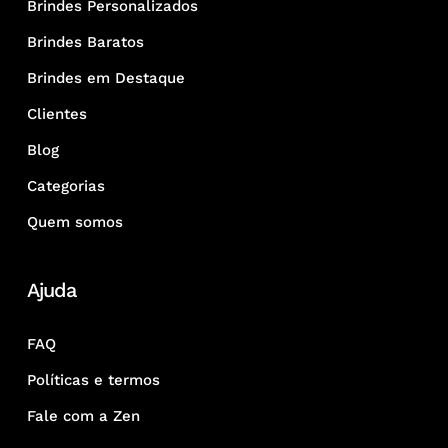
Brindes Personalizados
Brindes Baratos
Brindes em Destaque
Clientes
Blog
Categorias
Quem somos
Ajuda
FAQ
Políticas e termos
Fale com a Zen