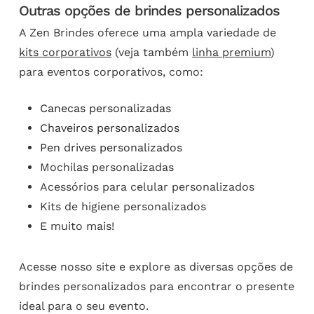
Outras opções de brindes personalizados
A Zen Brindes oferece uma ampla variedade de
kits corporativos
(veja também
linha premium
)
para eventos corporativos, como:
Canecas personalizadas
Chaveiros personalizados
Pen drives personalizados
Mochilas personalizadas
Acessórios para celular personalizados
Kits de higiene personalizados
E muito mais!
Acesse nosso site e explore as diversas opções de
brindes personalizados para encontrar o presente
ideal para o seu evento.