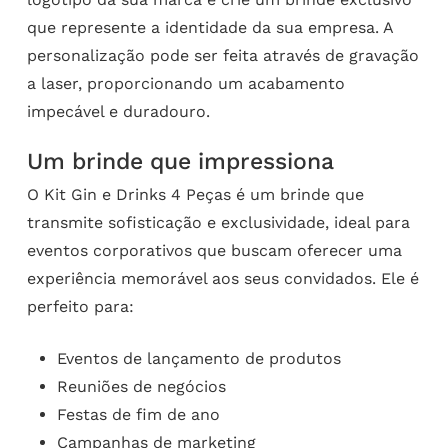
que represente a identidade da sua empresa. A
personalização pode ser feita através de gravação
a laser, proporcionando um acabamento
impecável e duradouro.
Um brinde que impressiona
O Kit Gin e Drinks 4 Peças é um brinde que
transmite sofisticação e exclusividade, ideal para
eventos corporativos que buscam oferecer uma
experiência memorável aos seus convidados. Ele é
perfeito para:
Eventos de lançamento de produtos
Reuniões de negócios
Festas de fim de ano
Campanhas de marketing