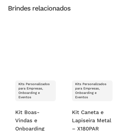
Brindes relacionados
Kits Personalizados
Kits Personalizados
para Empresas,
para Empresas,
Onboarding e
Onboarding e
Eventos
Eventos
Kit Boas-
Kit Caneta e
Vindas e
Lapiseira Metal
Onboarding
– X180PAR