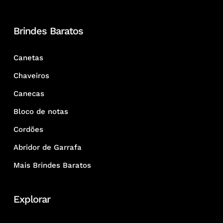
Brindes Baratos
Canetas
Chaveiros
Canecas
Bloco de notas
Cordões
Abridor de Garrafa
Mais Brindes Baratos
Explorar