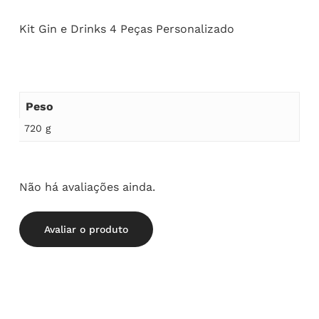
Kit Gin e Drinks 4 Peças Personalizado
Peso
720 g
Não há avaliações ainda.
Avaliar o produto