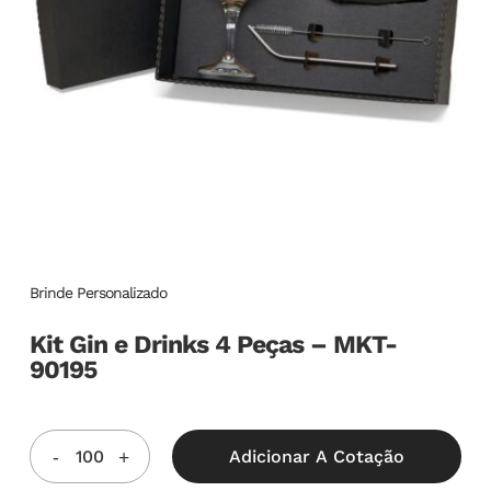
Brinde Personalizado
Kit Gin e Drinks 4 Peças – MKT-
90195
Adicionar A Cotação