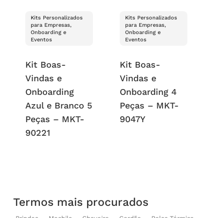
Kits Personalizados
Kits Personalizados
para Empresas,
para Empresas,
Onboarding e
Onboarding e
Eventos
Eventos
Kit Boas-
Kit Boas-
Vindas e
Vindas e
Onboarding
Onboarding 4
Azul e Branco 5
Peças – MKT-
Peças – MKT-
9047Y
90221
Termos mais procurados