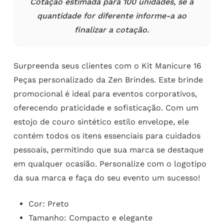
Cotação estimada para 100 unidades, se a
quantidade for diferente informe-a ao
finalizar a cotação.
Surpreenda seus clientes com o Kit Manicure 16
Peças personalizado da Zen Brindes. Este brinde
promocional é ideal para eventos corporativos,
oferecendo praticidade e sofisticação. Com um
estojo de couro sintético estilo envelope, ele
contém todos os itens essenciais para cuidados
pessoais, permitindo que sua marca se destaque
em qualquer ocasião. Personalize com o logotipo
da sua marca e faça do seu evento um sucesso!
Cor: Preto
Tamanho: Compacto e elegante