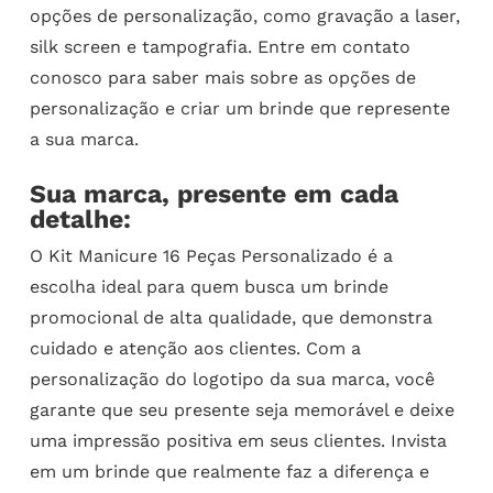
opções de personalização, como gravação a laser,
silk screen e tampografia. Entre em contato
conosco para saber mais sobre as opções de
personalização e criar um brinde que represente
a sua marca.
Sua marca, presente em cada
detalhe:
O Kit Manicure 16 Peças Personalizado é a
escolha ideal para quem busca um brinde
promocional de alta qualidade, que demonstra
cuidado e atenção aos clientes. Com a
personalização do logotipo da sua marca, você
garante que seu presente seja memorável e deixe
uma impressão positiva em seus clientes. Invista
em um brinde que realmente faz a diferença e