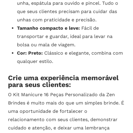
unha, espátula para ouvido e pincel. Tudo o
que seus clientes precisam para cuidar das
unhas com praticidade e precisão.
Tamanho compacto e leve:
Fácil de
transportar e guardar, ideal para levar na
bolsa ou mala de viagem.
Cor: Preto:
Clássico e elegante, combina com
qualquer estilo.
Crie uma experiência memorável
para seus clientes:
O Kit Manicure 16 Peças Personalizado da Zen
Brindes é muito mais do que um simples brinde. É
uma oportunidade de fortalecer o
relacionamento com seus clientes, demonstrar
cuidado e atenção, e deixar uma lembrança