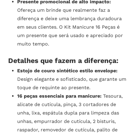
Presente promocional de alto impacto:
Ofereça um brinde que realmente faz a
diferença e deixe uma lembrança duradoura
em seus clientes. O Kit Manicure 16 Peças é
um presente que será usado e apreciado por
muito tempo.
Detalhes que fazem a diferença:
Estojo de couro sintético estilo envelope:
Design elegante e sofisticado, que garante um
toque de requinte ao presente.
16 peças essenciais para manicure:
Tesoura,
alicate de cutícula, pinça, 3 cortadores de
unha, lixa, espátula dupla para limpeza das
unhas, empurrador de cutícula, 2 bisturis,
raspador, removedor de cutícula, palito de