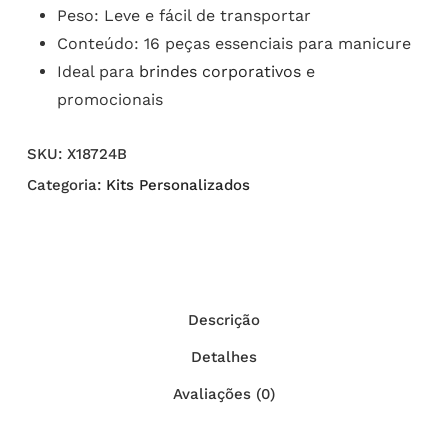
Peso: Leve e fácil de transportar
Conteúdo: 16 peças essenciais para manicure
Ideal para
brindes corporativos
e
promocionais
SKU:
X18724B
Categoria:
Kits Personalizados
Descrição
Detalhes
Avaliações (0)