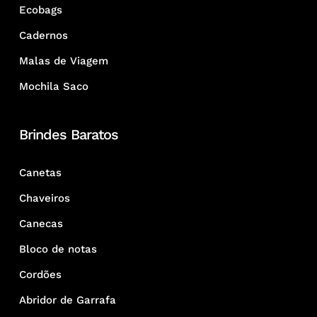
Ecobags
Cadernos
Malas de Viagem
Mochila Saco
Brindes Baratos
Canetas
Chaveiros
Canecas
Bloco de notas
Cordões
Abridor de Garrafa