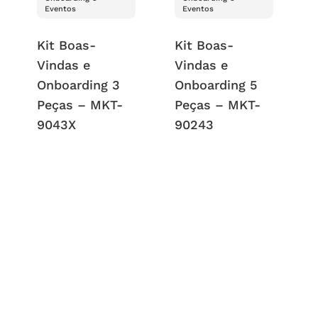
Eventos
Eventos
Kit Boas-
Kit Boas-
Vindas e
Vindas e
Onboarding 3
Onboarding 5
Peças – MKT-
Peças – MKT-
9043X
90243