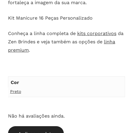
fortaleça a imagem da sua marca.
Kit Manicure 16 Peças Personalizado
Conheça a linha completa de
kits corporativos
da
Zen Brindes e veja também as opções de
linha
premium
.
Cor
Preto
Não há avaliações ainda.