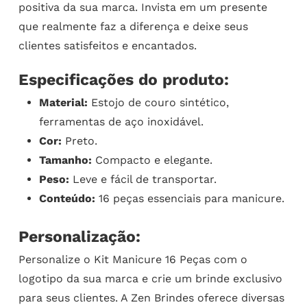
positiva da sua marca. Invista em um presente
que realmente faz a diferença e deixe seus
clientes satisfeitos e encantados.
Especificações do produto:
Material:
Estojo de couro sintético,
ferramentas de aço inoxidável.
Cor:
Preto.
Tamanho:
Compacto e elegante.
Peso:
Leve e fácil de transportar.
Conteúdo:
16 peças essenciais para manicure.
Personalização:
Personalize o Kit Manicure 16 Peças com o
logotipo da sua marca e crie um brinde exclusivo
para seus clientes. A Zen Brindes oferece diversas