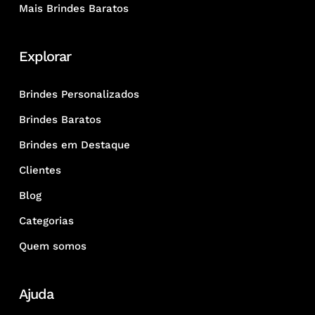
Mais Brindes Baratos
Explorar
Brindes Personalizados
Brindes Baratos
Brindes em Destaque
Clientes
Blog
Categorias
Quem somos
Ajuda