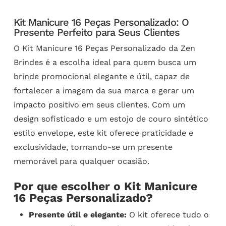
Kit Manicure 16 Peças Personalizado: O
Presente Perfeito para Seus Clientes
O Kit Manicure 16 Peças Personalizado da Zen
Brindes é a escolha ideal para quem busca um
brinde promocional elegante e útil, capaz de
fortalecer a imagem da sua marca e gerar um
impacto positivo em seus clientes. Com um
design sofisticado e um estojo de couro sintético
estilo envelope, este kit oferece praticidade e
exclusividade, tornando-se um presente
memorável para qualquer ocasião.
Por que escolher o Kit Manicure
16 Peças Personalizado?
Presente útil e elegante:
O kit oferece tudo o