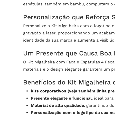
espátulas, também em bambu, completam o con
Personalização que Reforça 
Personalize o Kit Migalheira com o logotipo 
gravação a laser, proporcionando um acabam
identidade da sua marca e aumenta a visibil
Um Presente que Causa Boa 
O Kit Migalheira com Faca e Espátulas 4 Peç
materiais e o design elegante garantem um pr
Benefícios do Kit Migalheira
kits corporativos
(veja também
linha pr
Presente elegante e funcional
, ideal par
Material de alta qualidade
, garantindo du
Personalização com o logotipo da sua m