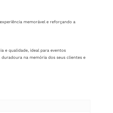
experiência memorável e reforçando a
a e qualidade, ideal para eventos
a duradoura na memória dos seus clientes e