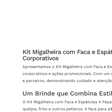
Kit Migalheira com Faca e Espá
Corporativos
Apresentamos o Kit Migalheira com Faca e Esp
corporativos e ações promocionais. Com um de
e parceiros, demonstrando cuidado e atenção
Um Brinde que Combina Estil
O Kit Migalheira com Faca e Espátulas 4 Peça
queijos, frios e outros petiscos. A faca para