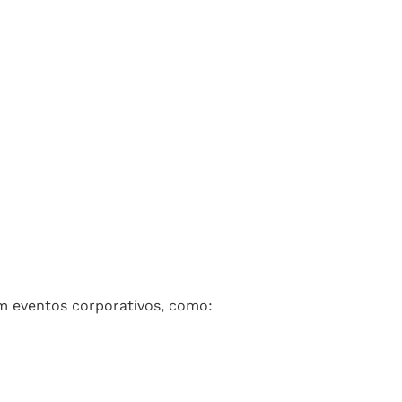
em eventos corporativos, como: