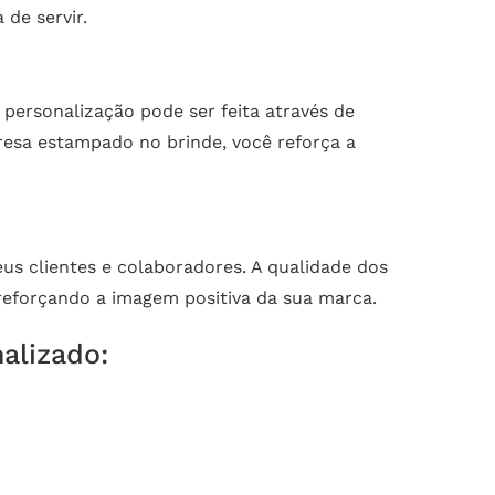
de servir.
 personalização pode ser feita através de
esa estampado no brinde, você reforça a
us clientes e colaboradores. A qualidade dos
reforçando a imagem positiva da sua marca.
alizado: