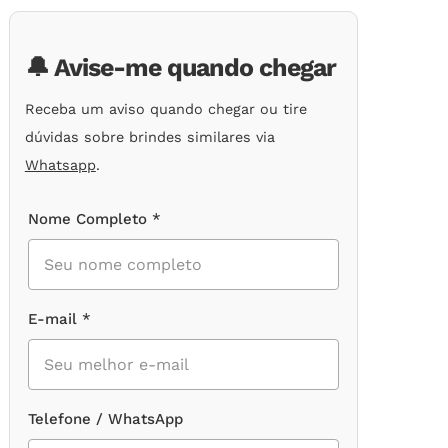
🔔 Avise-me quando chegar
Receba um aviso quando chegar ou tire
dúvidas sobre brindes similares via
Whatsapp
.
Nome Completo *
E-mail *
Telefone / WhatsApp