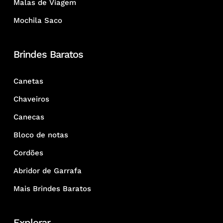
Malas de Viagem
Mochila Saco
Brindes Baratos
Canetas
Chaveiros
Canecas
Bloco de notas
Cordões
Abridor de Garrafa
Mais Brindes Baratos
Explorar