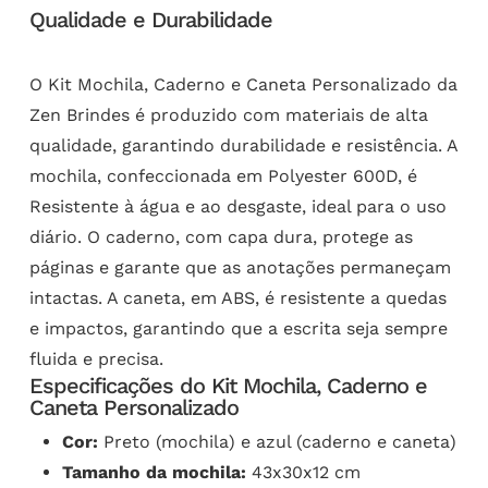
Qualidade e Durabilidade
O Kit Mochila, Caderno e Caneta Personalizado da
Zen Brindes é produzido com materiais de alta
qualidade, garantindo durabilidade e resistência. A
mochila, confeccionada em Polyester 600D, é
Resistente à água e ao desgaste, ideal para o uso
diário. O caderno, com capa dura, protege as
páginas e garante que as anotações permaneçam
intactas. A caneta, em ABS, é resistente a quedas
e impactos, garantindo que a escrita seja sempre
fluida e precisa.
Especificações do Kit Mochila, Caderno e
Caneta Personalizado
Cor:
Preto (mochila) e azul (caderno e caneta)
Tamanho da mochila:
43x30x12 cm