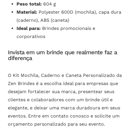
Peso total:
604 g
Material:
Polyester 600D (mochila), capa dura
(caderno), ABS (caneta)
Ideal para:
Brindes promocionais e
corporativos
Invista em um brinde que realmente faz a
diferença
O Kit Mochila, Caderno e Caneta Personalizado da
Zen Brindes é a escolha ideal para empresas que
desejam fortalecer sua marca, presentear seus
clientes e colaboradores com um brinde útil e
elegante, e deixar uma marca duradoura em seus
eventos. Entre em contato conosco e solicite um
orçamento personalizado para seu evento.