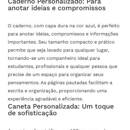
Caderno Personalizado: Para
anotar ideias e compromissos
O caderno, com capa dura na cor azul, é perfeito
para anotar ideias, compromissos e informações
importantes. Seu tamanho compacto e prático
permite que seja levado para qualquer lugar,
tornando-se um companheiro ideal para
estudantes, profissionais e qualquer pessoa que
precise de um espaço para organizar seus
pensamentos. As páginas pautadas facilitam a
escrita e organização, proporcionando uma
experiência agradável e eficiente.
Caneta Personalizada: Um toque
de sofisticação