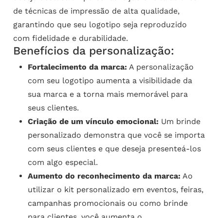
de técnicas de impressão de alta qualidade,
garantindo que seu logotipo seja reproduzido
com fidelidade e durabilidade.
Benefícios da personalização:
Fortalecimento da marca:
A personalização
com seu logotipo aumenta a visibilidade da
sua marca e a torna mais memorável para
seus clientes.
Criação de um vínculo emocional:
Um brinde
personalizado demonstra que você se importa
com seus clientes e que deseja presenteá-los
com algo especial.
Aumento do reconhecimento da marca:
Ao
utilizar o kit personalizado em eventos, feiras,
campanhas promocionais ou como brinde
para clientes, você aumenta o