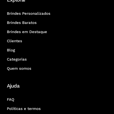
Brindes Personalizados
Brindes Baratos
Brindes em Destaque
Clientes
Blog
Categorias
Quem somos
Ajuda
FAQ
Políticas e termos