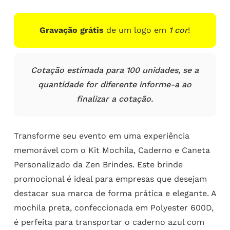
Gravação grátis
de um logo em
1 cor
!
Cotação estimada para 100 unidades, se a
quantidade for diferente informe-a ao
finalizar a cotação.
Transforme seu evento em uma experiência
memorável com o Kit Mochila, Caderno e Caneta
Personalizado da Zen Brindes. Este brinde
promocional é ideal para empresas que desejam
destacar sua marca de forma prática e elegante. A
mochila preta, confeccionada em Polyester 600D,
é perfeita para transportar o caderno azul com