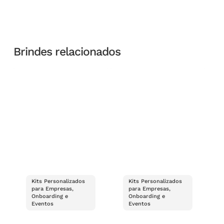
Brindes relacionados
Kits Personalizados
Kits Personalizados
para Empresas,
para Empresas,
Onboarding e
Onboarding e
Eventos
Eventos