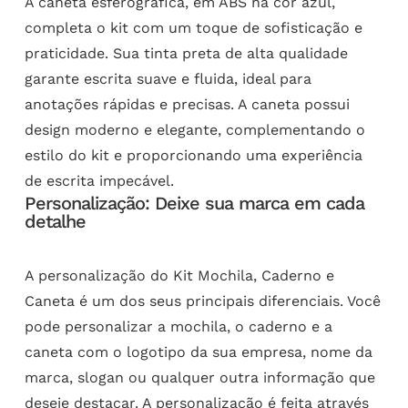
A caneta esferográfica, em ABS na cor azul,
completa o kit com um toque de sofisticação e
praticidade. Sua tinta preta de alta qualidade
garante escrita suave e fluida, ideal para
anotações rápidas e precisas. A caneta possui
design moderno e elegante, complementando o
estilo do kit e proporcionando uma experiência
de escrita impecável.
Personalização: Deixe sua marca em cada
detalhe
A personalização do Kit Mochila, Caderno e
Caneta é um dos seus principais diferenciais. Você
pode personalizar a mochila, o caderno e a
caneta com o logotipo da sua empresa, nome da
marca, slogan ou qualquer outra informação que
deseje destacar. A personalização é feita através