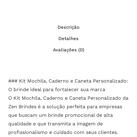
Descrição
Detalhes
Avaliações (0)
### Kit Mochila, Caderno e Caneta Personalizado:
O brinde ideal para fortalecer sua marca
O Kit Mochila, Caderno e Caneta Personalizado da
Zen Brindes é a solução perfeita para empresas
que buscam um brinde promocional de alta
qualidade e que transmita a imagem de
profissionalismo e cuidado com seus clientes.