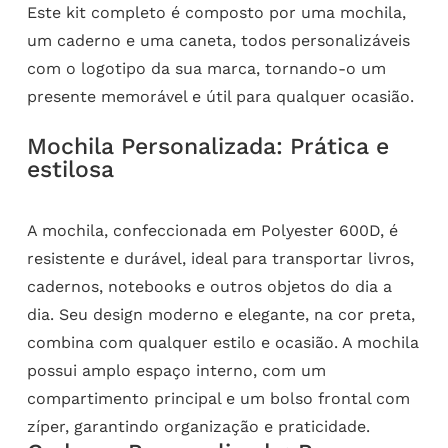
Este kit completo é composto por uma mochila,
um caderno e uma caneta, todos personalizáveis
com o logotipo da sua marca, tornando-o um
presente memorável e útil para qualquer ocasião.
Mochila Personalizada: Prática e
estilosa
A mochila, confeccionada em Polyester 600D, é
resistente e durável, ideal para transportar livros,
cadernos, notebooks e outros objetos do dia a
dia. Seu design moderno e elegante, na cor preta,
combina com qualquer estilo e ocasião. A mochila
possui amplo espaço interno, com um
compartimento principal e um bolso frontal com
zíper, garantindo organização e praticidade.