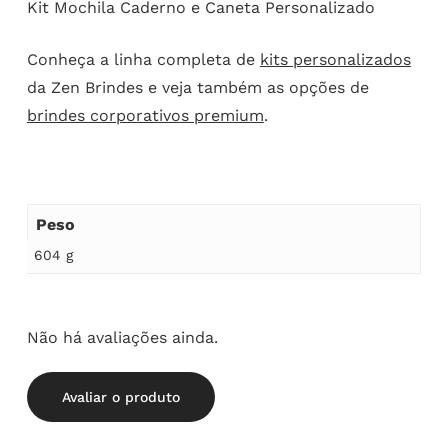
Kit Mochila Caderno e Caneta Personalizado
Conheça a linha completa de
kits personalizados
da Zen Brindes e veja também as opções de
brindes corporativos premium
.
Peso
604 g
Não há avaliações ainda.
Avaliar o produto