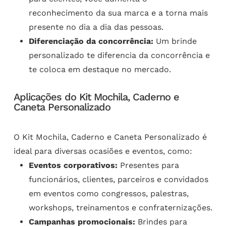
reconhecimento da sua marca e a torna mais
presente no dia a dia das pessoas.
Diferenciação da concorrência:
Um brinde
personalizado te diferencia da concorrência e
te coloca em destaque no mercado.
Aplicações do Kit Mochila, Caderno e
Caneta Personalizado
O Kit Mochila, Caderno e Caneta Personalizado é
ideal para diversas ocasiões e eventos, como:
Eventos corporativos:
Presentes para
funcionários, clientes, parceiros e convidados
em eventos como congressos, palestras,
workshops, treinamentos e confraternizações.
Campanhas promocionais:
Brindes para