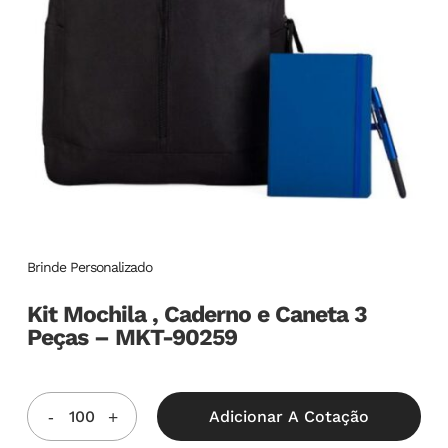
Brinde Personalizado
Kit Mochila , Caderno e Caneta 3
Peças – MKT-90259
Adicionar A Cotação