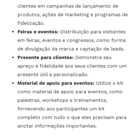
clientes em campanhas de lançamento de
produtos, ações de marketing e programas de
fidelização.
Feiras e eventos:
Distribuição para visitantes
em feiras, eventos e congressos, como forma
de divulgação da marca e captação de leads.
Presente para clientes:
Demonstre seu
apreço e fidelidade aos seus clientes com um
presente útil e personalizado.
Material de apoio para eventos:
Utilize o kit
como material de apoio para eventos, como
palestras, workshops e treinamentos,
fornecendo aos participantes um kit
completo com tudo o que eles precisam para
anotar informações importantes.