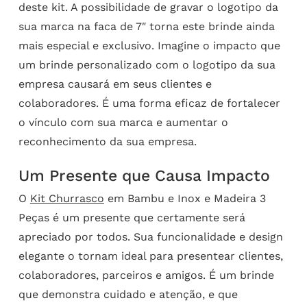
deste kit. A possibilidade de gravar o logotipo da
sua marca na faca de 7″ torna este brinde ainda
mais especial e exclusivo. Imagine o impacto que
um brinde personalizado com o logotipo da sua
empresa causará em seus clientes e
colaboradores. É uma forma eficaz de fortalecer
o vínculo com sua marca e aumentar o
reconhecimento da sua empresa.
Um Presente que Causa Impacto
O
Kit Churrasco
em Bambu e Inox e Madeira 3
Peças é um presente que certamente será
apreciado por todos. Sua funcionalidade e design
elegante o tornam ideal para presentear clientes,
colaboradores, parceiros e amigos. É um brinde
que demonstra cuidado e atenção, e que