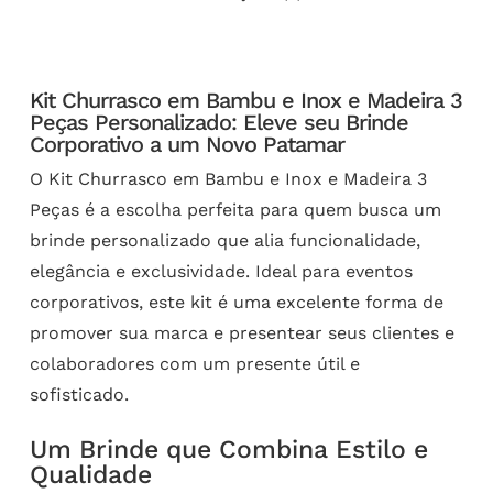
Kit Churrasco em Bambu e Inox e Madeira 3
Peças Personalizado: Eleve seu Brinde
Corporativo a um Novo Patamar
O Kit Churrasco em Bambu e Inox e Madeira 3
Peças é a escolha perfeita para quem busca um
brinde personalizado que alia funcionalidade,
elegância e exclusividade. Ideal para eventos
corporativos, este kit é uma excelente forma de
promover sua marca e presentear seus clientes e
colaboradores com um presente útil e
sofisticado.
Um Brinde que Combina Estilo e
Qualidade