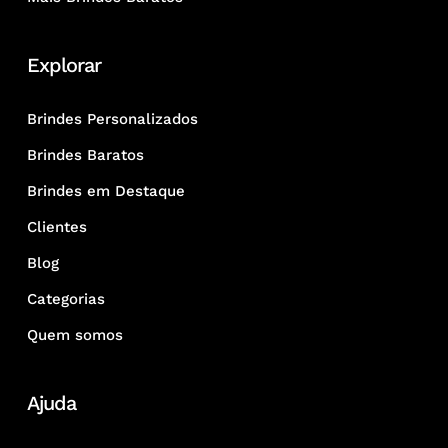
Explorar
Brindes Personalizados
Brindes Baratos
Brindes em Destaque
Clientes
Blog
Categorias
Quem somos
Ajuda