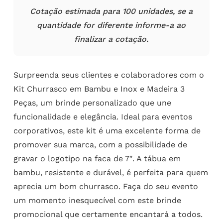
Cotação estimada para 100 unidades, se a
quantidade for diferente informe-a ao
finalizar a cotação.
Surpreenda seus clientes e colaboradores com o
Kit Churrasco em Bambu e Inox e Madeira 3
Peças, um brinde personalizado que une
funcionalidade e elegância. Ideal para eventos
corporativos, este kit é uma excelente forma de
promover sua marca, com a possibilidade de
gravar o logotipo na faca de 7″. A tábua em
bambu, resistente e durável, é perfeita para quem
aprecia um bom churrasco. Faça do seu evento
um momento inesquecível com este brinde
promocional que certamente encantará a todos.