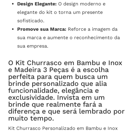
Design Elegante:
O design moderno e
elegante do kit o torna um presente
sofisticado.
Promove sua Marca:
Reforce a imagem da
sua marca e aumente o reconhecimento da
sua empresa.
O Kit Churrasco em Bambu e Inox
e Madeira 3 Peças é a escolha
perfeita para quem busca um
brinde personalizado que alia
funcionalidade, elegância e
exclusividade. Invista em um
brinde que realmente fará a
diferença e que será lembrado por
muito tempo.
Kit Churrasco Personalizado em Bambu e Inox