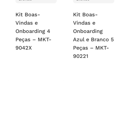
Kit Boas-
Kit Boas-
Vindas e
Vindas e
Onboarding 4
Onboarding
Peças – MKT-
Azul e Branco 5
9042X
Peças – MKT-
90221