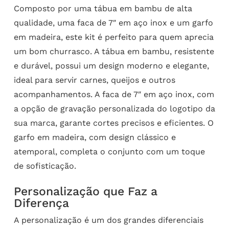
Composto por uma tábua em bambu de alta
qualidade, uma faca de 7″ em aço inox e um garfo
em madeira, este kit é perfeito para quem aprecia
um bom churrasco. A tábua em bambu, resistente
e durável, possui um design moderno e elegante,
ideal para servir carnes, queijos e outros
acompanhamentos. A faca de 7″ em aço inox, com
a opção de gravação personalizada do logotipo da
sua marca, garante cortes precisos e eficientes. O
garfo em madeira, com design clássico e
atemporal, completa o conjunto com um toque
de sofisticação.
Personalização que Faz a
Diferença
A personalização é um dos grandes diferenciais