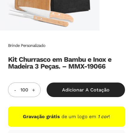
Brinde Personalizado
Kit Churrasco em Bambu e Inox e
Madeira 3 Peças. – MMX-19066
Adicionar A Cotação
Gravação grátis
de um logo em
1 cor
!