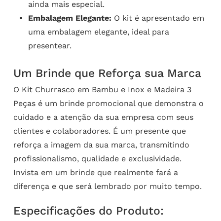
ainda mais especial.
Embalagem Elegante:
O kit é apresentado em
uma embalagem elegante, ideal para
presentear.
Um Brinde que Reforça sua Marca
O Kit Churrasco em Bambu e Inox e Madeira 3
Peças é um brinde promocional que demonstra o
cuidado e a atenção da sua empresa com seus
clientes e colaboradores. É um presente que
reforça a imagem da sua marca, transmitindo
profissionalismo, qualidade e exclusividade.
Invista em um brinde que realmente fará a
diferença e que será lembrado por muito tempo.
Especificações do Produto: