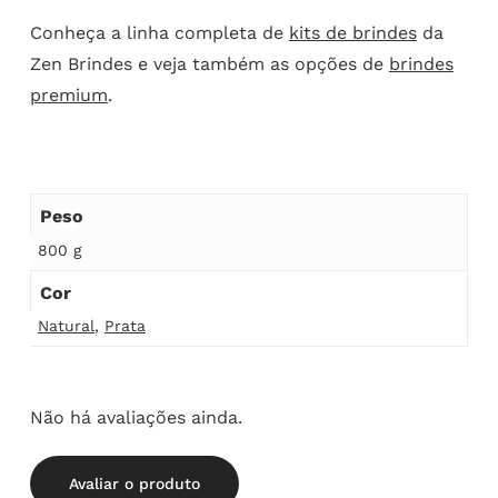
Conheça a linha completa de
kits de brindes
da
Zen Brindes e veja também as opções de
brindes
premium
.
Peso
800 g
Cor
Natural
,
Prata
Não há avaliações ainda.
Avaliar o produto