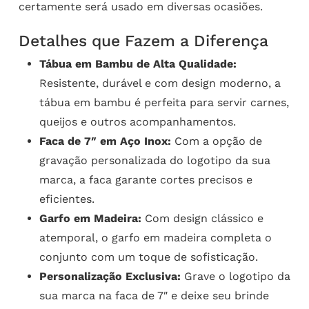
certamente será usado em diversas ocasiões.
Detalhes que Fazem a Diferença
Tábua em Bambu de Alta Qualidade:
Resistente, durável e com design moderno, a
tábua em bambu é perfeita para servir carnes,
queijos e outros acompanhamentos.
Faca de 7″ em Aço Inox:
Com a opção de
gravação personalizada do logotipo da sua
marca, a faca garante cortes precisos e
eficientes.
Garfo em Madeira:
Com design clássico e
atemporal, o garfo em madeira completa o
conjunto com um toque de sofisticação.
Personalização Exclusiva:
Grave o logotipo da
sua marca na faca de 7″ e deixe seu brinde