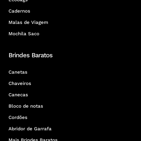
Cadernos
Malas de Viagem
Mochila Saco
Brindes Baratos
Canetas
Chaveiros
Canecas
Bloco de notas
Cordões
Abridor de Garrafa
Mais Brindes Baratos