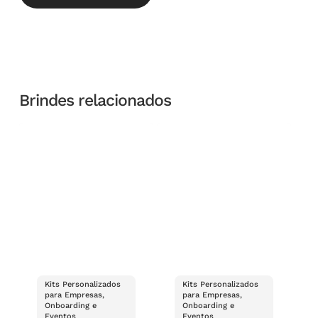
Brindes relacionados
Kits Personalizados
Kits Personalizados
para Empresas,
para Empresas,
Onboarding e
Onboarding e
Eventos
Eventos