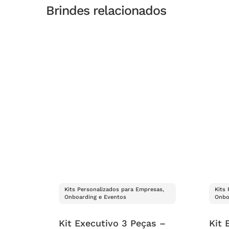
Brindes relacionados
Kits Personalizados para Empresas,
Kits
Onboarding e Eventos
Onbo
Kit Executivo 3 Peças –
Kit 