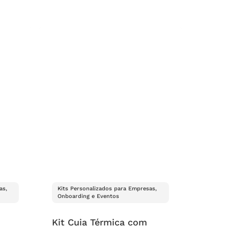
as,
Kits Personalizados para Empresas,
Onboarding e Eventos
Kit Cuia Térmica com