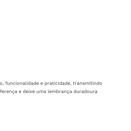
 funcionalidade e praticidade, transmitindo
diferença e deixe uma lembrança duradoura