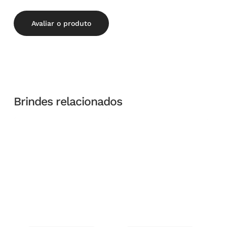
Avaliar o produto
Brindes relacionados