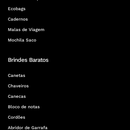
Ecobags
Cadernos
Malas de Viagem
Mochila Saco
Brindes Baratos
Canetas
Chaveiros
Canecas
Bloco de notas
Cordões
Abridor de Garrafa