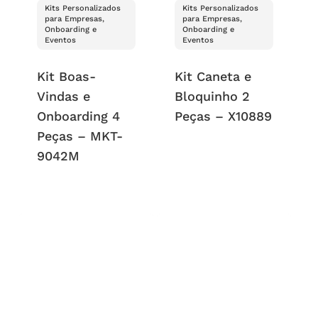
Kits Personalizados
Kits Personalizados
para Empresas,
para Empresas,
Onboarding e
Onboarding e
Eventos
Eventos
Kit Boas-
Kit Caneta e
Vindas e
Bloquinho 2
Onboarding 4
Peças – X10889
Peças – MKT-
9042M