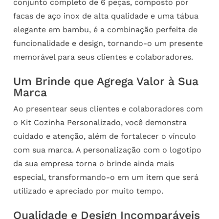
conjunto completo de 6 peças, composto por
facas de aço inox de alta qualidade e uma tábua
elegante em bambu, é a combinação perfeita de
funcionalidade e design, tornando-o um presente
memorável para seus clientes e colaboradores.
Um Brinde que Agrega Valor à Sua
Marca
Ao presentear seus clientes e colaboradores com
o Kit Cozinha Personalizado, você demonstra
cuidado e atenção, além de fortalecer o vínculo
com sua marca. A personalização com o logotipo
da sua empresa torna o brinde ainda mais
especial, transformando-o em um item que será
utilizado e apreciado por muito tempo.
Qualidade e Design Incomparáveis