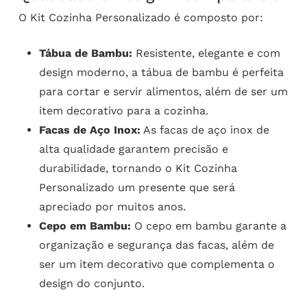
O Kit Cozinha Personalizado é composto por:
Tábua de Bambu:
Resistente, elegante e com
design moderno, a tábua de bambu é perfeita
para cortar e servir alimentos, além de ser um
item decorativo para a cozinha.
Facas de Aço Inox:
As facas de aço inox de
alta qualidade garantem precisão e
durabilidade, tornando o Kit Cozinha
Personalizado um presente que será
apreciado por muitos anos.
Cepo em Bambu:
O cepo em bambu garante a
organização e segurança das facas, além de
ser um item decorativo que complementa o
design do conjunto.