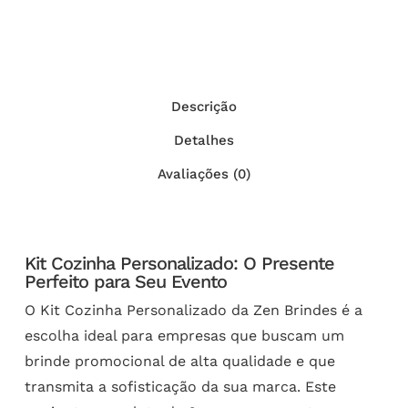
Descrição
Detalhes
Avaliações (0)
Kit Cozinha Personalizado: O Presente
Perfeito para Seu Evento
O Kit Cozinha Personalizado da Zen Brindes é a
escolha ideal para empresas que buscam um
brinde promocional de alta qualidade e que
transmita a sofisticação da sua marca. Este