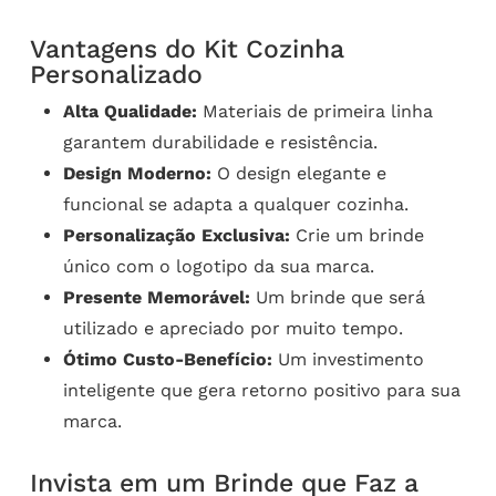
Vantagens do Kit Cozinha
Personalizado
Alta Qualidade:
Materiais de primeira linha
garantem durabilidade e resistência.
Design Moderno:
O design elegante e
funcional se adapta a qualquer cozinha.
Personalização Exclusiva:
Crie um brinde
único com o logotipo da sua marca.
Presente Memorável:
Um brinde que será
utilizado e apreciado por muito tempo.
Ótimo Custo-Benefício:
Um investimento
inteligente que gera retorno positivo para sua
marca.
Invista em um Brinde que Faz a