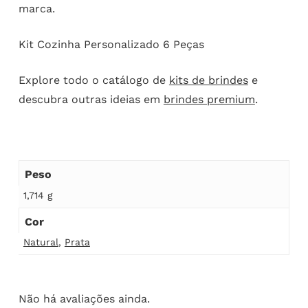
marca.
Kit Cozinha Personalizado 6 Peças
Explore todo o catálogo de
kits de brindes
e
descubra outras ideias em
brindes premium
.
Peso
1,714 g
Cor
Natural
,
Prata
Não há avaliações ainda.