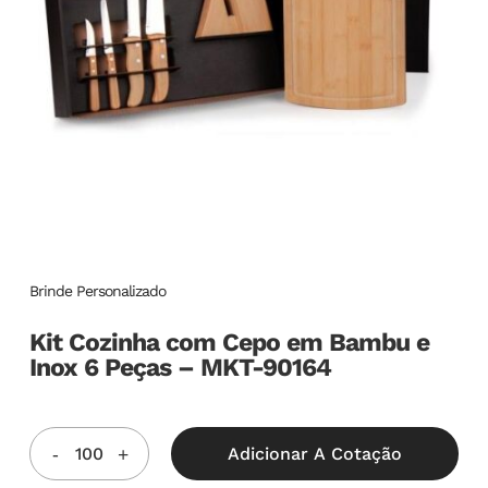
Brinde Personalizado
Kit Cozinha com Cepo em Bambu e
Inox 6 Peças – MKT-90164
Adicionar A Cotação