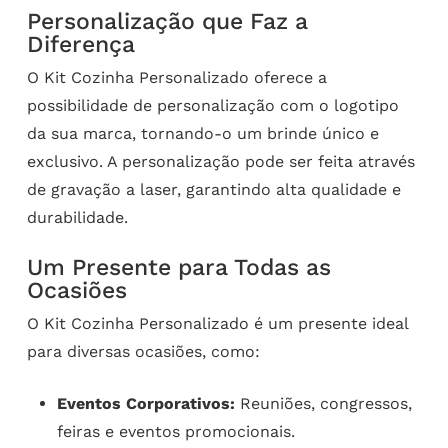
Personalização que Faz a
Diferença
O Kit Cozinha Personalizado oferece a
possibilidade de personalização com o logotipo
da sua marca, tornando-o um brinde único e
exclusivo. A personalização pode ser feita através
de gravação a laser, garantindo alta qualidade e
durabilidade.
Um Presente para Todas as
Ocasiões
O Kit Cozinha Personalizado é um presente ideal
para diversas ocasiões, como:
Eventos Corporativos:
Reuniões, congressos,
feiras e eventos promocionais.