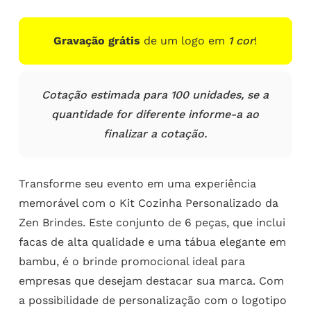
Gravação grátis
de um logo em
1 cor
!
Cotação estimada para 100 unidades, se a
quantidade for diferente informe-a ao
finalizar a cotação.
Transforme seu evento em uma experiência
memorável com o Kit Cozinha Personalizado da
Zen Brindes. Este conjunto de 6 peças, que inclui
facas de alta qualidade e uma tábua elegante em
bambu, é o brinde promocional ideal para
empresas que desejam destacar sua marca. Com
a possibilidade de personalização com o logotipo