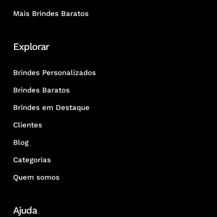
Mais Brindes Baratos
Explorar
Brindes Personalizados
Brindes Baratos
Brindes em Destaque
Clientes
Blog
Categorias
Quem somos
Ajuda