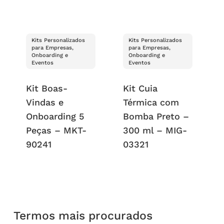
Kits Personalizados
Kits Personalizados
para Empresas,
para Empresas,
Onboarding e
Onboarding e
Eventos
Eventos
Kit Boas-
Kit Cuia
Vindas e
Térmica com
Onboarding 5
Bomba Preto –
Peças – MKT-
300 ml – MIG-
90241
03321
Termos mais procurados