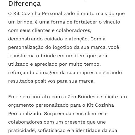
Diferença
O Kit Cozinha Personalizado é muito mais do que
um brinde, é uma forma de fortalecer o vínculo
com seus clientes e colaboradores,
demonstrando cuidado e atenção. Com a
personalização do logotipo da sua marca, você
transforma o brinde em um item que será
utilizado e apreciado por muito tempo,
reforçando a imagem da sua empresa e gerando
resultados positivos para sua marca.
Entre em contato com a Zen Brindes e solicite um
orçamento personalizado para o Kit Cozinha
Personalizado. Surpreenda seus clientes e
colaboradores com um presente que une
praticidade, sofisticação e a identidade da sua