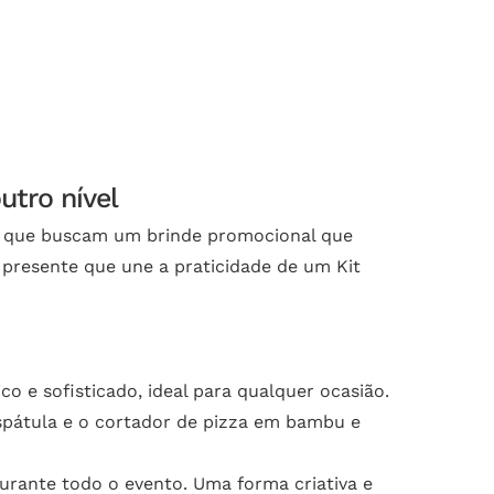
utro nível
as que buscam um brinde promocional que
 presente que une a praticidade de um Kit
co e sofisticado, ideal para qualquer ocasião.
pátula e o cortador de pizza em bambu e
urante todo o evento. Uma forma criativa e