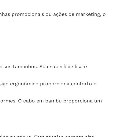
nhas promocionais ou ações de marketing, o
rsos tamanhos. Sua superfície lisa e
design ergonômico proporciona conforto e
uniformes. O cabo em bambu proporciona um