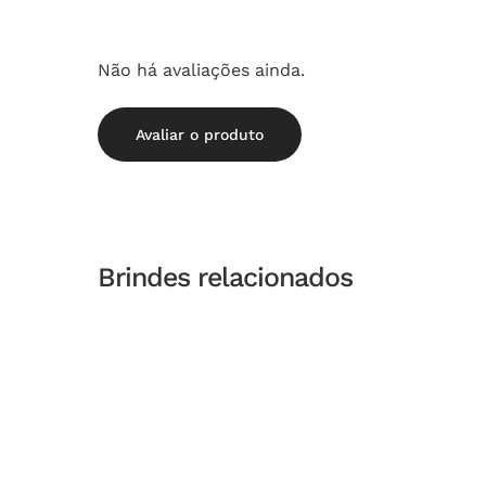
Não há avaliações ainda.
Avaliar o produto
Brindes relacionados