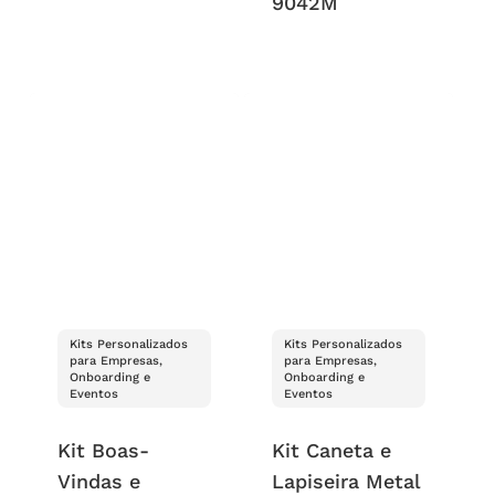
9042M
Kits Personalizados
Kits Personalizados
para Empresas,
para Empresas,
Onboarding e
Onboarding e
Eventos
Eventos
Kit Boas-
Kit Caneta e
Vindas e
Lapiseira Metal