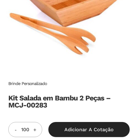
Brinde Personalizado
Kit Salada em Bambu 2 Peças –
MCJ-00283
Adicionar A Cotação