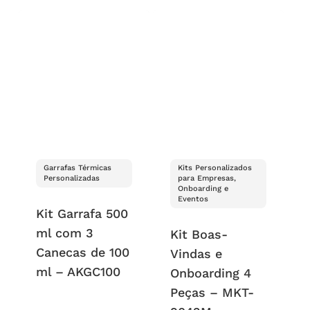
Garrafas Térmicas
Kits Personalizados
Personalizadas
para Empresas,
Onboarding e
Eventos
Kit Garrafa 500
ml com 3
Kit Boas-
Canecas de 100
Vindas e
ml – AKGC100
Onboarding 4
Peças – MKT-