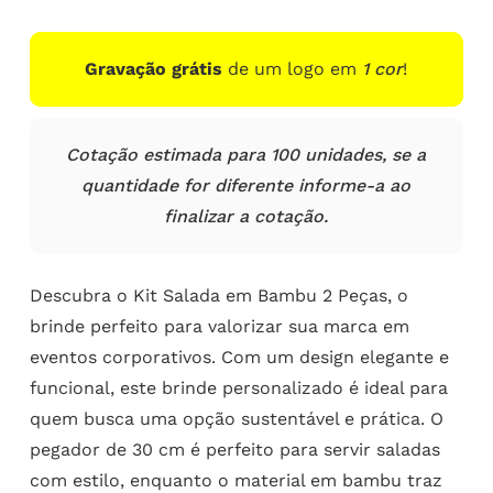
Gravação grátis
de um logo em
1 cor
!
Cotação estimada para 100 unidades, se a
quantidade for diferente informe-a ao
finalizar a cotação.
Descubra o Kit Salada em Bambu 2 Peças, o
brinde perfeito para valorizar sua marca em
eventos corporativos. Com um design elegante e
funcional, este brinde personalizado é ideal para
quem busca uma opção sustentável e prática. O
pegador de 30 cm é perfeito para servir saladas
com estilo, enquanto o material em bambu traz