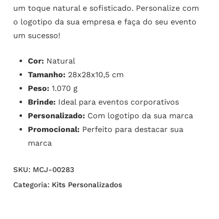
um toque natural e sofisticado. Personalize com
o logotipo da sua empresa e faça do seu evento
um sucesso!
Cor:
Natural
Tamanho:
28x28x10,5 cm
Peso:
1.070 g
Brinde:
Ideal para eventos corporativos
Personalizado:
Com logotipo da sua marca
Promocional:
Perfeito para destacar sua
marca
SKU:
MCJ-00283
Categoria:
Kits Personalizados