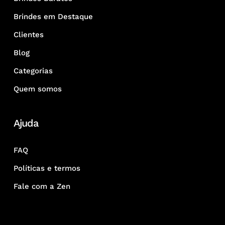
Brindes em Destaque
Clientes
Blog
Categorias
Quem somos
Ajuda
FAQ
Políticas e termos
Fale com a Zen