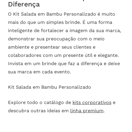
Diferença
O Kit Salada em Bambu Personalizado é muito
mais do que um simples brinde. É uma forma
inteligente de fortalecer a imagem da sua marca,
demonstrar sua preocupação com o meio
ambiente e presentear seus clientes e
colaboradores com um presente útil e elegante.
Invista em um brinde que faz a diferença e deixe
sua marca em cada evento.
Kit Salada em Bambu Personalizado
Explore todo o catálogo de
kits corporativos
e
descubra outras ideias em
linha premium
.