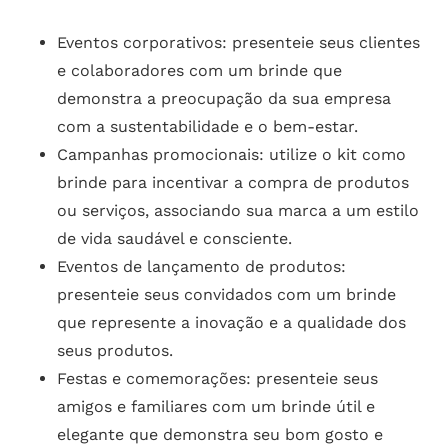
Eventos corporativos: presenteie seus clientes
e colaboradores com um brinde que
demonstra a preocupação da sua empresa
com a sustentabilidade e o bem-estar.
Campanhas promocionais: utilize o kit como
brinde para incentivar a compra de produtos
ou serviços, associando sua marca a um estilo
de vida saudável e consciente.
Eventos de lançamento de produtos:
presenteie seus convidados com um brinde
que represente a inovação e a qualidade dos
seus produtos.
Festas e comemorações: presenteie seus
amigos e familiares com um brinde útil e
elegante que demonstra seu bom gosto e