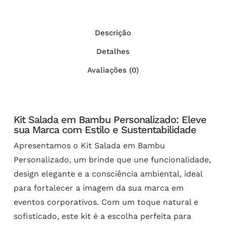
Descrição
Detalhes
Avaliações (0)
Kit Salada em Bambu Personalizado: Eleve
sua Marca com Estilo e Sustentabilidade
Apresentamos o Kit Salada em Bambu
Personalizado, um brinde que une funcionalidade,
design elegante e a consciência ambiental, ideal
para fortalecer a imagem da sua marca em
eventos corporativos. Com um toque natural e
sofisticado, este kit é a escolha perfeita para