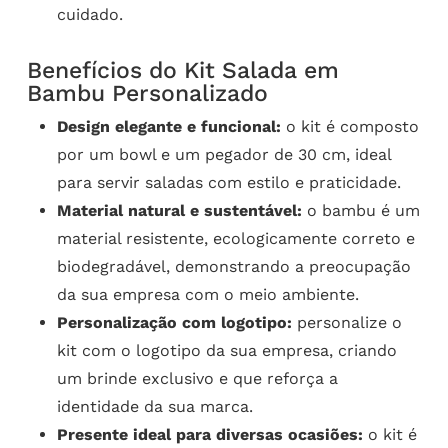
cuidado.
Benefícios do Kit Salada em
Bambu Personalizado
Design elegante e funcional:
o kit é composto
por um bowl e um pegador de 30 cm, ideal
para servir saladas com estilo e praticidade.
Material natural e sustentável:
o bambu é um
material resistente, ecologicamente correto e
biodegradável, demonstrando a preocupação
da sua empresa com o meio ambiente.
Personalização com logotipo:
personalize o
kit com o logotipo da sua empresa, criando
um brinde exclusivo e que reforça a
identidade da sua marca.
Presente ideal para diversas ocasiões:
o kit é