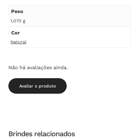
Peso
1,070 g
Cor
Natural
Não há avaliações ainda.
Avaliar o produto
Brindes relacionados