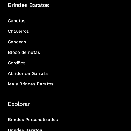
Brindes Baratos
Canetas
Chaveiros
Canecas
Bloco de notas
Cordões
Abridor de Garrafa
Mais Brindes Baratos
Explorar
Brindes Personalizados
Brindes Baratos