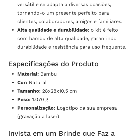
versátil e se adapta a diversas ocasiões,
tornando-o um presente perfeito para
clientes, colaboradores, amigos e familiares.
Alta qualidade e durabilidade:
o kit é feito
com bambu de alta qualidade, garantindo
durabilidade e resistência para uso frequente.
Especificações do Produto
Material:
Bambu
Cor:
Natural
Tamanho:
28x28x10,5 cm
Peso:
1.070 g
Personalização:
Logotipo da sua empresa
(gravação a laser)
Invista em um Brinde que Faz a