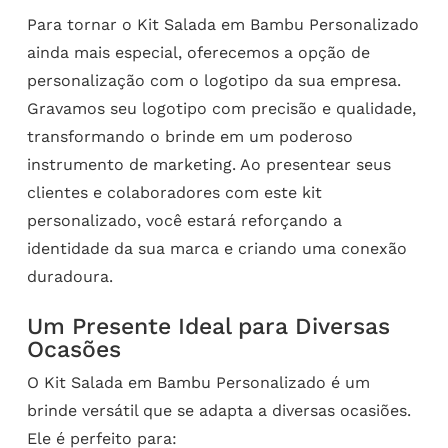
Para tornar o Kit Salada em Bambu Personalizado
ainda mais especial, oferecemos a opção de
personalização com o logotipo da sua empresa.
Gravamos seu logotipo com precisão e qualidade,
transformando o brinde em um poderoso
instrumento de marketing. Ao presentear seus
clientes e colaboradores com este kit
personalizado, você estará reforçando a
identidade da sua marca e criando uma conexão
duradoura.
Um Presente Ideal para Diversas
Ocasões
O Kit Salada em Bambu Personalizado é um
brinde versátil que se adapta a diversas ocasiões.
Ele é perfeito para: