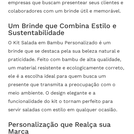
empresas que buscam presentear seus clientes e
colaboradores com um brinde útil e memorável.
Um Brinde que Combina Estilo e
Sustentabilidade
O Kit Salada em Bambu Personalizado é um
brinde que se destaca pela sua beleza natural e
praticidade. Feito com bambu de alta qualidade,
um material resistente e ecologicamente correto,
ele é a escolha ideal para quem busca um
presente que transmita a preocupação com o
meio ambiente. O design elegante e a
funcionalidade do kit o tornam perfeito para
servir saladas com estilo em qualquer ocasião.
Personalização que Realça sua
Marca