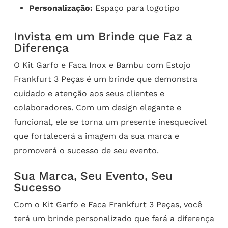
Personalização:
Espaço para logotipo
Invista em um Brinde que Faz a
Diferença
O Kit Garfo e Faca Inox e Bambu com Estojo
Frankfurt 3 Peças é um brinde que demonstra
cuidado e atenção aos seus clientes e
colaboradores. Com um design elegante e
funcional, ele se torna um presente inesquecível
que fortalecerá a imagem da sua marca e
promoverá o sucesso de seu evento.
Sua Marca, Seu Evento, Seu
Sucesso
Com o Kit Garfo e Faca Frankfurt 3 Peças, você
terá um brinde personalizado que fará a diferença