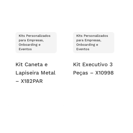
Kits Personalizados
Kits Personalizados
para Empresas,
para Empresas,
Onboarding e
Onboarding e
Eventos
Eventos
Kit Caneta e
Kit Executivo 3
Lapiseira Metal
Peças – X10998
– X182PAR