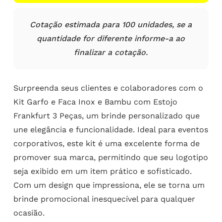
Cotação estimada para 100 unidades, se a
quantidade for diferente informe-a ao
finalizar a cotação.
Surpreenda seus clientes e colaboradores com o
Kit Garfo e Faca Inox e Bambu com Estojo
Frankfurt 3 Peças, um brinde personalizado que
une elegância e funcionalidade. Ideal para eventos
corporativos, este kit é uma excelente forma de
promover sua marca, permitindo que seu logotipo
seja exibido em um item prático e sofisticado.
Com um design que impressiona, ele se torna um
brinde promocional inesquecível para qualquer
ocasião.