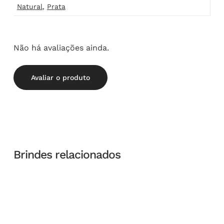
Natural
,
Prata
Não há avaliações ainda.
Avaliar o produto
Brindes relacionados