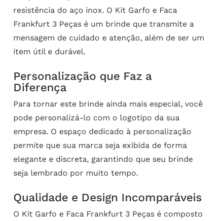
resistência do aço inox. O Kit Garfo e Faca
Frankfurt 3 Peças é um brinde que transmite a
mensagem de cuidado e atenção, além de ser um
item útil e durável.
Personalização que Faz a
Diferença
Para tornar este brinde ainda mais especial, você
pode personalizá-lo com o logotipo da sua
empresa. O espaço dedicado à personalização
permite que sua marca seja exibida de forma
elegante e discreta, garantindo que seu brinde
seja lembrado por muito tempo.
Qualidade e Design Incomparáveis
O Kit Garfo e Faca Frankfurt 3 Peças é composto