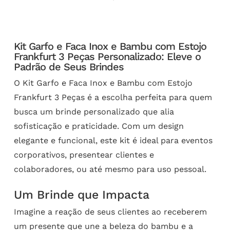
Kit Garfo e Faca Inox e Bambu com Estojo
Frankfurt 3 Peças Personalizado: Eleve o
Padrão de Seus Brindes
O Kit Garfo e Faca Inox e Bambu com Estojo
Frankfurt 3 Peças é a escolha perfeita para quem
busca um brinde personalizado que alia
sofisticação e praticidade. Com um design
elegante e funcional, este kit é ideal para eventos
corporativos, presentear clientes e
colaboradores, ou até mesmo para uso pessoal.
Um Brinde que Impacta
Imagine a reação de seus clientes ao receberem
um presente que une a beleza do bambu e a