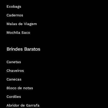
Ecobags
Cadernos
Malas de Viagem
Mochila Saco
Brindes Baratos
Canetas
Chaveiros
Canecas
Bloco de notas
Cordões
Abridor de Garrafa