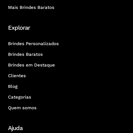
Mais Brindes Baratos
Explorar
Brindes Personalizados
Brindes Baratos
Brindes em Destaque
Clientes
Blog
Categorias
Quem somos
Ajuda