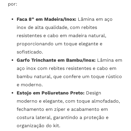
por:
Faca 8” em Madeira/Inox:
Lâmina em aço
inox de alta qualidade, com rebites
resistentes e cabo em madeira natural,
proporcionando um toque elegante e
sofisticado.
Garfo Trinchante em Bambu/Inox:
Lâmina em
aço inox com rebites resistentes e cabo em
bambu natural, que confere um toque rústico
e moderno.
Estojo em Poliuretano Preto:
Design
moderno e elegante, com toque almofadado,
fechamento em zíper e acabamento em
costura lateral, garantindo a proteção e
organização do kit.