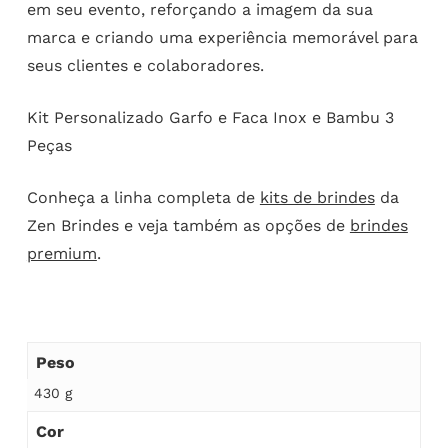
em seu evento, reforçando a imagem da sua
marca e criando uma experiência memorável para
seus clientes e colaboradores.
Kit Personalizado Garfo e Faca Inox e Bambu 3
Peças
Conheça a linha completa de
kits de brindes
da
Zen Brindes e veja também as opções de
brindes
premium
.
Peso
430 g
Cor