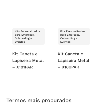
Kits Personalizados
Kits Personalizados
para Empresas,
para Empresas,
Onboarding e
Onboarding e
Eventos
Eventos
Kit Caneta e
Kit Caneta e
Lapiseira Metal
Lapiseira Metal
– X181PAR
– X180PAR
Termos mais procurados