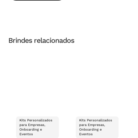
Brindes relacionados
Kits Personalizados
Kits Personalizados
para Empresas,
para Empresas,
Onboarding e
Onboarding e
Eventos
Eventos