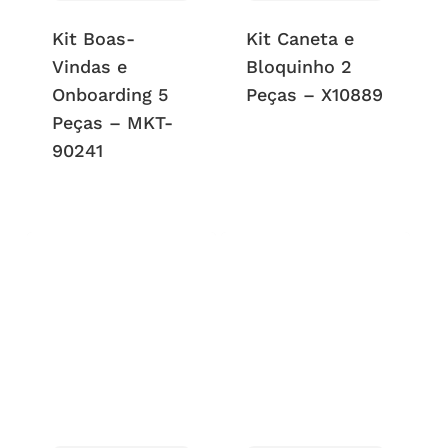
Kit Boas-
Kit Caneta e
Vindas e
Bloquinho 2
Onboarding 5
Peças – X10889
Peças – MKT-
90241