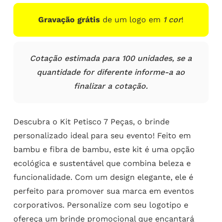
Gravação grátis
de um logo em
1 cor
!
Cotação estimada para 100 unidades, se a
quantidade for diferente informe-a ao
finalizar a cotação.
Descubra o Kit Petisco 7 Peças, o brinde
personalizado ideal para seu evento! Feito em
bambu e fibra de bambu, este kit é uma opção
ecológica e sustentável que combina beleza e
funcionalidade. Com um design elegante, ele é
perfeito para promover sua marca em eventos
corporativos. Personalize com seu logotipo e
ofereça um brinde promocional que encantará