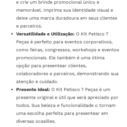
e crie um brinde promocional único e
memorável. Imprima sua identidade visual e
deixe uma marca duradoura em seus clientes
e parceiros.
Versatilidade e Utilização:
O Kit Petisco 7
Peças é perfeito para eventos corporativos,
como feiras, congressos, workshops e eventos
promocionais. Ele também é uma ótima
opção para presentear clientes,
colaboradores e parceiros, demonstrando sua
atenção e cuidado.
Presente Ideal:
O Kit Petisco 7 Peças é um
presente original e útil que será apreciado por
todos. Sua beleza e funcionalidade o tornam
uma escolha perfeita para presentear em
diversas ocasiões.