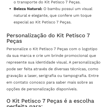
o transporte do Kit Petisco 7 Peças.
Beleza Natural:
O bambu possui um visual
natural e elegante, que confere um toque
especial ao Kit Petisco 7 Peças.
Personalização do Kit Petisco 7
Peças
Personalize o Kit Petisco 7 Peças com o logotipo
da sua marca e crie um brinde promocional que
represente sua identidade visual. A personalização
pode ser feita através de diversas técnicas, como
gravação a laser, serigrafia ou tampografia. Entre
em contato conosco para saber mais sobre as
opções de personalização disponíveis.
O Kit Petisco 7 Peças é a escolha
perfeita para: