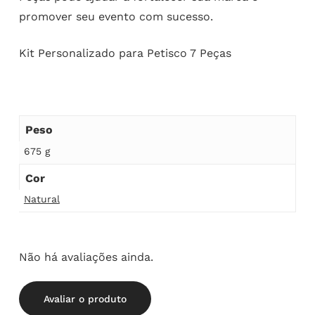
promover seu evento com sucesso.
Kit Personalizado para Petisco 7 Peças
Peso
675 g
Cor
Natural
Não há avaliações ainda.
Avaliar o produto