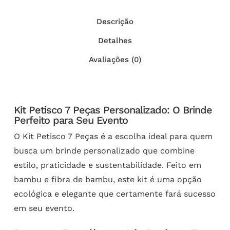
Descrição
Detalhes
Avaliações (0)
Kit Petisco 7 Peças Personalizado: O Brinde
Perfeito para Seu Evento
O Kit Petisco 7 Peças é a escolha ideal para quem
busca um brinde personalizado que combine
estilo, praticidade e sustentabilidade. Feito em
bambu e fibra de bambu, este kit é uma opção
ecológica e elegante que certamente fará sucesso
em seu evento.