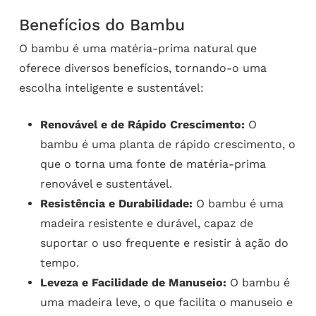
Benefícios do Bambu
O bambu é uma matéria-prima natural que
oferece diversos benefícios, tornando-o uma
escolha inteligente e sustentável:
Renovável e de Rápido Crescimento:
O
bambu é uma planta de rápido crescimento, o
que o torna uma fonte de matéria-prima
renovável e sustentável.
Resistência e Durabilidade:
O bambu é uma
madeira resistente e durável, capaz de
suportar o uso frequente e resistir à ação do
tempo.
Leveza e Facilidade de Manuseio:
O bambu é
uma madeira leve, o que facilita o manuseio e