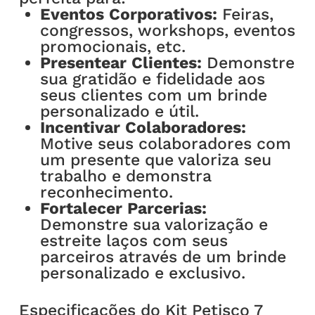
Eventos Corporativos:
Feiras,
congressos, workshops, eventos
promocionais, etc.
Presentear Clientes:
Demonstre
sua gratidão e fidelidade aos
seus clientes com um brinde
personalizado e útil.
Incentivar Colaboradores:
Motive seus colaboradores com
um presente que valoriza seu
trabalho e demonstra
reconhecimento.
Fortalecer Parcerias:
Demonstre sua valorização e
estreite laços com seus
parceiros através de um brinde
personalizado e exclusivo.
Especificações do Kit Petisco 7