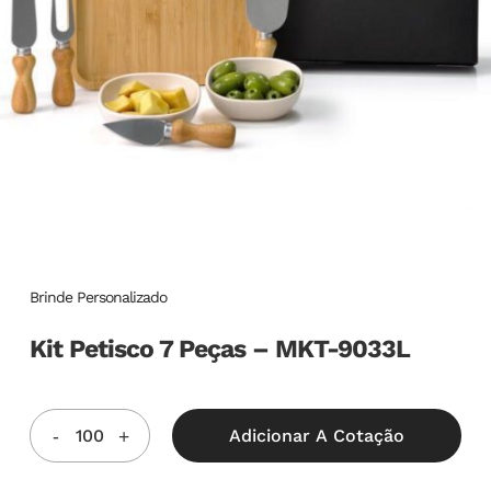
Brinde Personalizado
Kit Petisco 7 Peças – MKT-9033L
Adicionar A Cotação