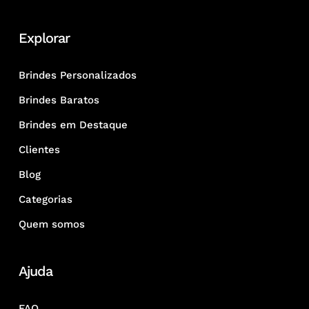
Explorar
Brindes Personalizados
Brindes Baratos
Brindes em Destaque
Clientes
Blog
Categorias
Quem somos
Ajuda
FAQ