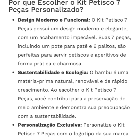
Por que Escolher o Kit Petisco 7
Peças Personalizado?
Design Moderno e Funcional:
O Kit Petisco 7
Peças possui um design moderno e elegante,
com um acabamento impecável. Suas 7 peças,
incluindo um pote para patê e 6 palitos, são
perfeitas para servir petiscos e aperitivos de
forma prática e charmosa.
Sustentabilidade e Ecologia:
O bambu é uma
matéria-prima natural, renovável e de rápido
crescimento. Ao escolher o Kit Petisco 7
Peças, você contribui para a preservação do
meio ambiente e demonstra sua preocupação
com a sustentabilidade.
Personalização Exclusiva:
Personalize o Kit
Petisco 7 Peças com o logotipo da sua marca