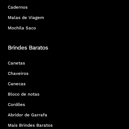
Cadernos
Malas de Viagem
Mochila Saco
Brindes Baratos
Canetas
Chaveiros
Canecas
Bloco de notas
Cordões
Abridor de Garrafa
Mais Brindes Baratos