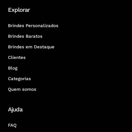
Explorar
Brindes Personalizados
Brindes Baratos
Brindes em Destaque
Clientes
Blog
Categorias
Quem somos
Ajuda
FAQ