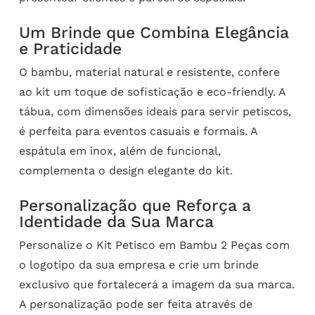
Um Brinde que Combina Elegância
e Praticidade
O bambu, material natural e resistente, confere
ao kit um toque de sofisticação e eco-friendly. A
tábua, com dimensões ideais para servir petiscos,
é perfeita para eventos casuais e formais. A
espátula em inox, além de funcional,
complementa o design elegante do kit.
Personalização que Reforça a
Identidade da Sua Marca
Personalize o Kit Petisco em Bambu 2 Peças com
o logotipo da sua empresa e crie um brinde
exclusivo que fortalecerá a imagem da sua marca.
A personalização pode ser feita através de