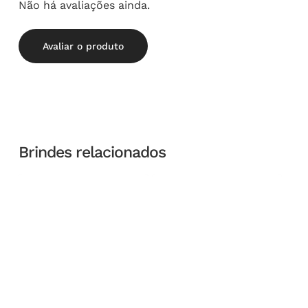
Não há avaliações ainda.
Avaliar o produto
Brindes relacionados