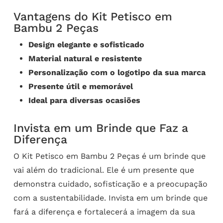
Vantagens do Kit Petisco em
Bambu 2 Peças
Design elegante e sofisticado
Material natural e resistente
Personalização com o logotipo da sua marca
Presente útil e memorável
Ideal para diversas ocasiões
Invista em um Brinde que Faz a
Diferença
O Kit Petisco em Bambu 2 Peças é um brinde que
vai além do tradicional. Ele é um presente que
demonstra cuidado, sofisticação e a preocupação
com a sustentabilidade. Invista em um brinde que
fará a diferença e fortalecerá a imagem da sua