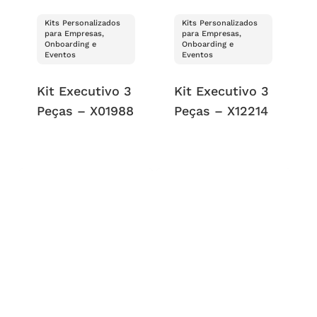
Kits Personalizados
Kits Personalizados
para Empresas,
para Empresas,
Onboarding e
Onboarding e
Eventos
Eventos
Kit Executivo 3
Kit Executivo 3
Peças – X01988
Peças – X12214