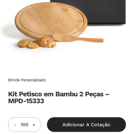
Brinde Personalizado
Kit Petisco em Bambu 2 Peças –
MPD-15333
Adicionar A Cotação