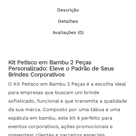
Descrição
Detalhes
Avaliações (0)
Kit Petisco em Bambu 2 Peças
Personalizado: Eleve o Padrão de Seus
Brindes Corporativos
O Kit Petisco em Bambu 2 Peças é a escolha ideal
para empresas que buscam um brinde
sofisticado, funcional e que transmita a qualidade
da sua marca. Composto por uma tábua e uma
espátula em bambu, este kit é perfeito para
eventos corporativos, ações promocionais e
presentear clientes e parceiros especiais.