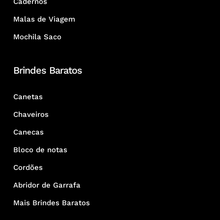
Cadernos
Malas de Viagem
Mochila Saco
Brindes Baratos
Canetas
Chaveiros
Canecas
Bloco de notas
Cordões
Abridor de Garrafa
Mais Brindes Baratos