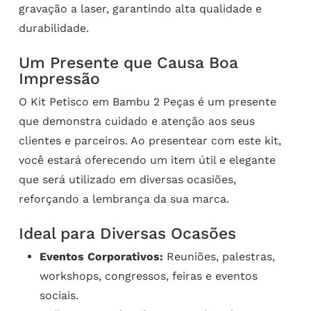
gravação a laser, garantindo alta qualidade e
durabilidade.
Um Presente que Causa Boa
Impressão
O Kit Petisco em Bambu 2 Peças é um presente
que demonstra cuidado e atenção aos seus
clientes e parceiros. Ao presentear com este kit,
você estará oferecendo um item útil e elegante
que será utilizado em diversas ocasiões,
reforçando a lembrança da sua marca.
Ideal para Diversas Ocasões
Eventos Corporativos:
Reuniões, palestras,
workshops, congressos, feiras e eventos
sociais.