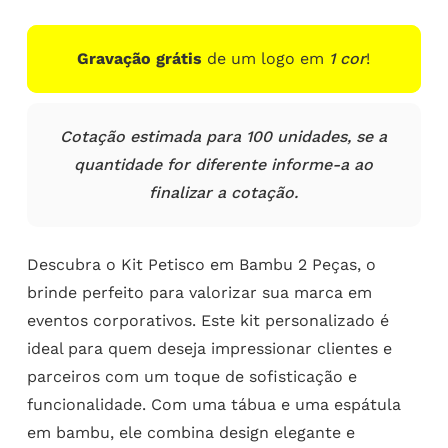
Gravação grátis
de um logo em
1 cor
!
Cotação estimada para 100 unidades, se a
quantidade for diferente informe-a ao
finalizar a cotação.
Descubra o Kit Petisco em Bambu 2 Peças, o
brinde perfeito para valorizar sua marca em
eventos corporativos. Este kit personalizado é
ideal para quem deseja impressionar clientes e
parceiros com um toque de sofisticação e
funcionalidade. Com uma tábua e uma espátula
em bambu, ele combina design elegante e