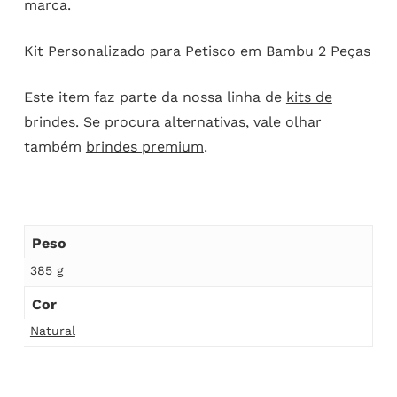
marca.
Kit Personalizado para Petisco em Bambu 2 Peças
Este item faz parte da nossa linha de
kits de
brindes
. Se procura alternativas, vale olhar
também
brindes premium
.
Peso
385 g
Cor
Natural