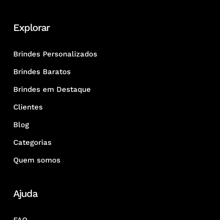
Explorar
Brindes Personalizados
Brindes Baratos
Brindes em Destaque
Clientes
Blog
Categorias
Quem somos
Ajuda