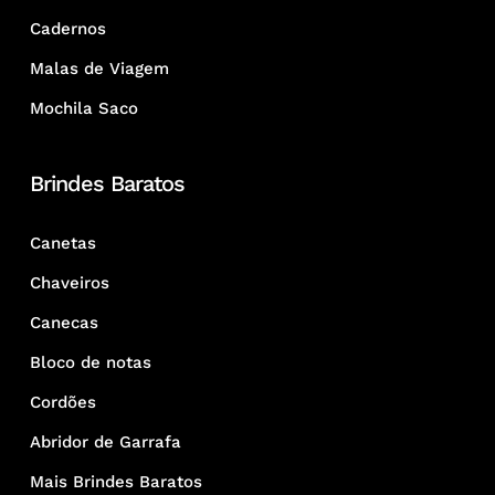
Cadernos
Malas de Viagem
Mochila Saco
Brindes Baratos
Canetas
Chaveiros
Canecas
Bloco de notas
Cordões
Abridor de Garrafa
Mais Brindes Baratos