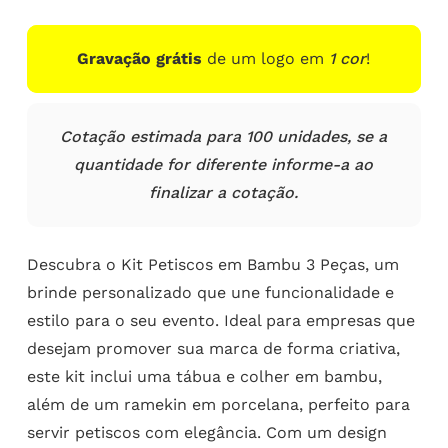
Gravação grátis
de um logo em
1 cor
!
Cotação estimada para 100 unidades, se a
quantidade for diferente informe-a ao
finalizar a cotação.
Descubra o Kit Petiscos em Bambu 3 Peças, um
brinde personalizado que une funcionalidade e
estilo para o seu evento. Ideal para empresas que
desejam promover sua marca de forma criativa,
este kit inclui uma tábua e colher em bambu,
além de um ramekin em porcelana, perfeito para
servir petiscos com elegância. Com um design