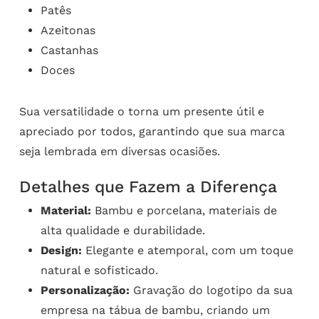
Patês
Azeitonas
Castanhas
Doces
Sua versatilidade o torna um presente útil e
apreciado por todos, garantindo que sua marca
seja lembrada em diversas ocasiões.
Detalhes que Fazem a Diferença
Material:
Bambu e porcelana, materiais de
alta qualidade e durabilidade.
Design:
Elegante e atemporal, com um toque
natural e sofisticado.
Personalização:
Gravação do logotipo da sua
empresa na tábua de bambu, criando um