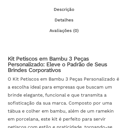
Descrição
Detalhes
Avaliações (0)
Kit Petiscos em Bambu 3 Peças
Personalizado: Eleve o Padrão de Seus
Brindes Corporativos
O Kit Petiscos em Bambu 3 Peças Personalizado é
a escolha ideal para empresas que buscam um
brinde elegante, funcional e que transmita a
sofisticação da sua marca. Composto por uma
tábua e colher em bambu, além de um ramekin
em porcelana, este kit é perfeito para servir
petiscos com estilo e praticidade, tornando-se