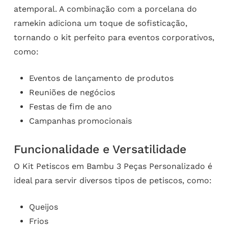
atemporal. A combinação com a porcelana do
ramekin adiciona um toque de sofisticação,
tornando o kit perfeito para eventos corporativos,
como:
Eventos de lançamento de produtos
Reuniões de negócios
Festas de fim de ano
Campanhas promocionais
Funcionalidade e Versatilidade
O Kit Petiscos em Bambu 3 Peças Personalizado é
ideal para servir diversos tipos de petiscos, como:
Queijos
Frios