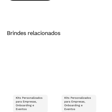
Brindes relacionados
Kits Personalizados
Kits Personalizados
para Empresas,
para Empresas,
Onboarding e
Onboarding e
Eventos
Eventos