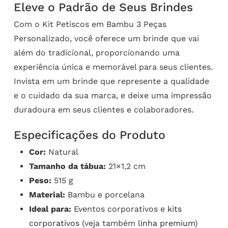
Eleve o Padrão de Seus Brindes
Com o Kit Petiscos em Bambu 3 Peças
Personalizado, você oferece um brinde que vai
além do tradicional, proporcionando uma
experiência única e memorável para seus clientes.
Invista em um brinde que represente a qualidade
e o cuidado da sua marca, e deixe uma impressão
duradoura em seus clientes e colaboradores.
Especificações do Produto
Cor:
Natural
Tamanho da tábua:
21×1,2 cm
Peso:
515 g
Material:
Bambu e porcelana
Ideal para:
Eventos corporativos e
kits
corporativos
(veja também
linha premium
)