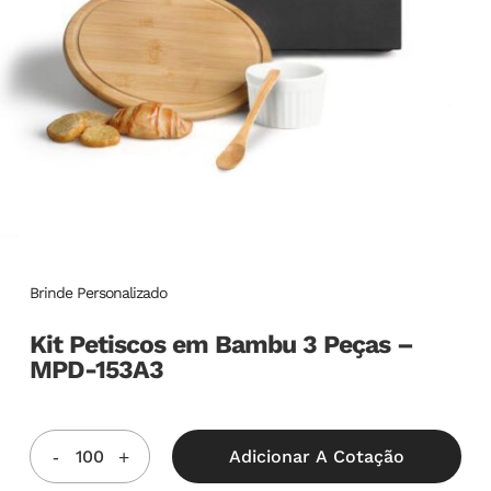
Brinde Personalizado
Kit Petiscos em Bambu 3 Peças –
MPD-153A3
Adicionar A Cotação