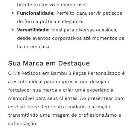
brinde exclusivo e memorável.
Funcionalidade:
Perfeito para servir petiscos
de forma prática e elegante.
Versatilidade:
Ideal para diversas ocasiões,
desde eventos corporativos até momentos de
lazer em casa.
Sua Marca em Destaque
O Kit Petiscos em Bambu 3 Peças Personalizado é
a escolha ideal para empresas que desejam
fortalecer sua marca e criar uma experiência
memorável para seus clientes. Ao presentear com
este kit, você demonstra cuidado e atenção,
transmitindo uma imagem de profissionalismo e
sofisticação.