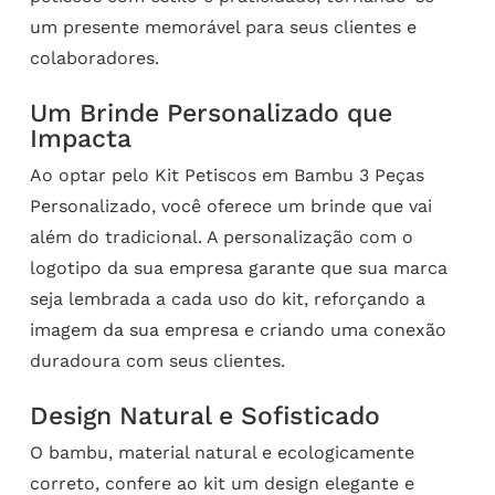
um presente memorável para seus clientes e
colaboradores.
Um Brinde Personalizado que
Impacta
Ao optar pelo Kit Petiscos em Bambu 3 Peças
Personalizado, você oferece um brinde que vai
além do tradicional. A personalização com o
logotipo da sua empresa garante que sua marca
seja lembrada a cada uso do kit, reforçando a
imagem da sua empresa e criando uma conexão
duradoura com seus clientes.
Design Natural e Sofisticado
O bambu, material natural e ecologicamente
correto, confere ao kit um design elegante e