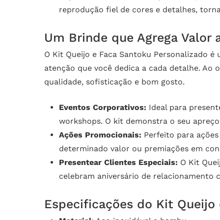
reprodução fiel de cores e detalhes, torn
Um Brinde que Agrega Valor 
O Kit Queijo e Faca Santoku Personalizado é 
atenção que você dedica a cada detalhe. Ao 
qualidade, sofisticação e bom gosto.
Eventos Corporativos:
Ideal para present
workshops. O kit demonstra o seu apreço 
Ações Promocionais:
Perfeito para açõe
determinado valor ou premiações em concu
Presentear Clientes Especiais:
O Kit Quei
celebram aniversário de relacionamento 
Especificações do Kit Queijo