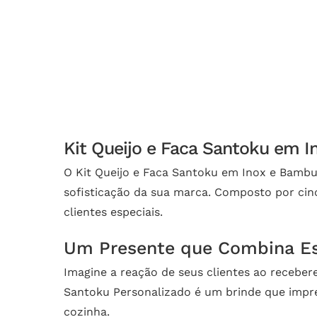
Kit Queijo e Faca Santoku em I
O Kit Queijo e Faca Santoku em Inox e Bambu 
sofisticação da sua marca. Composto por cinc
clientes especiais.
Um Presente que Combina Est
Imagine a reação de seus clientes ao receber
Santoku Personalizado é um brinde que impres
cozinha.