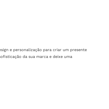
esign e personalização para criar um presente
 sofisticação da sua marca e deixe uma