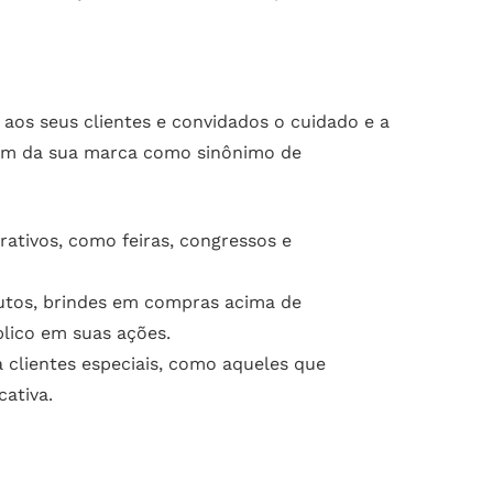
aos seus clientes e convidados o cuidado e a
agem da sua marca como sinônimo de
rativos, como feiras, congressos e
tos, brindes em compras acima de
lico em suas ações.
 clientes especiais, como aqueles que
ativa.