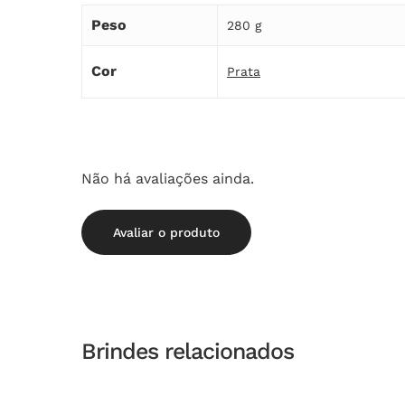
Peso
280 g
Cor
Prata
Não há avaliações ainda.
Avaliar o produto
Brindes relacionados