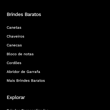
Brindes Baratos
Canetas
Chaveiros
Canecas
Bloco de notas
Cordões
Abridor de Garrafa
Mais Brindes Baratos
Explorar