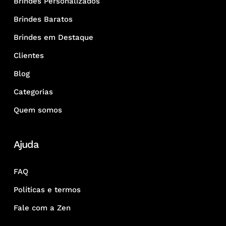
Brindes Personalizados
Brindes Baratos
Brindes em Destaque
Clientes
Blog
Categorias
Quem somos
Ajuda
FAQ
Políticas e termos
Fale com a Zen