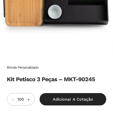
Brinde Personalizado
Kit Petisco 3 Peças – MKT-90245
Adicionar A Cotação