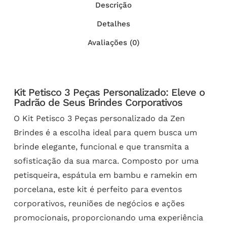
Descrição
Detalhes
Avaliações (0)
Kit Petisco 3 Peças Personalizado: Eleve o
Padrão de Seus Brindes Corporativos
O Kit Petisco 3 Peças personalizado da Zen
Brindes é a escolha ideal para quem busca um
brinde elegante, funcional e que transmita a
sofisticação da sua marca. Composto por uma
petisqueira, espátula em bambu e ramekin em
porcelana, este kit é perfeito para eventos
corporativos, reuniões de negócios e ações
promocionais, proporcionando uma experiência