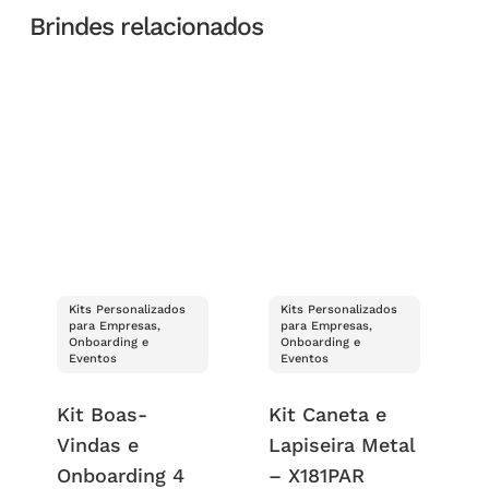
Brindes relacionados
Kits Personalizados
Kits Personalizados
para Empresas,
para Empresas,
Onboarding e
Onboarding e
Eventos
Eventos
Kit Boas-
Kit Caneta e
Vindas e
Lapiseira Metal
Onboarding 4
– X181PAR