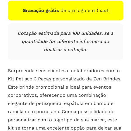
Gravação grátis
de um logo em
1 cor
!
Cotação estimada para 100 unidades, se a
quantidade for diferente informe-a ao
finalizar a cotação.
Surpreenda seus clientes e colaboradores com o
Kit Petisco 3 Peças personalizado da Zen Brindes.
Este brinde promocional é ideal para eventos
corporativos, oferecendo uma combinação
elegante de petisqueira, espátula em bambu e
ramekin em porcelana. Com a possibilidade de
personalizar com o logotipo da sua marca, este
kit se torna uma excelente opção para deixar sua