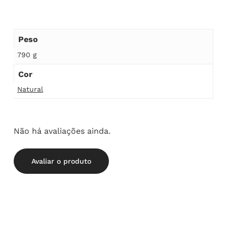
Peso
790 g
Cor
Natural
Não há avaliações ainda.
Avaliar o produto