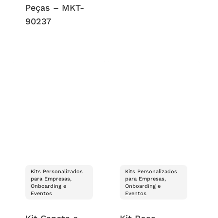
Peças – MKT-
90237
Kits Personalizados
Kits Personalizados
para Empresas,
para Empresas,
Onboarding e
Onboarding e
Eventos
Eventos