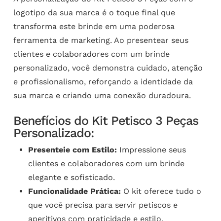
logotipo da sua marca é o toque final que
transforma este brinde em uma poderosa
ferramenta de marketing. Ao presentear seus
clientes e colaboradores com um brinde
personalizado, você demonstra cuidado, atenção
e profissionalismo, reforçando a identidade da
sua marca e criando uma conexão duradoura.
Benefícios do Kit Petisco 3 Peças
Personalizado:
Presenteie com Estilo:
Impressione seus
clientes e colaboradores com um brinde
elegante e sofisticado.
Funcionalidade Prática:
O kit oferece tudo o
que você precisa para servir petiscos e
aperitivos com praticidade e estilo.