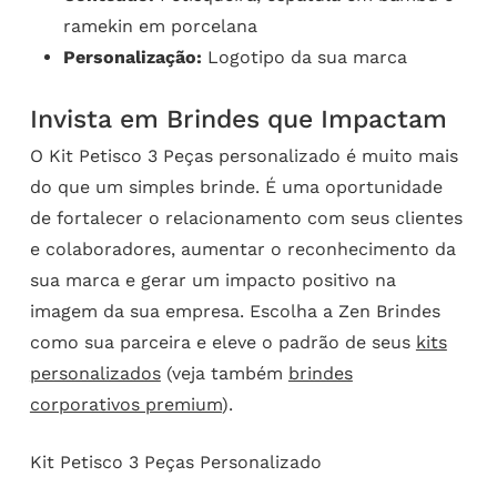
ramekin em porcelana
Personalização:
Logotipo da sua marca
Invista em Brindes que Impactam
O Kit Petisco 3 Peças personalizado é muito mais
do que um simples brinde. É uma oportunidade
de fortalecer o relacionamento com seus clientes
e colaboradores, aumentar o reconhecimento da
sua marca e gerar um impacto positivo na
imagem da sua empresa. Escolha a Zen Brindes
como sua parceira e eleve o padrão de seus
kits
personalizados
(veja também
brindes
corporativos premium
).
Kit Petisco 3 Peças Personalizado