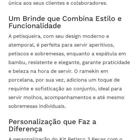
única aos seus clientes e colaboradores.
Um Brinde que Combina Estilo e
Funcionalidade
A petisqueira, com seu design moderno e
atemporal, é perfeita para servir aperitivos,
petiscos e sobremesas, enquanto a espátula em
bambu, resistente e elegante, garante praticidade
e beleza na hora de servir. O ramekin em
porcelana, por sua vez, adiciona um toque de
requinte e sofisticação ao conjunto, ideal para
servir molhos, acompanhamentos e até mesmo
sobremesas individuais.
Personalização que Faz a
Diferença
A personalização do Kit Petisco 3 Peças com o