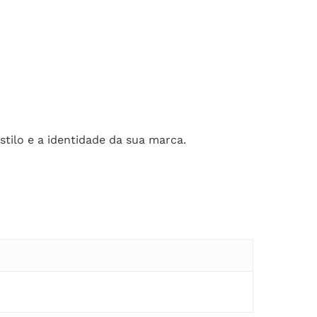
tilo e a identidade da sua marca.