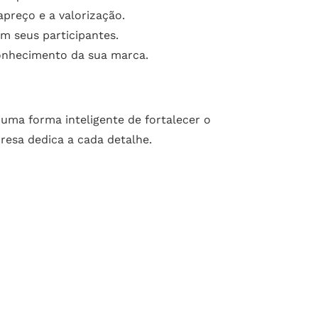
preço e a valorização.
m seus participantes.
conhecimento da sua marca.
 uma forma inteligente de fortalecer o
esa dedica a cada detalhe.