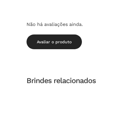
Não há avaliações ainda.
Avaliar o produto
Brindes relacionados