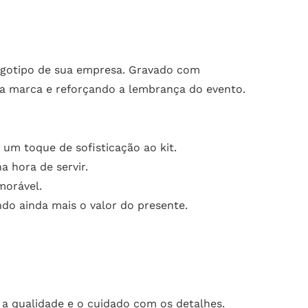
logotipo de sua empresa. Gravado com
ua marca e reforçando a lembrança do evento.
 um toque de sofisticação ao kit.
a hora de servir.
morável.
o ainda mais o valor do presente.
 qualidade e o cuidado com os detalhes.