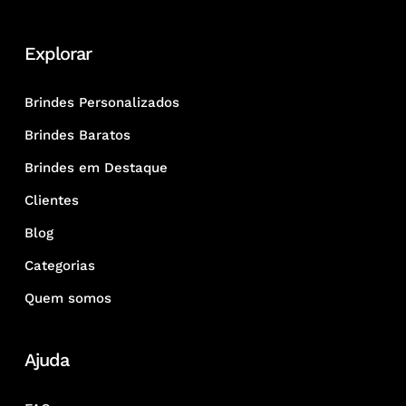
Explorar
Brindes Personalizados
Brindes Baratos
Brindes em Destaque
Clientes
Blog
Categorias
Quem somos
Ajuda