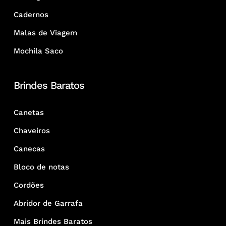
Cadernos
Malas de Viagem
Mochila Saco
Brindes Baratos
Canetas
Chaveiros
Canecas
Bloco de notas
Cordões
Abridor de Garrafa
Mais Brindes Baratos