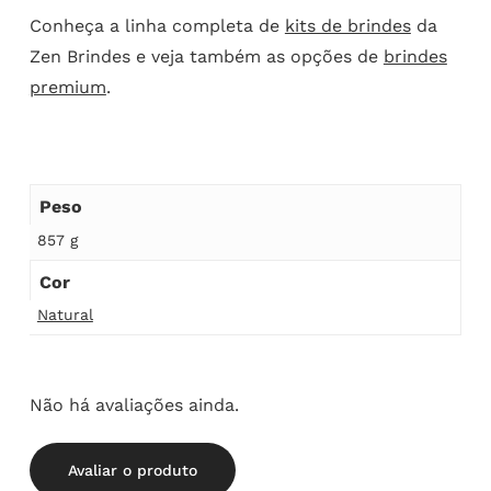
Conheça a linha completa de
kits de brindes
da
Zen Brindes e veja também as opções de
brindes
premium
.
Peso
857 g
Cor
Natural
Não há avaliações ainda.
Avaliar o produto