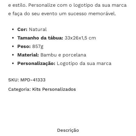
e estilo. Personalize com o logotipo da sua marca
e faça do seu evento um sucesso memorável.
Cor:
Natural
Tamanho da tábua:
33x26x1,5 cm
Peso:
857g
Material:
Bambu e porcelana
Personalização:
Logotipo da sua marca
SKU:
MPD-41333
Categoria:
Kits Personalizados
Descrição