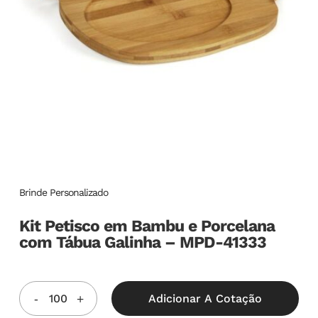
Brinde Personalizado
Kit Petisco em Bambu e Porcelana
com Tábua Galinha – MPD-41333
Adicionar A Cotação