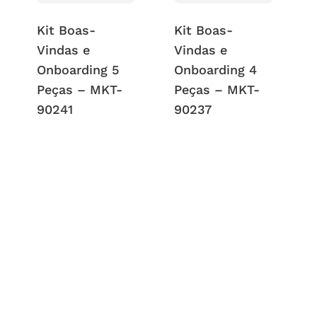
Kit Boas-
Kit Boas-
Vindas e
Vindas e
Onboarding 5
Onboarding 4
Peças – MKT-
Peças – MKT-
90241
90237