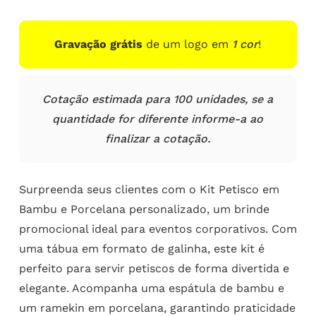
Gravação grátis
de um logo em
1 cor
!
Cotação estimada para 100 unidades, se a
quantidade for diferente informe-a ao
finalizar a cotação.
Surpreenda seus clientes com o Kit Petisco em
Bambu e Porcelana personalizado, um brinde
promocional ideal para eventos corporativos. Com
uma tábua em formato de galinha, este kit é
perfeito para servir petiscos de forma divertida e
elegante. Acompanha uma espátula de bambu e
um ramekin em porcelana, garantindo praticidade