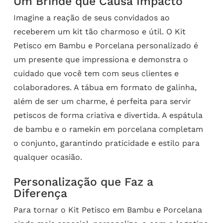
Um Brinde que Causa Impacto
Imagine a reação de seus convidados ao
receberem um kit tão charmoso e útil. O Kit
Petisco em Bambu e Porcelana personalizado é
um presente que impressiona e demonstra o
cuidado que você tem com seus clientes e
colaboradores. A tábua em formato de galinha,
além de ser um charme, é perfeita para servir
petiscos de forma criativa e divertida. A espátula
de bambu e o ramekin em porcelana completam
o conjunto, garantindo praticidade e estilo para
qualquer ocasião.
Personalização que Faz a
Diferença
Para tornar o Kit Petisco em Bambu e Porcelana