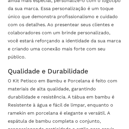
ainda mais especial, personalize-o com o logotipo
da sua marca. Essa personalização é um toque
único que demonstra profissionalismo e cuidado
com os detalhes. Ao presentear seus clientes e
colaboradores com um brinde personalizado,
você estará reforçando a identidade da sua marca
e criando uma conexão mais forte com seu
público.
Qualidade e Durabilidade
O Kit Petisco em Bambu e Porcelana é feito com
materiais de alta qualidade, garantindo
durabilidade e resistência. A tábua em bambu é
Resistente à água e fácil de limpar, enquanto o
ramekin em porcelana é elegante e versátil. A
espátula de bambu completa o conjunto,