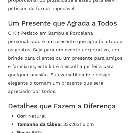
proporcionando praticidade e estilo para servir
petiscos de forma impecável.
Um Presente que Agrada a Todos
O Kit Petisco em Bambu e Porcelana
personalizado é um presente que agrada a todos
os gostos. Seja para um evento corporativo, um
brinde para clientes ou um presente para amigos
e familiares, este kit é a escolha perfeita para
qualquer ocasião. Sua versatilidade e design
elegante o tornam um presente que será
apreciado por todos.
Detalhes que Fazem a Diferença
Cor:
Natural
Tamanho da tábua:
33x26x1,5 cm
Peso:
857g