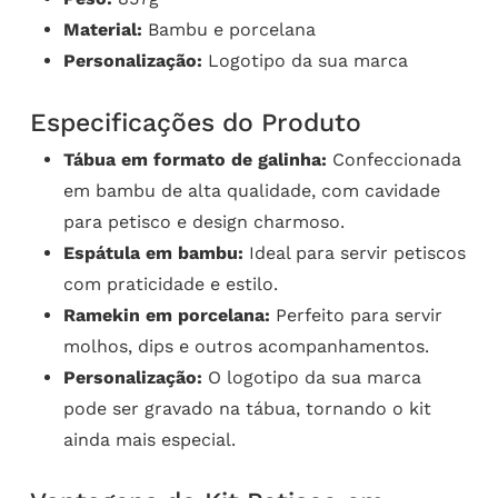
Material:
Bambu e porcelana
Personalização:
Logotipo da sua marca
Especificações do Produto
Tábua em formato de galinha:
Confeccionada
em bambu de alta qualidade, com cavidade
para petisco e design charmoso.
Espátula em bambu:
Ideal para servir petiscos
com praticidade e estilo.
Ramekin em porcelana:
Perfeito para servir
molhos, dips e outros acompanhamentos.
Personalização:
O logotipo da sua marca
pode ser gravado na tábua, tornando o kit
ainda mais especial.