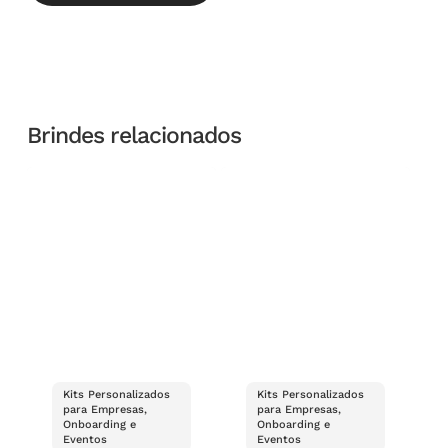
Brindes relacionados
Kits Personalizados
Kits Personalizados
para Empresas,
para Empresas,
Onboarding e
Onboarding e
Eventos
Eventos