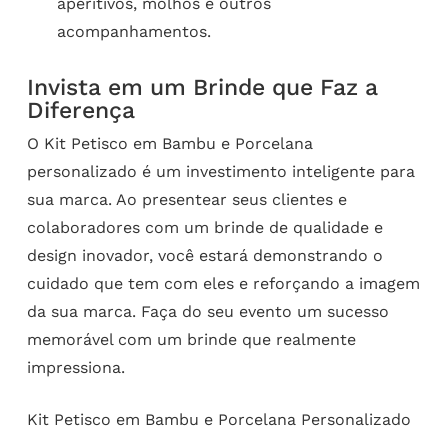
aperitivos, molhos e outros
acompanhamentos.
Invista em um Brinde que Faz a
Diferença
O Kit Petisco em Bambu e Porcelana
personalizado é um investimento inteligente para
sua marca. Ao presentear seus clientes e
colaboradores com um brinde de qualidade e
design inovador, você estará demonstrando o
cuidado que tem com eles e reforçando a imagem
da sua marca. Faça do seu evento um sucesso
memorável com um brinde que realmente
impressiona.
Kit Petisco em Bambu e Porcelana Personalizado