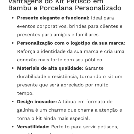
Vantagens do Kit Petisco em
Bambu e Porcelana Personalizado
Presente elegante e funcional:
Ideal para
eventos corporativos, brindes para clientes e
presentes para amigos e familiares.
Personalização com o logotipo da sua marca:
Reforça a identidade da sua marca e cria uma
conexão mais forte com seu público.
Materiais de alta qualidade:
Garante
durabilidade e resistência, tornando o kit um
presente que será apreciado por muito
tempo.
Design inovador:
A tábua em formato de
galinha é um charme que chama a atenção e
torna o kit ainda mais especial.
Versatilidade:
Perfeito para servir petiscos,