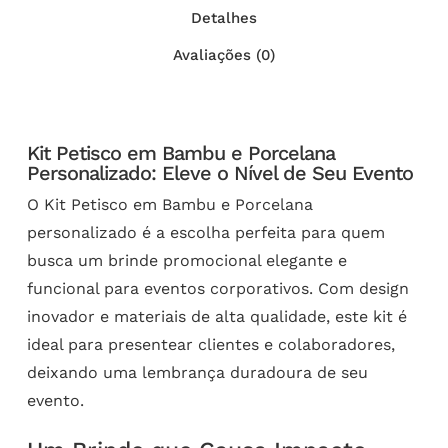
Detalhes
Avaliações (0)
Kit Petisco em Bambu e Porcelana
Personalizado: Eleve o Nível de Seu Evento
O Kit Petisco em Bambu e Porcelana
personalizado é a escolha perfeita para quem
busca um brinde promocional elegante e
funcional para eventos corporativos. Com design
inovador e materiais de alta qualidade, este kit é
ideal para presentear clientes e colaboradores,
deixando uma lembrança duradoura de seu
evento.