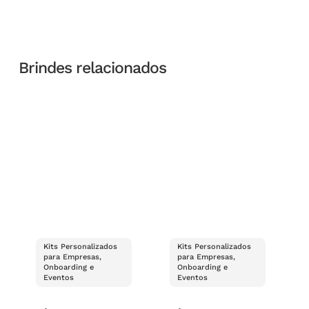
Brindes relacionados
Kits Personalizados
Kits Personalizados
para Empresas,
para Empresas,
Onboarding e
Onboarding e
Eventos
Eventos