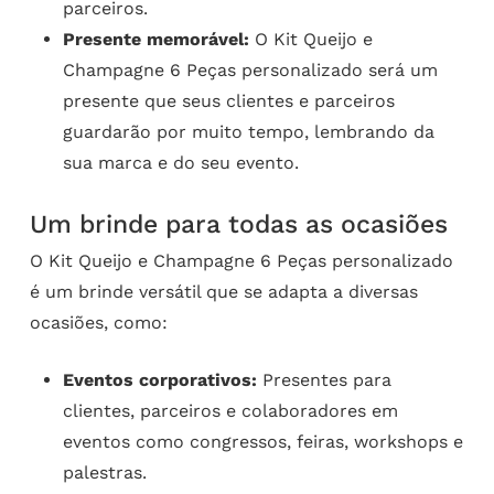
parceiros.
Presente memorável:
O Kit Queijo e
Champagne 6 Peças personalizado será um
presente que seus clientes e parceiros
guardarão por muito tempo, lembrando da
sua marca e do seu evento.
Um brinde para todas as ocasiões
O Kit Queijo e Champagne 6 Peças personalizado
é um brinde versátil que se adapta a diversas
ocasiões, como:
Eventos corporativos:
Presentes para
clientes, parceiros e colaboradores em
eventos como congressos, feiras, workshops e
palestras.