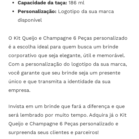
Capacidade da taça:
186 ml
Personalização:
Logotipo da sua marca
disponível
O Kit Queijo e Champagne 6 Peças personalizado
é a escolha ideal para quem busca um brinde
corporativo que seja elegante, útil e memorável.
Com a personalização do logotipo da sua marca,
você garante que seu brinde seja um presente
único e que transmita a identidade da sua
empresa.
Invista em um brinde que fará a diferença e que
será lembrado por muito tempo. Adquira já o Kit
Queijo e Champagne 6 Peças personalizado e
surpreenda seus clientes e parceiros!