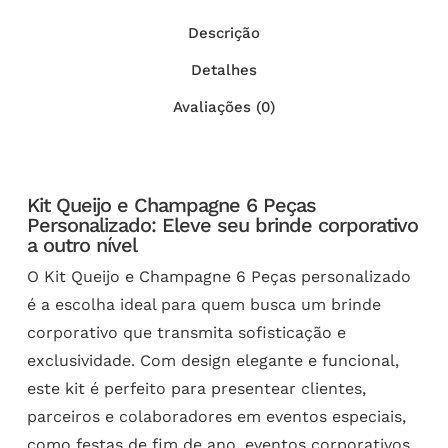
Descrição
Detalhes
Avaliações (0)
Kit Queijo e Champagne 6 Peças
Personalizado: Eleve seu brinde corporativo
a outro nível
O Kit Queijo e Champagne 6 Peças personalizado
é a escolha ideal para quem busca um brinde
corporativo que transmita sofisticação e
exclusividade. Com design elegante e funcional,
este kit é perfeito para presentear clientes,
parceiros e colaboradores em eventos especiais,
como festas de fim de ano, eventos corporativos,