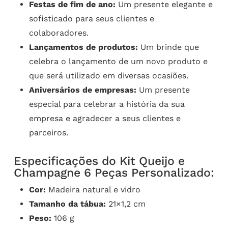
Festas de fim de ano:
Um presente elegante e
sofisticado para seus clientes e
colaboradores.
Lançamentos de produtos:
Um brinde que
celebra o lançamento de um novo produto e
que será utilizado em diversas ocasiões.
Aniversários de empresas:
Um presente
especial para celebrar a história da sua
empresa e agradecer a seus clientes e
parceiros.
Especificações do Kit Queijo e
Champagne 6 Peças Personalizado:
Cor:
Madeira natural e vidro
Tamanho da tábua:
21×1,2 cm
Peso:
106 g