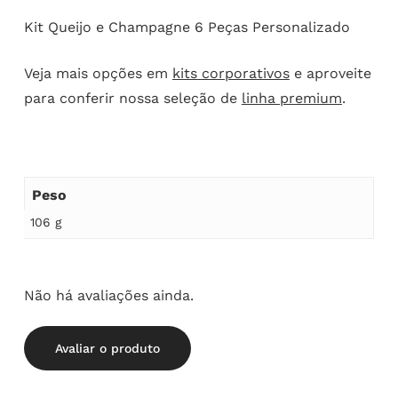
Kit Queijo e Champagne 6 Peças Personalizado
Veja mais opções em
kits corporativos
e aproveite
para conferir nossa seleção de
linha premium
.
Peso
106 g
Não há avaliações ainda.
Avaliar o produto