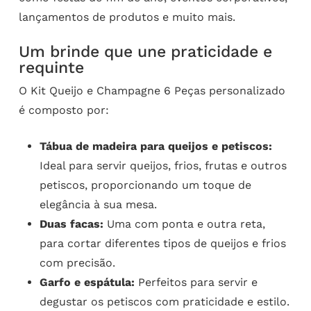
lançamentos de produtos e muito mais.
Um brinde que une praticidade e
requinte
O Kit Queijo e Champagne 6 Peças personalizado
é composto por:
Tábua de madeira para queijos e petiscos:
Ideal para servir queijos, frios, frutas e outros
petiscos, proporcionando um toque de
elegância à sua mesa.
Duas facas:
Uma com ponta e outra reta,
para cortar diferentes tipos de queijos e frios
com precisão.
Garfo e espátula:
Perfeitos para servir e
degustar os petiscos com praticidade e estilo.