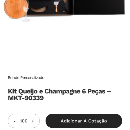
Brinde Personalizado
Kit Queijo e Champagne 6 Peças –
MKT-90339
Adicionar A Cotação