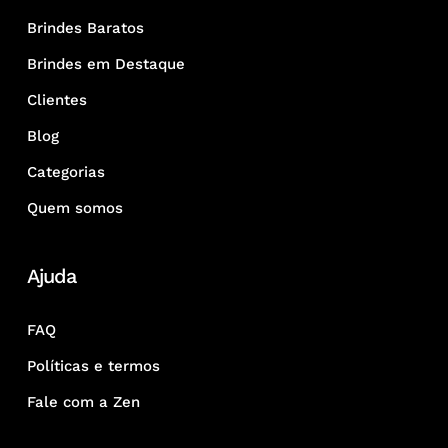
Brindes Baratos
Brindes em Destaque
Clientes
Blog
Categorias
Quem somos
Ajuda
FAQ
Políticas e termos
Fale com a Zen