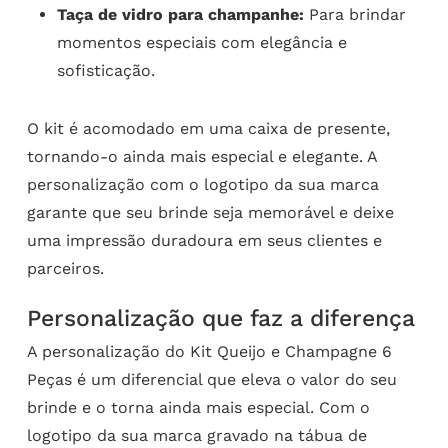
Taça de vidro para champanhe:
Para brindar
momentos especiais com elegância e
sofisticação.
O kit é acomodado em uma caixa de presente,
tornando-o ainda mais especial e elegante. A
personalização com o logotipo da sua marca
garante que seu brinde seja memorável e deixe
uma impressão duradoura em seus clientes e
parceiros.
Personalização que faz a diferença
A personalização do Kit Queijo e Champagne 6
Peças é um diferencial que eleva o valor do seu
brinde e o torna ainda mais especial. Com o
logotipo da sua marca gravado na tábua de