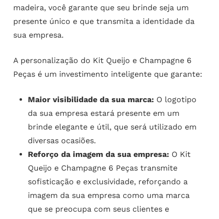
madeira, você garante que seu brinde seja um
presente único e que transmita a identidade da
sua empresa.
A personalização do Kit Queijo e Champagne 6
Peças é um investimento inteligente que garante:
Maior visibilidade da sua marca:
O logotipo
da sua empresa estará presente em um
brinde elegante e útil, que será utilizado em
diversas ocasiões.
Reforço da imagem da sua empresa:
O Kit
Queijo e Champagne 6 Peças transmite
sofisticação e exclusividade, reforçando a
imagem da sua empresa como uma marca
que se preocupa com seus clientes e