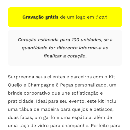
Gravação grátis
de um logo em
1 cor
!
Cotação estimada para 100 unidades, se a
quantidade for diferente informe-a ao
finalizar a cotação.
Surpreenda seus clientes e parceiros com o Kit
Queijo e Champagne 6 Peças personalizado, um
brinde corporativo que une sofisticação e
praticidade. Ideal para seu evento, este kit inclui
uma tábua de madeira para queijos e petiscos,
duas facas, um garfo e uma espátula, além de
uma taça de vidro para champanhe. Perfeito para