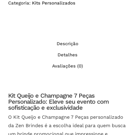
Categoria:
Kits Personalizados
Descrição
Detalhes
Avaliações (0)
Kit Queijo e Champagne 7 Peças
Personalizado: Eleve seu evento com
sofisticação e exclusividade
O Kit Queijo e Champagne 7 Peças personalizado
da Zen Brindes é a escolha ideal para quem busca
um brinde promocional que impressione e