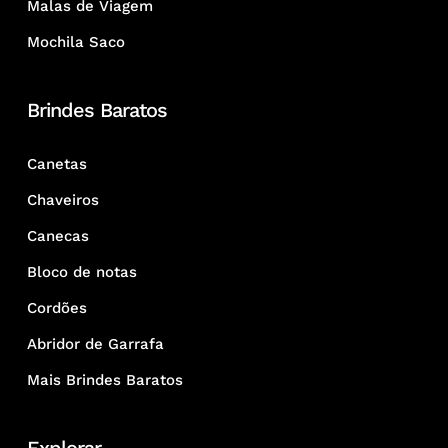
Malas de Viagem
Mochila Saco
Brindes Baratos
Canetas
Chaveiros
Canecas
Bloco de notas
Cordões
Abridor de Garrafa
Mais Brindes Baratos