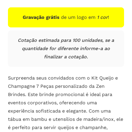
Gravação grátis
de um logo em
1 cor
!
Cotação estimada para 100 unidades, se a
quantidade for diferente informe-a ao
finalizar a cotação.
Surpreenda seus convidados com o Kit Queijo e
Champagne 7 Peças personalizado da Zen
Brindes. Este brinde promocional é ideal para
eventos corporativos, oferecendo uma
experiência sofisticada e elegante. Com uma
tábua em bambu e utensílios de madeira/inox, ele
é perfeito para servir queijos e champanhe,