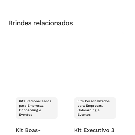
Brindes relacionados
Kits Personalizados
Kits Personalizados
para Empresas,
para Empresas,
Onboarding e
Onboarding e
Eventos
Eventos
Kit Boas-
Kit Executivo 3