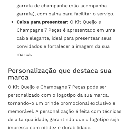
garrafa de champanhe (não acompanha
garrafa), com palha para facilitar o serviço.
Caixa para presentear:
O Kit Queijo e
Champagne 7 Peças é apresentado em uma
caixa elegante, ideal para presentear seus
convidados e fortalecer a imagem da sua
marca.
Personalização que destaca sua
marca
O Kit Queijo e Champagne 7 Peças pode ser
personalizado com o logotipo da sua marca,
tornando-o um brinde promocional exclusivo e
memorável. A personalização é feita com técnicas
de alta qualidade, garantindo que o logotipo seja
impresso com nitidez e durabilidade.