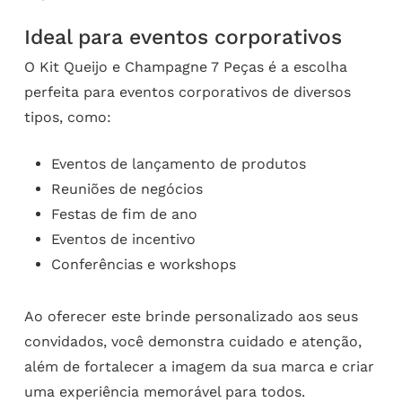
Ideal para eventos corporativos
O Kit Queijo e Champagne 7 Peças é a escolha
perfeita para eventos corporativos de diversos
tipos, como:
Eventos de lançamento de produtos
Reuniões de negócios
Festas de fim de ano
Eventos de incentivo
Conferências e workshops
Ao oferecer este brinde personalizado aos seus
convidados, você demonstra cuidado e atenção,
além de fortalecer a imagem da sua marca e criar
uma experiência memorável para todos.