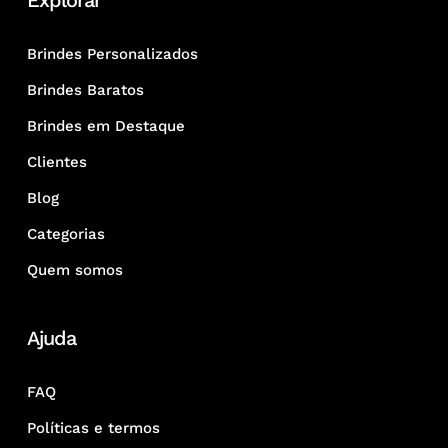
Explorar
Brindes Personalizados
Brindes Baratos
Brindes em Destaque
Clientes
Blog
Categorias
Quem somos
Ajuda
FAQ
Políticas e termos