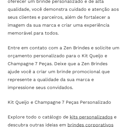
oferecer um brinde personalizado e de alta
qualidade, você demonstra cuidado e atenção aos
seus clientes e parceiros, além de fortalecer a
imagem da sua marca e criar uma experiência
memorável para todos.
Entre em contato com a Zen Brindes e solicite um
orçamento personalizado para o Kit Queijo e
Champagne 7 Peças. Deixe que a Zen Brindes
ajude você a criar um brinde promocional que
represente a qualidade da sua marca e
impressione seus convidados.
Kit Queijo e Champagne 7 Peças Personalizado
Explore todo o catálogo de
kits personalizados
e
descubra outras ideias em
brindes corporativos