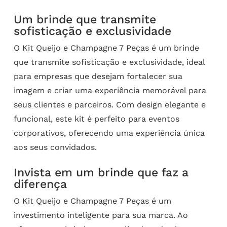
Um brinde que transmite
sofisticação e exclusividade
O Kit Queijo e Champagne 7 Peças é um brinde
que transmite sofisticação e exclusividade, ideal
para empresas que desejam fortalecer sua
imagem e criar uma experiência memorável para
seus clientes e parceiros. Com design elegante e
funcional, este kit é perfeito para eventos
corporativos, oferecendo uma experiência única
aos seus convidados.
Invista em um brinde que faz a
diferença
O Kit Queijo e Champagne 7 Peças é um
investimento inteligente para sua marca. Ao