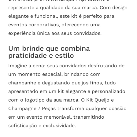
represente a qualidade da sua marca. Com design
elegante e funcional, este kit é perfeito para
eventos corporativos, oferecendo uma
experiência única aos seus convidados.
Um brinde que combina
praticidade e estilo
Imagine a cena: seus convidados desfrutando de
um momento especial, brindando com
champanhe e degustando queijos finos, tudo
apresentado em um kit elegante e personalizado
com o logotipo da sua marca. O Kit Queijo e
Champagne 7 Peças transforma qualquer ocasião
em um evento memorável, transmitindo
sofisticação e exclusividade.