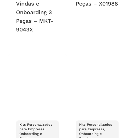
Vindas e
Peças – X01988
Onboarding 3
Peças – MKT-
9043X
Kits Personalizados
Kits Personalizados
para Empresas,
para Empresas,
Onboarding e
Onboarding e