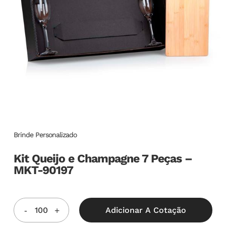
Brinde Personalizado
Kit Queijo e Champagne 7 Peças –
MKT-90197
Adicionar A Cotação