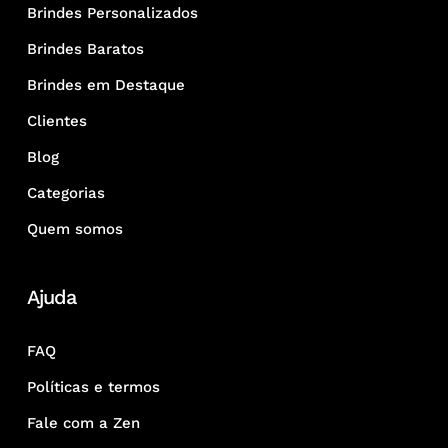
Brindes Personalizados
Brindes Baratos
Brindes em Destaque
Clientes
Blog
Categorias
Quem somos
Ajuda
FAQ
Políticas e termos
Fale com a Zen