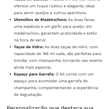
oferece um toque rústico e elegante, ideal
para servir queijos e outros aperitivos.
Utensílios de Madeira/Inox:
As duas facas,
uma espátula e um garfo para queijo, em
madeira/inox, garantem praticidade e estilo
na hora de servir.
Taças de Vidro:
As duas taças de vidro, com
capacidade de 186 ml cada, são perfeitas para
brindar com champanhe, tornando seu evento
ainda mais especial.
Espaço para Garrafa:
O kit conta com um
espaço para acomodar uma garrafa de
champanhe, complementando a experiência
de degustação.
Personalização que destaca sua