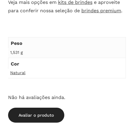
Veja mais opções em
kits de brindes
e aproveite
para conferir nossa seleção de
brindes premium
.
Peso
1,531 g
Cor
Natural
Não há avaliações ainda.
Avaliar o produto