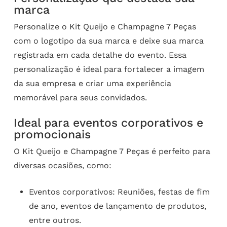
marca
Personalize o Kit Queijo e Champagne 7 Peças
com o logotipo da sua marca e deixe sua marca
registrada em cada detalhe do evento. Essa
personalização é ideal para fortalecer a imagem
da sua empresa e criar uma experiência
memorável para seus convidados.
Ideal para eventos corporativos e
promocionais
O Kit Queijo e Champagne 7 Peças é perfeito para
diversas ocasiões, como:
Eventos corporativos: Reuniões, festas de fim
de ano, eventos de lançamento de produtos,
entre outros.