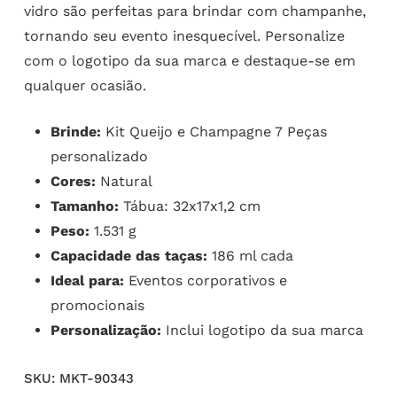
vidro são perfeitas para brindar com champanhe,
tornando seu evento inesquecível. Personalize
com o logotipo da sua marca e destaque-se em
qualquer ocasião.
Brinde:
Kit Queijo e Champagne 7 Peças
personalizado
Cores:
Natural
Tamanho:
Tábua: 32x17x1,2 cm
Peso:
1.531 g
Capacidade das taças:
186 ml cada
Ideal para:
Eventos corporativos e
promocionais
Personalização:
Inclui logotipo da sua marca
SKU:
MKT-90343