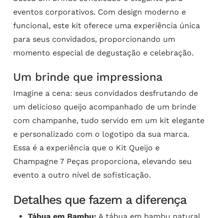
eventos corporativos. Com design moderno e
funcional, este kit oferece uma experiência única
para seus convidados, proporcionando um
momento especial de degustação e celebração.
Um brinde que impressiona
Imagine a cena: seus convidados desfrutando de
um delicioso queijo acompanhado de um brinde
com champanhe, tudo servido em um kit elegante
e personalizado com o logotipo da sua marca.
Essa é a experiência que o Kit Queijo e
Champagne 7 Peças proporciona, elevando seu
evento a outro nível de sofisticação.
Detalhes que fazem a diferença
Tábua em Bambu:
A tábua em bambu natural