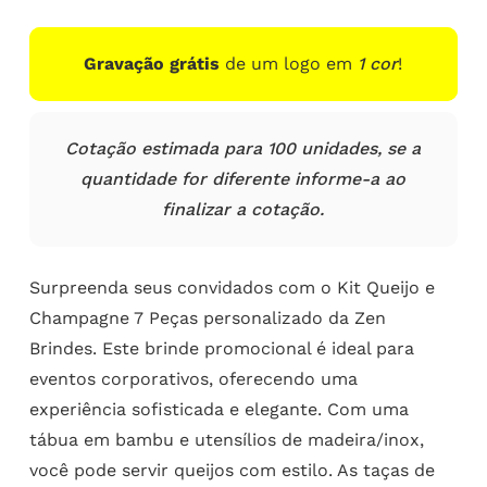
Gravação grátis
de um logo em
1 cor
!
Cotação estimada para 100 unidades, se a
quantidade for diferente informe-a ao
finalizar a cotação.
Surpreenda seus convidados com o Kit Queijo e
Champagne 7 Peças personalizado da Zen
Brindes. Este brinde promocional é ideal para
eventos corporativos, oferecendo uma
experiência sofisticada e elegante. Com uma
tábua em bambu e utensílios de madeira/inox,
você pode servir queijos com estilo. As taças de