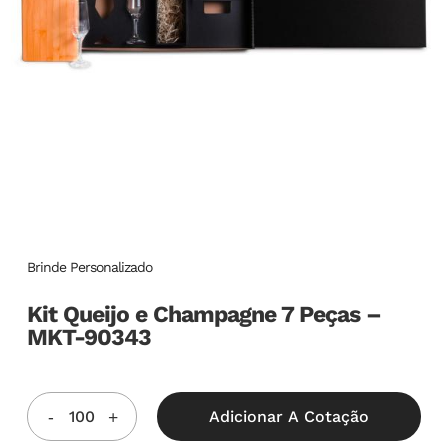
Brinde Personalizado
Kit Queijo e Champagne 7 Peças –
MKT-90343
Adicionar A Cotação