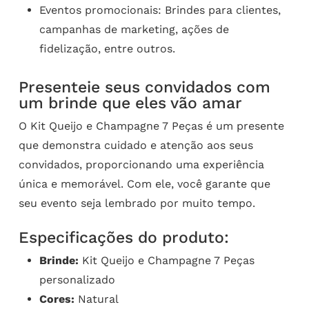
Eventos promocionais: Brindes para clientes,
campanhas de marketing, ações de
fidelização, entre outros.
Presenteie seus convidados com
um brinde que eles vão amar
O Kit Queijo e Champagne 7 Peças é um presente
que demonstra cuidado e atenção aos seus
convidados, proporcionando uma experiência
única e memorável. Com ele, você garante que
seu evento seja lembrado por muito tempo.
Especificações do produto:
Brinde:
Kit Queijo e Champagne 7 Peças
personalizado
Cores:
Natural