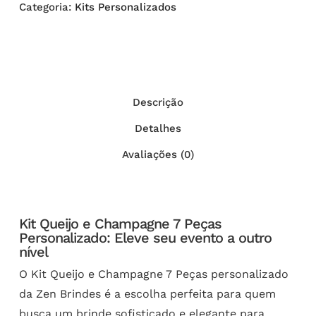
Categoria:
Kits Personalizados
Descrição
Detalhes
Avaliações (0)
Kit Queijo e Champagne 7 Peças
Personalizado: Eleve seu evento a outro
nível
O Kit Queijo e Champagne 7 Peças personalizado
da Zen Brindes é a escolha perfeita para quem
busca um brinde sofisticado e elegante para