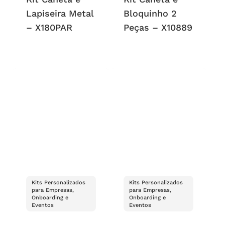
Lapiseira Metal
Bloquinho 2
– X180PAR
Peças – X10889
Kits Personalizados
Kits Personalizados
para Empresas,
para Empresas,
Onboarding e
Onboarding e
Eventos
Eventos