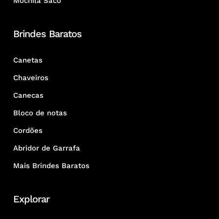
Mochila Saco
Brindes Baratos
Canetas
Chaveiros
Canecas
Bloco de notas
Cordões
Abridor de Garrafa
Mais Brindes Baratos
Explorar