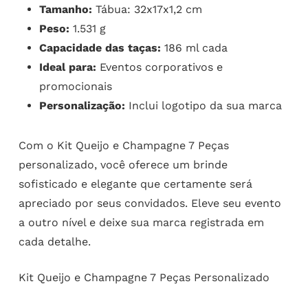
Tamanho:
Tábua: 32x17x1,2 cm
Peso:
1.531 g
Capacidade das taças:
186 ml cada
Ideal para:
Eventos corporativos e
promocionais
Personalização:
Inclui logotipo da sua marca
Com o Kit Queijo e Champagne 7 Peças
personalizado, você oferece um brinde
sofisticado e elegante que certamente será
apreciado por seus convidados. Eleve seu evento
a outro nível e deixe sua marca registrada em
cada detalhe.
Kit Queijo e Champagne 7 Peças Personalizado