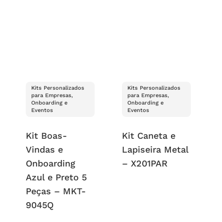
Kits Personalizados
Kits Personalizados
para Empresas,
para Empresas,
Onboarding e
Onboarding e
Eventos
Eventos
Kit Boas-
Kit Caneta e
Vindas e
Lapiseira Metal
Onboarding
– X201PAR
Azul e Preto 5
Peças – MKT-
9045Q