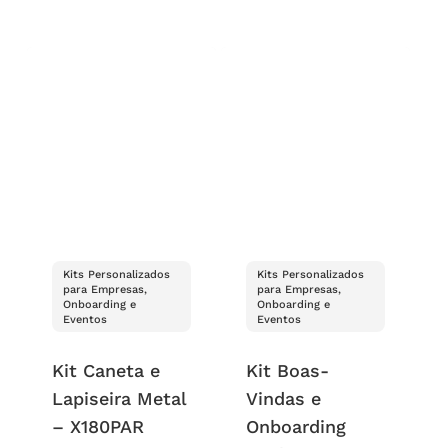
Kits Personalizados
Kits Personalizados
para Empresas,
para Empresas,
Onboarding e
Onboarding e
Eventos
Eventos
Kit Caneta e
Kit Boas-
Lapiseira Metal
Vindas e
– X180PAR
Onboarding