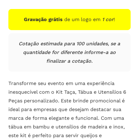
Gravação grátis
de um logo em
1 cor
!
Cotação estimada para 100 unidades, se a
quantidade for diferente informe-a ao
finalizar a cotação.
Transforme seu evento em uma experiência
inesquecível com o Kit Taça, Tábua e Utensílios 6
Peças personalizado. Este brinde promocional é
ideal para empresas que desejam destacar sua
marca de forma elegante e funcional. Com uma
tábua em bambu e utensílios de madeira e inox,
este kit é perfeito para servir queijos e