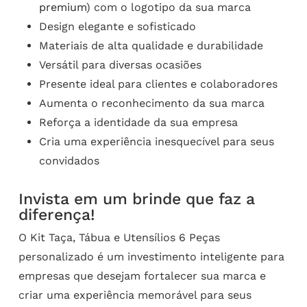
premium
) com o logotipo da sua marca
Design elegante e sofisticado
Materiais de alta qualidade e durabilidade
Versátil para diversas ocasiões
Presente ideal para clientes e colaboradores
Aumenta o reconhecimento da sua marca
Reforça a identidade da sua empresa
Cria uma experiência inesquecível para seus
convidados
Invista em um brinde que faz a
diferença!
O Kit Taça, Tábua e Utensílios 6 Peças
personalizado é um investimento inteligente para
empresas que desejam fortalecer sua marca e
criar uma experiência memorável para seus