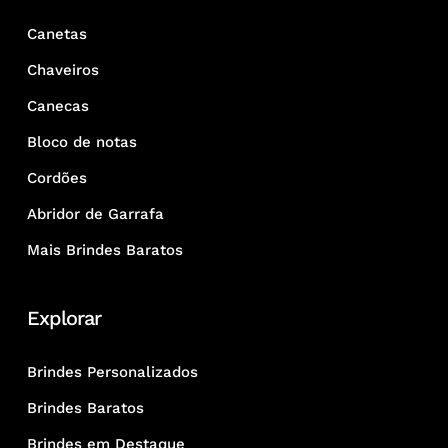
Canetas
Chaveiros
Canecas
Bloco de notas
Cordões
Abridor de Garrafa
Mais Brindes Baratos
Explorar
Brindes Personalizados
Brindes Baratos
Brindes em Destaque