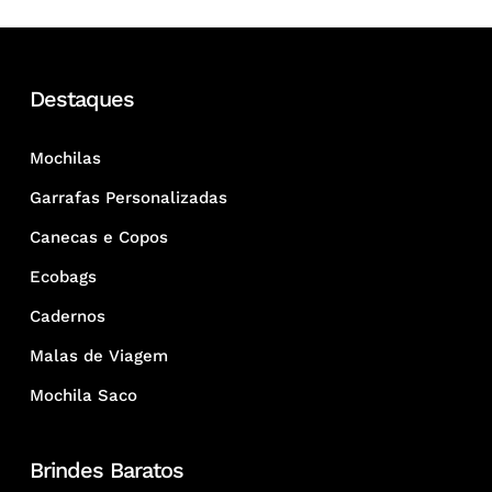
Destaques
Mochilas
Garrafas Personalizadas
Canecas e Copos
Ecobags
Cadernos
Malas de Viagem
Mochila Saco
Brindes Baratos