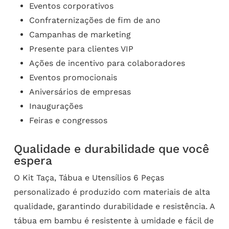
Eventos corporativos
Confraternizações de fim de ano
Campanhas de marketing
Presente para clientes VIP
Ações de incentivo para colaboradores
Eventos promocionais
Aniversários de empresas
Inaugurações
Feiras e congressos
Qualidade e durabilidade que você
espera
O Kit Taça, Tábua e Utensílios 6 Peças
personalizado é produzido com materiais de alta
qualidade, garantindo durabilidade e resistência. A
tábua em bambu é resistente à umidade e fácil de