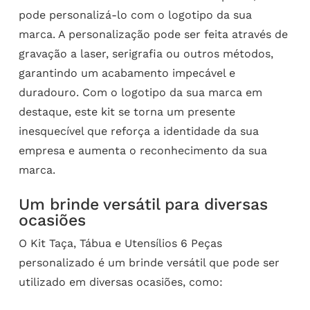
pode personalizá-lo com o logotipo da sua
marca. A personalização pode ser feita através de
gravação a laser, serigrafia ou outros métodos,
garantindo um acabamento impecável e
duradouro. Com o logotipo da sua marca em
destaque, este kit se torna um presente
inesquecível que reforça a identidade da sua
empresa e aumenta o reconhecimento da sua
marca.
Um brinde versátil para diversas
ocasiões
O Kit Taça, Tábua e Utensílios 6 Peças
personalizado é um brinde versátil que pode ser
utilizado em diversas ocasiões, como: