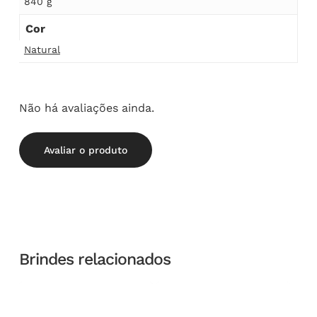
840 g
Cor
Natural
Não há avaliações ainda.
Avaliar o produto
Brindes relacionados