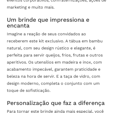
eventos corporativos, confraternizações, ações de
marketing e muito mais.
Um brinde que impressiona e
encanta
Imagine a reação de seus convidados ao
receberem este kit exclusivo. A tábua em bambu
natural, com seu design rústico e elegante, é
perfeita para servir queijos, frios, frutas e outros
aperitivos. Os utensílios em madeira e inox, com
acabamento impecável, garantem praticidade e
beleza na hora de servir. E a taça de vidro, com
design moderno, completa o conjunto com um
toque de sofisticação.
Personalização que faz a diferença
Para tornar este brinde ainda mais especial, você