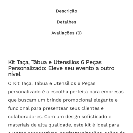
Descrição
Detalhes
Avaliações (0)
Kit Taça, Tábua e Utensílios 6 Peças
Personalizado: Eleve seu evento a outro
nível
O Kit Taça, Tábua e Utensílios 6 Peças
personalizado é a escolha perfeita para empresas
que buscam um brinde promocional elegante e
funcional para presentear seus clientes e
colaboradores. Com um design sofisticado e
materiais de alta qualidade, este kit é ideal para