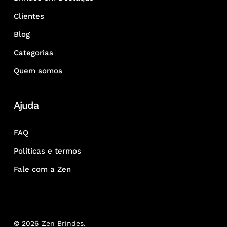
Clientes
Blog
Categorias
Quem somos
Ajuda
FAQ
Políticas e termos
Fale com a Zen
© 2026 Zen Brindes.