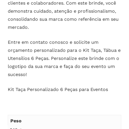
clientes e colaboradores. Com este brinde, você
demonstra cuidado, atenção e profissionalismo,
consolidando sua marca como referência em seu
mercado.
Entre em contato conosco e solicite um
orçamento personalizado para o Kit Taça, Tábua e
Utensílios 6 Peças. Personalize este brinde com o
logotipo da sua marca e faça do seu evento um
sucesso!
Kit Taça Personalizado 6 Peças para Eventos
Peso