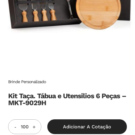
Brinde Personalizado
Kit Taça. Tábua e Utensilios 6 Peças –
MKT-9029H
Adicionar A Cotação