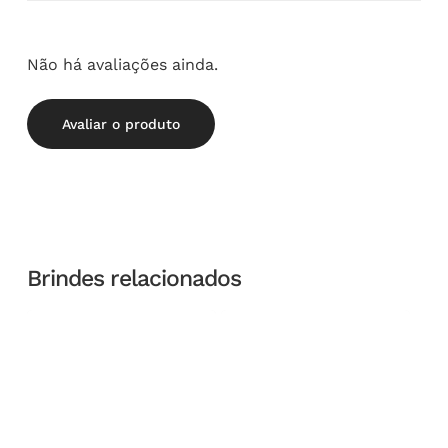
Não há avaliações ainda.
Avaliar o produto
Brindes relacionados