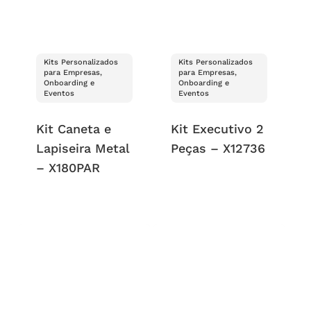
Kits Personalizados
Kits Personalizados
para Empresas,
para Empresas,
Onboarding e
Onboarding e
Eventos
Eventos
Kit Caneta e
Kit Executivo 2
Lapiseira Metal
Peças – X12736
– X180PAR