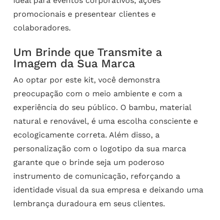
ideal para eventos corporativos, ações
promocionais e presentear clientes e
colaboradores.
Um Brinde que Transmite a
Imagem da Sua Marca
Ao optar por este kit, você demonstra
preocupação com o meio ambiente e com a
experiência do seu público. O bambu, material
natural e renovável, é uma escolha consciente e
ecologicamente correta. Além disso, a
personalização com o logotipo da sua marca
garante que o brinde seja um poderoso
instrumento de comunicação, reforçando a
identidade visual da sua empresa e deixando uma
lembrança duradoura em seus clientes.