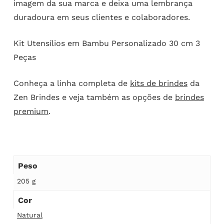
imagem da sua marca e deixa uma lembrança
duradoura em seus clientes e colaboradores.
Kit Utensílios em Bambu Personalizado 30 cm 3
Peças
Conheça a linha completa de
kits de brindes
da
Zen Brindes e veja também as opções de
brindes
premium
.
Peso
205 g
Cor
Natural