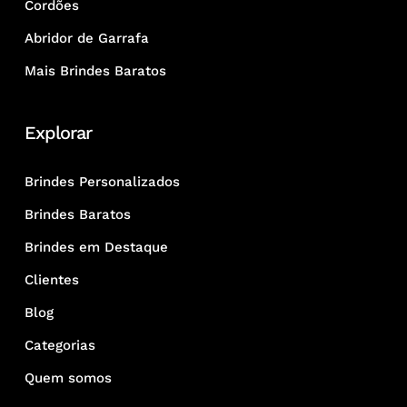
Cordões
Abridor de Garrafa
Mais Brindes Baratos
Explorar
Brindes Personalizados
Brindes Baratos
Brindes em Destaque
Clientes
Blog
Categorias
Quem somos