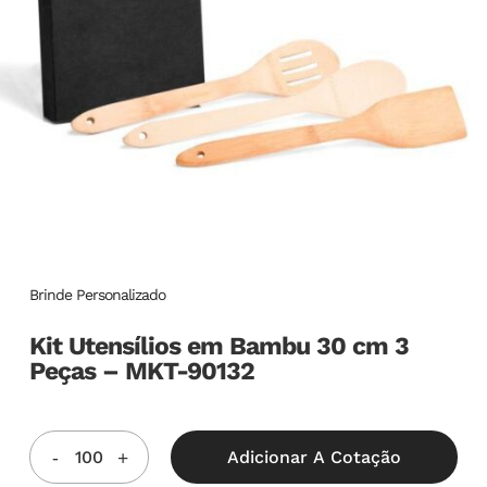
Brinde Personalizado
Kit Utensílios em Bambu 30 cm 3
Peças – MKT-90132
Adicionar A Cotação