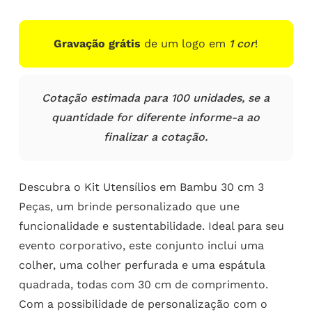
Gravação grátis
de um logo em
1 cor
!
Cotação estimada para 100 unidades, se a
quantidade for diferente informe-a ao
finalizar a cotação.
Descubra o Kit Utensílios em Bambu 30 cm 3
Peças, um brinde personalizado que une
funcionalidade e sustentabilidade. Ideal para seu
evento corporativo, este conjunto inclui uma
colher, uma colher perfurada e uma espátula
quadrada, todas com 30 cm de comprimento.
Com a possibilidade de personalização com o