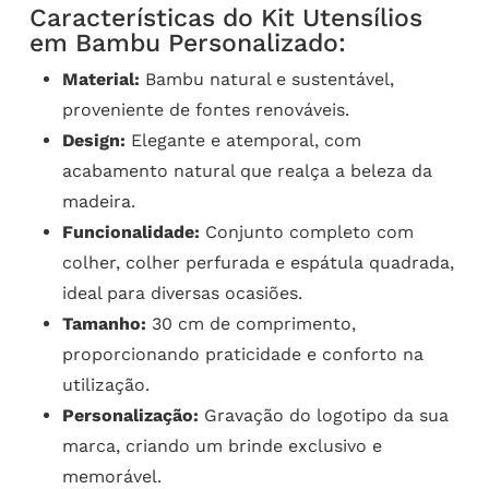
Características do Kit Utensílios
em Bambu Personalizado:
Material:
Bambu natural e sustentável,
proveniente de fontes renováveis.
Design:
Elegante e atemporal, com
acabamento natural que realça a beleza da
madeira.
Funcionalidade:
Conjunto completo com
colher, colher perfurada e espátula quadrada,
ideal para diversas ocasiões.
Tamanho:
30 cm de comprimento,
proporcionando praticidade e conforto na
utilização.
Personalização:
Gravação do logotipo da sua
marca, criando um brinde exclusivo e
memorável.