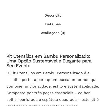
Descrição
Detalhes
Avaliações (0)
Kit Utensílios em Bambu Personalizado:
Uma Opção Sustentável e Elegante para
Seu Evento
O Kit Utensílios em Bambu Personalizado é a
escolha perfeita para quem busca um brinde que
combine funcionalidade, estilo e sustentabilidade.
Composto por três peças essenciais – colher,
colher perfurada e espátula quadrada – este kit é