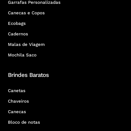
Garrafas Personalizadas
Canecas e Copos
Ecobags
Cadernos
Malas de Viagem
Mochila Saco
Brindes Baratos
Canetas
Chaveiros
Canecas
Bloco de notas