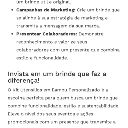
um brinde útil e original.
Campanhas de Marketing:
Crie um brinde que
se alinhe à sua estratégia de marketing e
transmita a mensagem da sua marca.
Presentear Colaboradores:
Demonstre
reconhecimento e valorize seus
colaboradores com um presente que combina
estilo e funcionalidade.
Invista em um brinde que faz a
diferença!
O Kit Utensílios em Bambu Personalizado é a
escolha perfeita para quem busca um brinde que
combine funcionalidade, estilo e sustentabilidade.
Eleve o nível dos seus eventos e ações
promocionais com um presente que transmite a