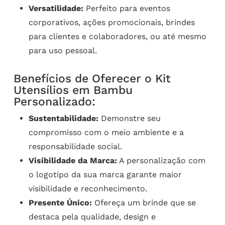
Versatilidade:
Perfeito para eventos
corporativos, ações promocionais, brindes
para clientes e colaboradores, ou até mesmo
para uso pessoal.
Benefícios de Oferecer o Kit
Utensílios em Bambu
Personalizado:
Sustentabilidade:
Demonstre seu
compromisso com o meio ambiente e a
responsabilidade social.
Visibilidade da Marca:
A personalização com
o logotipo da sua marca garante maior
visibilidade e reconhecimento.
Presente Único:
Ofereça um brinde que se
destaca pela qualidade, design e