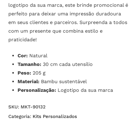
logotipo da sua marca, este brinde promocional é
perfeito para deixar uma impressão duradoura
em seus clientes e parceiros. Surpreenda a todos
com um presente que combina estilo e
praticidade!
Cor:
Natural
Tamanho:
30 cm cada utensílio
Peso:
205 g
Material:
Bambu sustentável
Personalização:
Logotipo da sua marca
SKU:
MKT-90132
Categoria:
Kits Personalizados