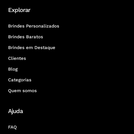
Explorar
Brindes Personalizados
Brindes Baratos
Brindes em Destaque
Clientes
Blog
Categorias
Quem somos
Ajuda
FAQ