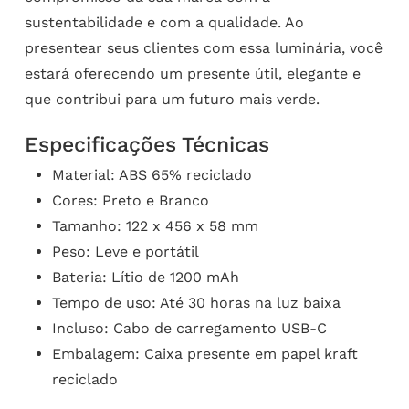
sustentabilidade e com a qualidade. Ao
presentear seus clientes com essa luminária, você
estará oferecendo um presente útil, elegante e
que contribui para um futuro mais verde.
Especificações Técnicas
Material: ABS 65% reciclado
Cores: Preto e Branco
Tamanho: 122 x 456 x 58 mm
Peso: Leve e portátil
Bateria: Lítio de 1200 mAh
Tempo de uso: Até 30 horas na luz baixa
Incluso: Cabo de carregamento USB-C
Embalagem: Caixa presente em papel kraft
reciclado