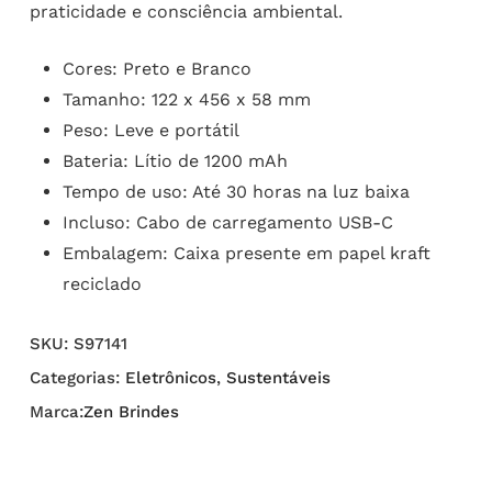
praticidade e consciência ambiental.
Cores: Preto e Branco
Tamanho: 122 x 456 x 58 mm
Peso: Leve e portátil
Bateria: Lítio de 1200 mAh
Tempo de uso: Até 30 horas na luz baixa
Incluso: Cabo de carregamento USB-C
Embalagem: Caixa presente em papel kraft
reciclado
SKU:
S97141
Categorias:
Eletrônicos
,
Sustentáveis
Marca:
Zen Brindes