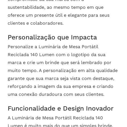
sustentabilidade, ao mesmo tempo em que
oferece um presente útil e elegante para seus
clientes e colaboradores.
Personalização que Impacta
Personalize a Luminária de Mesa Portátil
Reciclada 140 Lumen com o logotipo da sua
marca e crie um brinde que será lembrado por
muito tempo. A personalização em alta qualidade
garante que sua marca seja vista com destaque,
reforçando a imagem da sua empresa e criando
uma conexão duradoura com seus clientes.
Funcionalidade e Design Inovador
A Luminária de Mesa Portátil Reciclada 140
Lumen é muito mais do que um simples brinde.