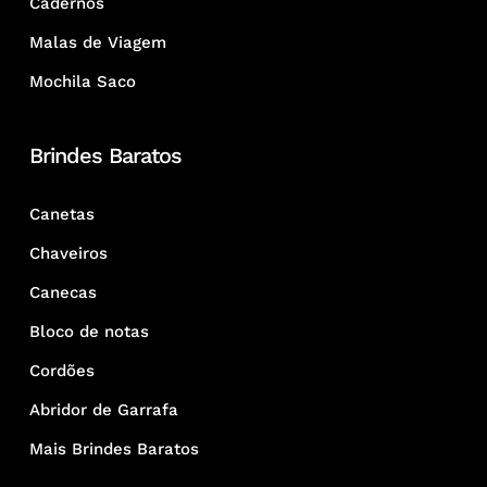
Cadernos
Malas de Viagem
Mochila Saco
Brindes Baratos
Canetas
Chaveiros
Canecas
Bloco de notas
Cordões
Abridor de Garrafa
Mais Brindes Baratos