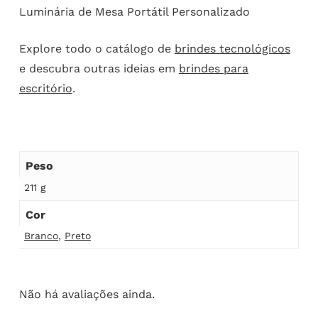
Luminária de Mesa Portátil Personalizado
Explore todo o catálogo de
brindes tecnológicos
e descubra outras ideias em
brindes para
escritório
.
Peso
211 g
Cor
Branco
,
Preto
Não há avaliações ainda.