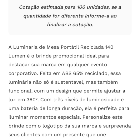
Cotação estimada para 100 unidades, se a
quantidade for diferente informe-a ao
finalizar a cotação.
A Luminária de Mesa Portátil Reciclada 140
Lumen é o brinde promocional ideal para
destacar sua marca em qualquer evento
corporativo. Feita em ABS 65% reciclado, essa
luminária não só é sustentável, mas também
funcional, com um design que permite ajustar a
luz em 360º. Com três níveis de luminosidade e
uma bateria de longa duração, ela é perfeita para
iluminar momentos especiais. Personalize este
brinde com o logotipo da sua marca e surpreenda
seus clientes com um presente que une