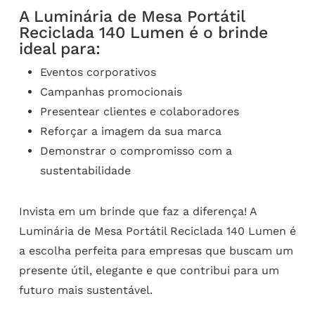
A Luminária de Mesa Portátil
Reciclada 140 Lumen é o brinde
ideal para:
Eventos corporativos
Campanhas promocionais
Presentear clientes e colaboradores
Reforçar a imagem da sua marca
Demonstrar o compromisso com a
sustentabilidade
Invista em um brinde que faz a diferença! A
Luminária de Mesa Portátil Reciclada 140 Lumen é
a escolha perfeita para empresas que buscam um
presente útil, elegante e que contribui para um
futuro mais sustentável.