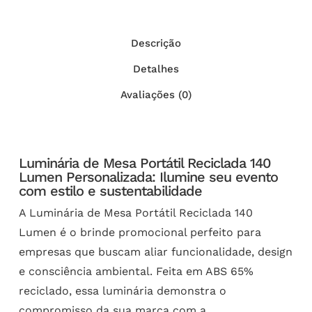
Descrição
Detalhes
Avaliações (0)
Luminária de Mesa Portátil Reciclada 140
Lumen Personalizada: Ilumine seu evento
com estilo e sustentabilidade
A Luminária de Mesa Portátil Reciclada 140
Lumen é o brinde promocional perfeito para
empresas que buscam aliar funcionalidade, design
e consciência ambiental. Feita em ABS 65%
reciclado, essa luminária demonstra o
compromisso da sua marca com a