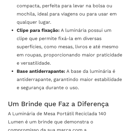
compacta, perfeita para levar na bolsa ou
mochila, ideal para viagens ou para usar em
qualquer lugar.
Clipe para fixação:
A luminária possui um
clipe que permite fixá-la em diversas
superfícies, como mesas, livros e até mesmo
em roupas, proporcionando maior praticidade
e versatilidade.
Base antiderrapante:
A base da luminária é
antiderrapante, garantindo maior estabilidade
e segurança durante o uso.
Um Brinde que Faz a Diferença
A Luminária de Mesa Portátil Reciclada 140
Lumen é um brinde que demonstra o
compromisso da sua marca com a