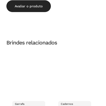
Avaliar o produto
Brindes relacionados
Garrafa
Cadernos