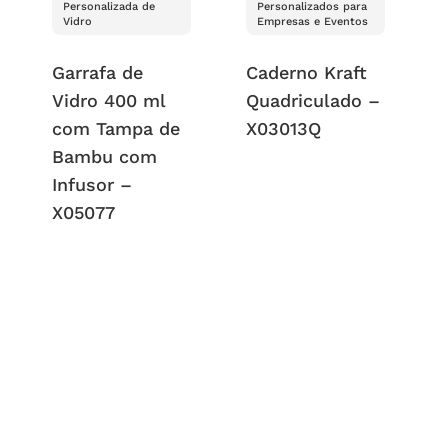
Personalizada de
Personalizados para
Vidro
Empresas e Eventos
Garrafa de
Caderno Kraft
Vidro 400 ml
Quadriculado –
com Tampa de
X03013Q
Bambu com
Infusor –
X05077