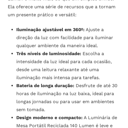
Ela oferece uma série de recursos que a tornam
um presente prático e versátil:
Iluminação ajustável em 360º:
Ajuste a
direção da luz com facilidade para iluminar
qualquer ambiente da maneira ideal.
Três níveis de luminosidade:
Escolha a
intensidade da luz ideal para cada ocasião,
desde uma leitura relaxante até uma
iluminação mais intensa para tarefas.
Bateria de longa duração:
Desfrute de até 30
horas de iluminação na luz baixa, ideal para
longas jornadas ou para usar em ambientes
sem tomada.
Design moderno e compacto:
A Luminária de
Mesa Portátil Reciclada 140 Lumen é leve e