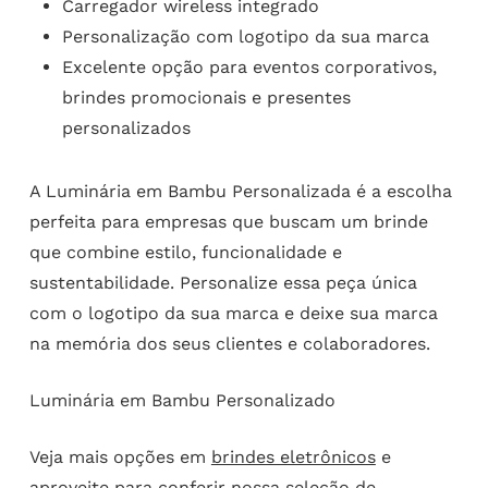
Carregador wireless integrado
Personalização com logotipo da sua marca
Excelente opção para eventos corporativos,
brindes promocionais e presentes
personalizados
A Luminária em Bambu Personalizada é a escolha
perfeita para empresas que buscam um brinde
que combine estilo, funcionalidade e
sustentabilidade. Personalize essa peça única
com o logotipo da sua marca e deixe sua marca
na memória dos seus clientes e colaboradores.
Luminária em Bambu Personalizado
Veja mais opções em
brindes eletrônicos
e
aproveite para conferir nossa seleção de