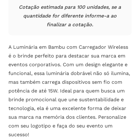
Cotação estimada para 100 unidades, se a
quantidade for diferente informe-a ao
finalizar a cotação.
A Luminária em Bambu com Carregador Wireless
é o brinde perfeito para destacar sua marca em
eventos corporativos. Com um design elegante e
funcional, essa luminária dobrável não só ilumina,
mas também carrega dispositivos sem fio com
potência de até 15W. Ideal para quem busca um
brinde promocional que une sustentabilidade e
tecnologia, ela é uma excelente forma de deixar
sua marca na memória dos clientes. Personalize
com seu logotipo e faça do seu evento um
sucesso!