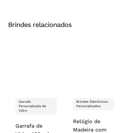
Brindes relacionados
Garrafa
Brindes Eletrônicos
Personalizada de
Personalizados
Vidro
Relógio de
Garrafa de
Madeira com