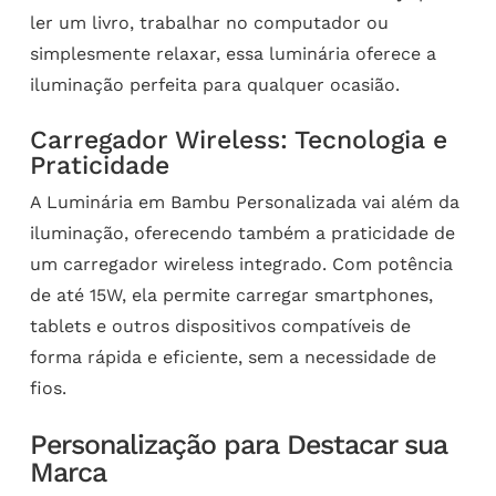
ler um livro, trabalhar no computador ou
simplesmente relaxar, essa luminária oferece a
iluminação perfeita para qualquer ocasião.
Carregador Wireless: Tecnologia e
Praticidade
A Luminária em Bambu Personalizada vai além da
iluminação, oferecendo também a praticidade de
um carregador wireless integrado. Com potência
de até 15W, ela permite carregar smartphones,
tablets e outros dispositivos compatíveis de
forma rápida e eficiente, sem a necessidade de
fios.
Personalização para Destacar sua
Marca