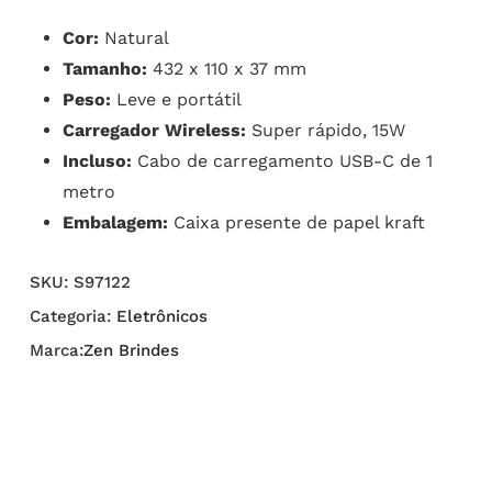
Cor:
Natural
Tamanho:
432 x 110 x 37 mm
Peso:
Leve e portátil
Carregador Wireless:
Super rápido, 15W
Incluso:
Cabo de carregamento USB-C de 1
metro
Embalagem:
Caixa presente de papel kraft
SKU:
S97122
Categoria:
Eletrônicos
Marca:
Zen Brindes