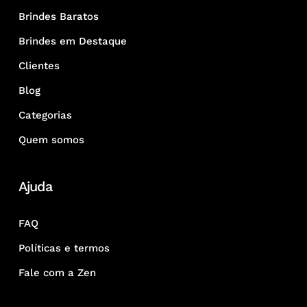
Brindes Baratos
Brindes em Destaque
Clientes
Blog
Categorias
Quem somos
Ajuda
FAQ
Políticas e termos
Fale com a Zen