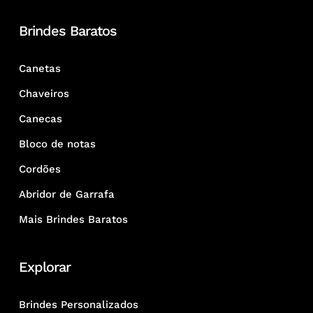
Brindes Baratos
Canetas
Chaveiros
Canecas
Bloco de notas
Cordões
Abridor de Garrafa
Mais Brindes Baratos
Explorar
Brindes Personalizados