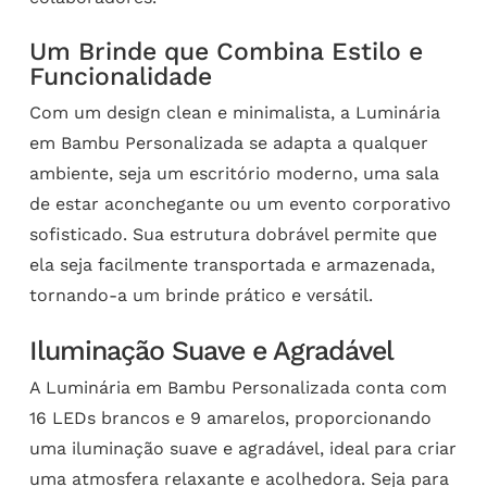
Um Brinde que Combina Estilo e
Funcionalidade
Com um design clean e minimalista, a Luminária
em Bambu Personalizada se adapta a qualquer
ambiente, seja um escritório moderno, uma sala
de estar aconchegante ou um evento corporativo
sofisticado. Sua estrutura dobrável permite que
ela seja facilmente transportada e armazenada,
tornando-a um brinde prático e versátil.
Iluminação Suave e Agradável
A Luminária em Bambu Personalizada conta com
16 LEDs brancos e 9 amarelos, proporcionando
uma iluminação suave e agradável, ideal para criar
uma atmosfera relaxante e acolhedora. Seja para