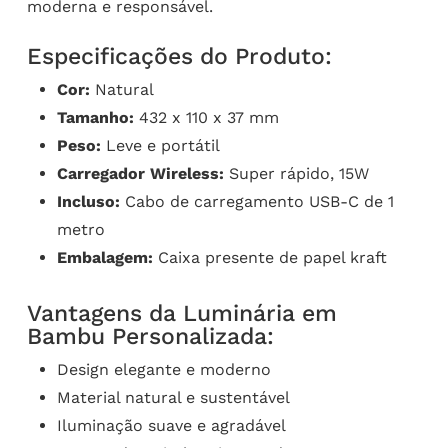
moderna e responsável.
Especificações do Produto:
Cor:
Natural
Tamanho:
432 x 110 x 37 mm
Peso:
Leve e portátil
Carregador Wireless:
Super rápido, 15W
Incluso:
Cabo de carregamento USB-C de 1
metro
Embalagem:
Caixa presente de papel kraft
Vantagens da Luminária em
Bambu Personalizada:
Design elegante e moderno
Material natural e sustentável
Iluminação suave e agradável