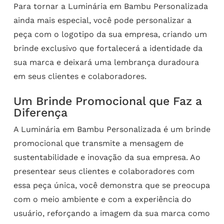
Para tornar a Luminária em Bambu Personalizada
ainda mais especial, você pode personalizar a
peça com o logotipo da sua empresa, criando um
brinde exclusivo que fortalecerá a identidade da
sua marca e deixará uma lembrança duradoura
em seus clientes e colaboradores.
Um Brinde Promocional que Faz a
Diferença
A Luminária em Bambu Personalizada é um brinde
promocional que transmite a mensagem de
sustentabilidade e inovação da sua empresa. Ao
presentear seus clientes e colaboradores com
essa peça única, você demonstra que se preocupa
com o meio ambiente e com a experiência do
usuário, reforçando a imagem da sua marca como