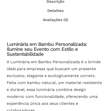
Descrição
Detalhes
Avaliações (0)
Luminária em Bambu Personalizada:
Ilumine seu Evento com Estilo e
Sustentabilidade
A Luminária em Bambu Personalizada é o brinde
ideal para empresas que buscam um presente
exclusivo, elegante e ecologicamente correto.
Feita com bambu natural, um material resistente
e durável, essa luminária combina design
moderno com funcionalidade, oferecendo uma
experiência única aos seus clientes e
colaboradores.