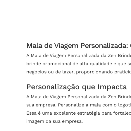
Mala de Viagem Personalizada: 
A Mala de Viagem Personalizada da Zen Brind
brinde promocional de alta qualidade e que s
negócios ou de lazer, proporcionando pratici
Personalização que Impacta
A Mala de Viagem Personalizada da Zen Brind
sua empresa. Personalize a mala com o logoti
Essa é uma excelente estratégia para fortale
imagem da sua empresa.