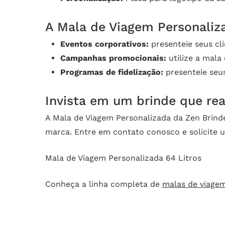
A Mala de Viagem Personaliza
Eventos corporativos:
presenteie seus cl
Campanhas promocionais:
utilize a mala
Programas de fidelização:
presenteie seus
Invista em um brinde que rea
A Mala de Viagem Personalizada da Zen Brind
marca. Entre em contato conosco e solicite
Mala de Viagem Personalizada 64 Litros
Conheça a linha completa de
malas de viage