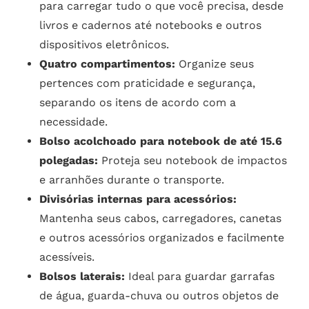
para carregar tudo o que você precisa, desde
livros e cadernos até notebooks e outros
dispositivos eletrônicos.
Quatro compartimentos:
Organize seus
pertences com praticidade e segurança,
separando os itens de acordo com a
necessidade.
Bolso acolchoado para notebook de até 15.6
polegadas:
Proteja seu notebook de impactos
e arranhões durante o transporte.
Divisórias internas para acessórios:
Mantenha seus cabos, carregadores, canetas
e outros acessórios organizados e facilmente
acessíveis.
Bolsos laterais:
Ideal para guardar garrafas
de água, guarda-chuva ou outros objetos de