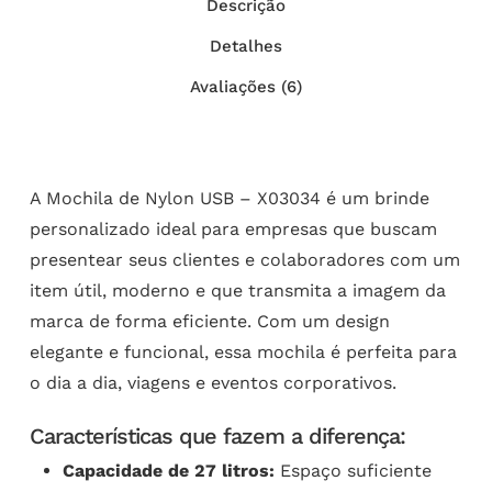
Descrição
Detalhes
Avaliações (6)
A Mochila de Nylon USB – X03034 é um brinde
personalizado ideal para empresas que buscam
presentear seus clientes e colaboradores com um
item útil, moderno e que transmita a imagem da
marca de forma eficiente. Com um design
elegante e funcional, essa mochila é perfeita para
o dia a dia, viagens e eventos corporativos.
Características que fazem a diferença:
Capacidade de 27 litros:
Espaço suficiente