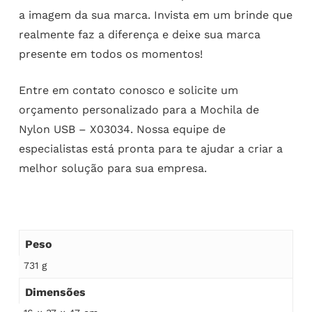
a imagem da sua marca. Invista em um brinde que
realmente faz a diferença e deixe sua marca
presente em todos os momentos!
Entre em contato conosco e solicite um
orçamento personalizado para a Mochila de
Nylon USB – X03034. Nossa equipe de
especialistas está pronta para te ajudar a criar a
melhor solução para sua empresa.
Peso
731 g
Dimensões