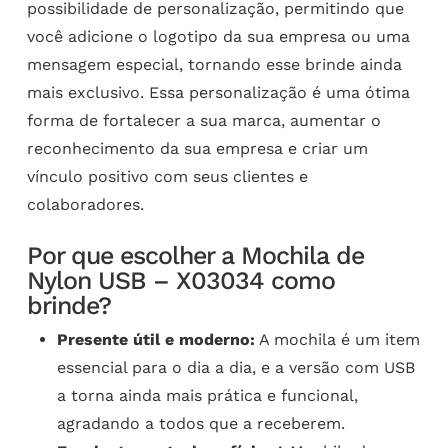
possibilidade de personalização, permitindo que
você adicione o logotipo da sua empresa ou uma
mensagem especial, tornando esse brinde ainda
mais exclusivo. Essa personalização é uma ótima
forma de fortalecer a sua marca, aumentar o
reconhecimento da sua empresa e criar um
vínculo positivo com seus clientes e
colaboradores.
Por que escolher a Mochila de
Nylon USB – X03034 como
brinde?
Presente útil e moderno:
A mochila é um item
essencial para o dia a dia, e a versão com USB
a torna ainda mais prática e funcional,
agradando a todos que a receberem.