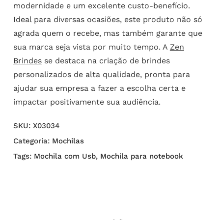
modernidade e um excelente custo-benefício.
Ideal para diversas ocasiões, este produto não só
agrada quem o recebe, mas também garante que
sua marca seja vista por muito tempo. A
Zen
Brindes
se destaca na criação de brindes
personalizados de alta qualidade, pronta para
ajudar sua empresa a fazer a escolha certa e
impactar positivamente sua audiência.
SKU:
X03034
Categoria:
Mochilas
Tags:
Mochila com Usb
,
Mochila para notebook