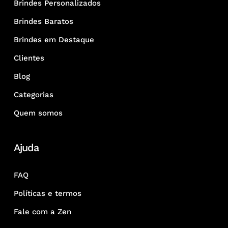
Brindes Personalizados
Brindes Baratos
Brindes em Destaque
Clientes
Blog
Categorias
Quem somos
Ajuda
FAQ
Políticas e termos
Fale com a Zen