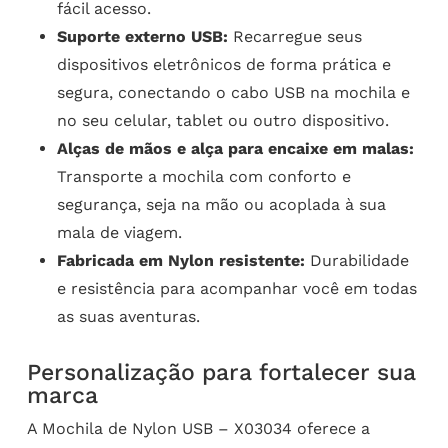
fácil acesso.
Suporte externo USB:
Recarregue seus
dispositivos eletrônicos de forma prática e
segura, conectando o cabo USB na mochila e
no seu celular, tablet ou outro dispositivo.
Alças de mãos e alça para encaixe em malas:
Transporte a mochila com conforto e
segurança, seja na mão ou acoplada à sua
mala de viagem.
Fabricada em Nylon resistente:
Durabilidade
e resistência para acompanhar você em todas
as suas aventuras.
Personalização para fortalecer sua
marca
A Mochila de Nylon USB – X03034 oferece a