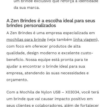
um brinde exclusivo que reforça a identidade
da sua marca.
A Zen Brindes é a escolha ideal para seus
brindes personalizados
A Zen Brindes é uma empresa especializada em
mochilas para brinde
(veja também
linha viagem
),
com foco em oferecer produtos de alta
qualidade, design moderno e excelente custo-
benefício. Nossa equipe está pronta para te
ajudar a encontrar o brinde ideal para sua
empresa, atendendo às suas necessidades e
orçamento.
Com a Mochila de Nylon USB – X03034, você terá
um brinde que vai causar impacto positivo em
seus clientes e colaboradores, além de fortalecer