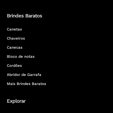
Brindes Baratos
Canetas
Chaveiros
Canecas
Bloco de notas
Cordões
Abridor de Garrafa
Mais Brindes Baratos
Explorar