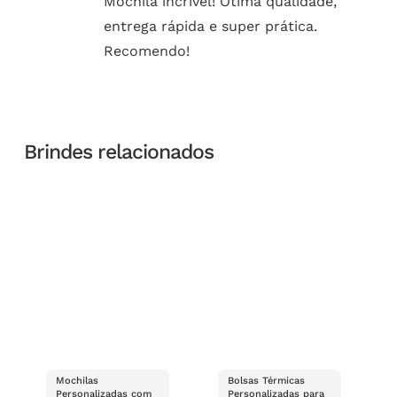
Mochila incrível! Ótima qualidade,
entrega rápida e super prática.
Recomendo!
Brindes relacionados
Mochilas
Bolsas Térmicas
Personalizadas com
Personalizadas para