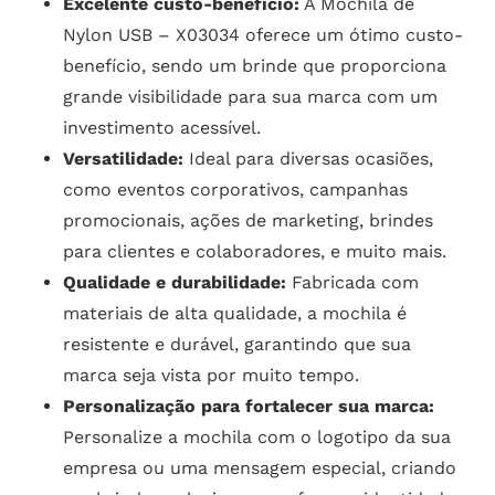
Excelente custo-benefício:
A Mochila de
Nylon USB – X03034 oferece um ótimo custo-
benefício, sendo um brinde que proporciona
grande visibilidade para sua marca com um
investimento acessível.
Versatilidade:
Ideal para diversas ocasiões,
como eventos corporativos, campanhas
promocionais, ações de marketing, brindes
para clientes e colaboradores, e muito mais.
Qualidade e durabilidade:
Fabricada com
materiais de alta qualidade, a mochila é
resistente e durável, garantindo que sua
marca seja vista por muito tempo.
Personalização para fortalecer sua marca:
Personalize a mochila com o logotipo da sua
empresa ou uma mensagem especial, criando