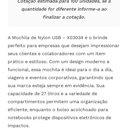
Cotação estimada para 100 unidades, se a
quantidade for diferente informe-a ao
finalizar a cotação.
A Mochila de Nylon USB – X03034 é o brinde
perfeito para empresas que desejam impressionar
seus clientes e colaboradores com um item
prático e estiloso. Com um design moderno e
funcional, essa mochila é ideal para o dia a dia,
viagens e eventos corporativos, garantindo que
sua marca esteja sempre em evidência. Sua
capacidade de 27 litros e a variedade de
compartimentos permitem uma organização
eficiente, enquanto o bolso acolchoado para
notebooks protege dispositivos eletrônicos de
impactos.