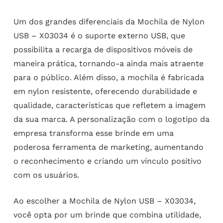
Um dos grandes diferenciais da Mochila de Nylon
USB – X03034 é o suporte externo USB, que
possibilita a recarga de dispositivos móveis de
maneira prática, tornando-a ainda mais atraente
para o público. Além disso, a mochila é fabricada
em nylon resistente, oferecendo durabilidade e
qualidade, características que refletem a imagem
da sua marca. A personalização com o logotipo da
empresa transforma esse brinde em uma
poderosa ferramenta de marketing, aumentando
o reconhecimento e criando um vínculo positivo
com os usuários.
Ao escolher a Mochila de Nylon USB – X03034,
você opta por um brinde que combina utilidade,