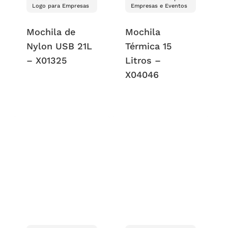
Logo para Empresas
Empresas e Eventos
Mochila de
Mochila
Nylon USB 21L
Térmica 15
– X01325
Litros –
X04046