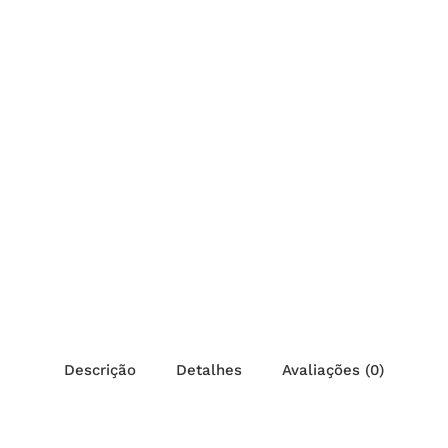
Descrição
Detalhes
Avaliações (0)