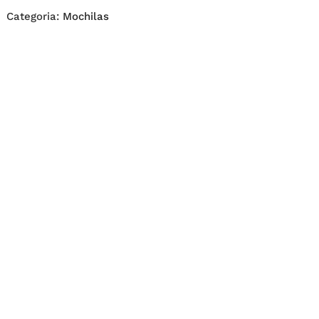
Categoria:
Mochilas