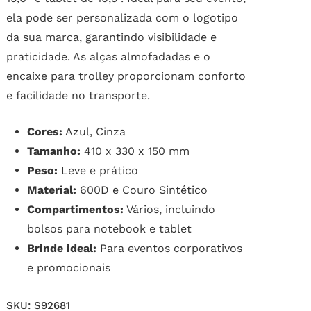
ela pode ser personalizada com o logotipo
da sua marca, garantindo visibilidade e
praticidade. As alças almofadadas e o
encaixe para trolley proporcionam conforto
e facilidade no transporte.
Cores:
Azul, Cinza
Tamanho:
410 x 330 x 150 mm
Peso:
Leve e prático
Material:
600D e Couro Sintético
Compartimentos:
Vários, incluindo
bolsos para notebook e tablet
Brinde ideal:
Para eventos corporativos
e promocionais
SKU:
S92681