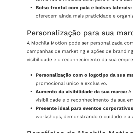
Bolso frontal com pala e bolsos laterais:
oferecem ainda mais praticidade e organi
Personalização para sua mar
A Mochila Motion pode ser personalizada com
campanhas de marketing e ações de branding.
visibilidade e o reconhecimento da sua empre
Personalização com o logotipo da sua ma
promocional único e exclusivo.
Aumento da visibilidade da sua marca:
A 
visibilidade e o reconhecimento da sua e
Presente ideal para eventos corporativos
workshops, demonstrando o cuidado e a a