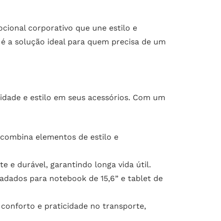
cional corporativo que une estilo e
 é a solução ideal para quem precisa de um
cidade e estilo em seus acessórios. Com um
 combina elementos de estilo e
 e durável, garantindo longa vida útil.
adados para notebook de 15,6” e tablet de
conforto e praticidade no transporte,