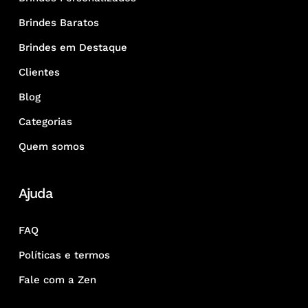
Brindes Baratos
Brindes em Destaque
Clientes
Blog
Categorias
Quem somos
Ajuda
FAQ
Políticas e termos
Fale com a Zen