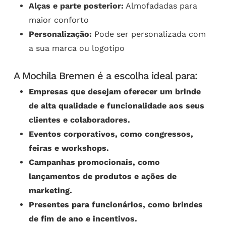
Alças e parte posterior:
Almofadadas para
maior conforto
Personalização:
Pode ser personalizada com
a sua marca ou logotipo
A Mochila Bremen é a escolha ideal para:
Empresas que desejam oferecer um brinde
de alta qualidade e funcionalidade aos seus
clientes e colaboradores.
Eventos corporativos, como congressos,
feiras e workshops.
Campanhas promocionais, como
lançamentos de produtos e ações de
marketing.
Presentes para funcionários, como brindes
de fim de ano e incentivos.