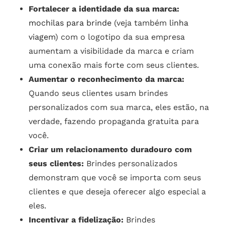
Fortalecer a identidade da sua marca:
mochilas para brinde
(veja também
linha
viagem
) com o logotipo da sua empresa
aumentam a visibilidade da marca e criam
uma conexão mais forte com seus clientes.
Aumentar o reconhecimento da marca:
Quando seus clientes usam brindes
personalizados com sua marca, eles estão, na
verdade, fazendo propaganda gratuita para
você.
Criar um relacionamento duradouro com
seus clientes:
Brindes personalizados
demonstram que você se importa com seus
clientes e que deseja oferecer algo especial a
eles.
Incentivar a fidelização:
Brindes