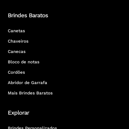
Brindes Baratos
Canetas
Chaveiros
Canecas
Bloco de notas
Cordões
Abridor de Garrafa
Mais Brindes Baratos
Explorar
Brindes Personalizados