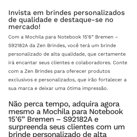
Invista em brindes personalizados
de qualidade e destaque-se no
mercado!
Com a Mochila para Notebook 15’6” Bremen –
S92182A da Zen Brindes, você terá um brinde
personalizado de alta qualidade, que certamente
irá encantar seus clientes e colaboradores. Conte
com a Zen Brindes para oferecer produtos
exclusivos e personalizados, que irão fortalecer a
sua marca e deixar uma ótima impressão.
Não perca tempo, adquira agora
mesmo a Mochila para Notebook
15’6” Bremen – S92182A e
surpreenda seus clientes com um
brinde personalizado de alta