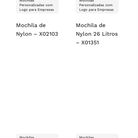
Mochilas
Mochilas
Personalizadas com
Personalizadas com
Logo para Empresas
Logo para Empresas
Mochila de
Mochila de
Nylon – X02103
Nylon 26 Litros
– X01351
Mochilas
Mochilas