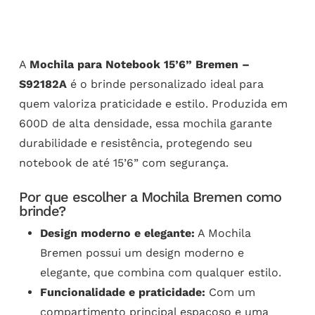
A
Mochila para Notebook 15’6” Bremen –
S92182A
é o brinde personalizado ideal para
quem valoriza praticidade e estilo. Produzida em
600D de alta densidade, essa mochila garante
durabilidade e resistência, protegendo seu
notebook de até 15’6” com segurança.
Por que escolher a Mochila Bremen como
brinde?
Design moderno e elegante:
A Mochila
Bremen possui um design moderno e
elegante, que combina com qualquer estilo.
Funcionalidade e praticidade:
Com um
compartimento principal espaçoso e uma