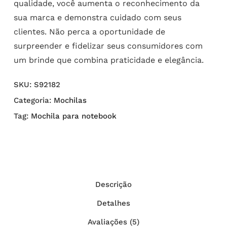
qualidade, você aumenta o reconhecimento da
sua marca e demonstra cuidado com seus
clientes. Não perca a oportunidade de
surpreender e fidelizar seus consumidores com
um brinde que combina praticidade e elegância.
SKU:
S92182
Categoria:
Mochilas
Tag:
Mochila para notebook
Descrição
Detalhes
Avaliações (5)