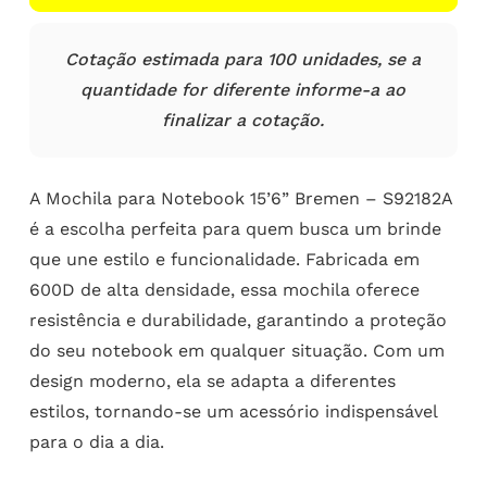
Cotação estimada para 100 unidades, se a
quantidade for diferente informe-a ao
finalizar a cotação.
A Mochila para Notebook 15’6” Bremen – S92182A
é a escolha perfeita para quem busca um brinde
que une estilo e funcionalidade. Fabricada em
600D de alta densidade, essa mochila oferece
resistência e durabilidade, garantindo a proteção
do seu notebook em qualquer situação. Com um
design moderno, ela se adapta a diferentes
estilos, tornando-se um acessório indispensável
para o dia a dia.