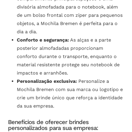
divisória almofadada para o notebook, além
de um bolso frontal com zíper para pequenos
objetos, a Mochila Bremen é perfeita para o
dia a dia.
Conforto e segurança:
As alças e a parte
posterior almofadadas proporcionam
conforto durante o transporte, enquanto o
material resistente protege seu notebook de
impactos e arranhões.
Personalização exclusiva:
Personalize a
Mochila Bremen com sua marca ou logotipo e
crie um brinde único que reforça a identidade
da sua empresa.
Benefícios de oferecer brindes
personalizados para sua empresa: