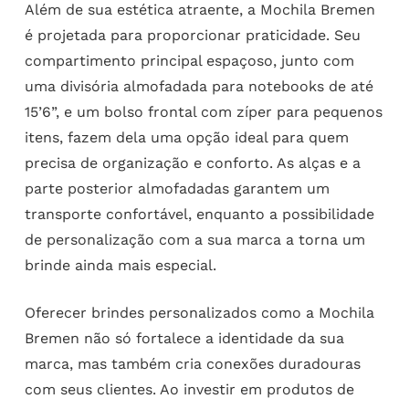
Além de sua estética atraente, a Mochila Bremen
é projetada para proporcionar praticidade. Seu
compartimento principal espaçoso, junto com
uma divisória almofadada para notebooks de até
15’6”, e um bolso frontal com zíper para pequenos
itens, fazem dela uma opção ideal para quem
precisa de organização e conforto. As alças e a
parte posterior almofadadas garantem um
transporte confortável, enquanto a possibilidade
de personalização com a sua marca a torna um
brinde ainda mais especial.
Oferecer brindes personalizados como a Mochila
Bremen não só fortalece a identidade da sua
marca, mas também cria conexões duradouras
com seus clientes. Ao investir em produtos de