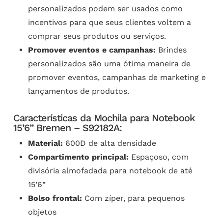
personalizados podem ser usados como
incentivos para que seus clientes voltem a
comprar seus produtos ou serviços.
Promover eventos e campanhas:
Brindes
personalizados são uma ótima maneira de
promover eventos, campanhas de marketing e
lançamentos de produtos.
Características da Mochila para Notebook
15’6” Bremen – S92182A:
Material:
600D de alta densidade
Compartimento principal:
Espaçoso, com
divisória almofadada para notebook de até
15’6”
Bolso frontal:
Com zíper, para pequenos
objetos