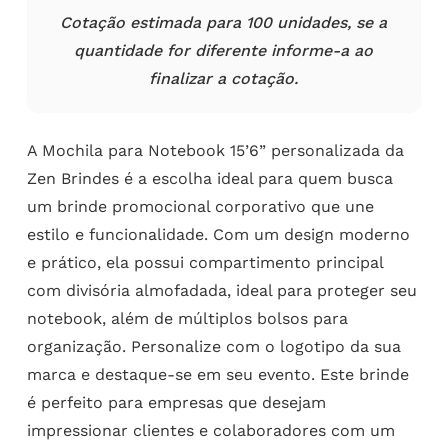
Cotação estimada para 100 unidades, se a
quantidade for diferente informe-a ao
finalizar a cotação.
A Mochila para Notebook 15’6” personalizada da
Zen Brindes é a escolha ideal para quem busca
um brinde promocional corporativo que une
estilo e funcionalidade. Com um design moderno
e prático, ela possui compartimento principal
com divisória almofadada, ideal para proteger seu
notebook, além de múltiplos bolsos para
organização. Personalize com o logotipo da sua
marca e destaque-se em seu evento. Este brinde
é perfeito para empresas que desejam
impressionar clientes e colaboradores com um