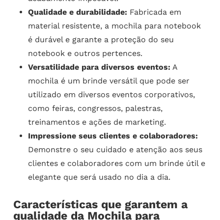
Qualidade e durabilidade:
Fabricada em
material resistente, a mochila para notebook
é durável e garante a proteção do seu
notebook e outros pertences.
Versatilidade para diversos eventos:
A
mochila é um brinde versátil que pode ser
utilizado em diversos eventos corporativos,
como feiras, congressos, palestras,
treinamentos e ações de marketing.
Impressione seus clientes e colaboradores:
Demonstre o seu cuidado e atenção aos seus
clientes e colaboradores com um brinde útil e
elegante que será usado no dia a dia.
Características que garantem a
qualidade da Mochila para