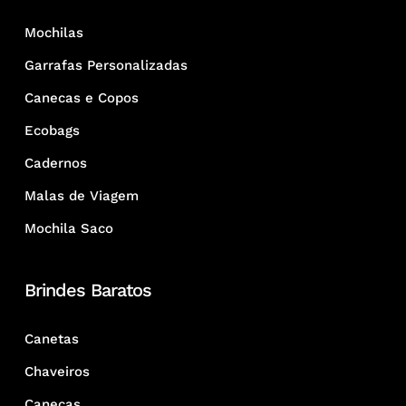
Mochilas
Garrafas Personalizadas
Canecas e Copos
Ecobags
Cadernos
Malas de Viagem
Mochila Saco
Brindes Baratos
Canetas
Chaveiros
Canecas