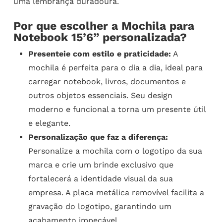
uma lembrança duradoura.
Por que escolher a Mochila para
Notebook 15’6” personalizada?
Presenteie com estilo e praticidade:
A
mochila é perfeita para o dia a dia, ideal para
carregar notebook, livros, documentos e
outros objetos essenciais. Seu design
moderno e funcional a torna um presente útil
e elegante.
Personalização que faz a diferença:
Personalize a mochila com o logotipo da sua
marca e crie um brinde exclusivo que
fortalecerá a identidade visual da sua
empresa. A placa metálica removível facilita a
gravação do logotipo, garantindo um
acabamento impecável.