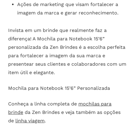
Ações de marketing que visam fortalecer a
imagem da marca e gerar reconhecimento.
Invista em um brinde que realmente faz a
diferença! A Mochila para Notebook 15’6”
personalizada da Zen Brindes é a escolha perfeita
para fortalecer a imagem da sua marca e
presentear seus clientes e colaboradores com um
item útil e elegante.
Mochila para Notebook 15’6” Personalizada
Conheça a linha completa de
mochilas para
brinde
da Zen Brindes e veja também as opções
de
linha viagem
.