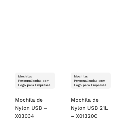
Mochilas
Mochilas
Personalizadas com
Personalizadas com
Logo para Empresas
Logo para Empresas
Mochila de
Mochila de
Nylon USB –
Nylon USB 21L
X03034
– X01320C