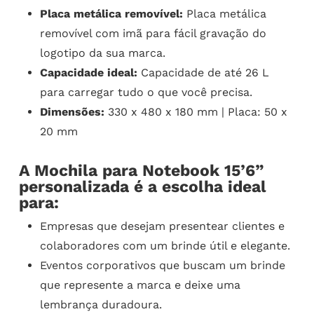
Placa metálica removível:
Placa metálica
removível com imã para fácil gravação do
logotipo da sua marca.
Capacidade ideal:
Capacidade de até 26 L
para carregar tudo o que você precisa.
Dimensões:
330 x 480 x 180 mm | Placa: 50 x
20 mm
A Mochila para Notebook 15’6”
personalizada é a escolha ideal
para:
Empresas que desejam presentear clientes e
colaboradores com um brinde útil e elegante.
Eventos corporativos que buscam um brinde
que represente a marca e deixe uma
lembrança duradoura.