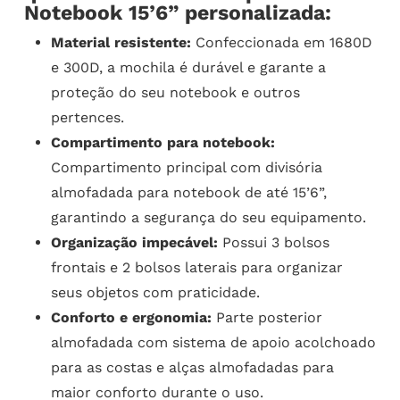
Notebook 15’6” personalizada:
Material resistente:
Confeccionada em 1680D
e 300D, a mochila é durável e garante a
proteção do seu notebook e outros
pertences.
Compartimento para notebook:
Compartimento principal com divisória
almofadada para notebook de até 15’6”,
garantindo a segurança do seu equipamento.
Organização impecável:
Possui 3 bolsos
frontais e 2 bolsos laterais para organizar
seus objetos com praticidade.
Conforto e ergonomia:
Parte posterior
almofadada com sistema de apoio acolchoado
para as costas e alças almofadadas para
maior conforto durante o uso.