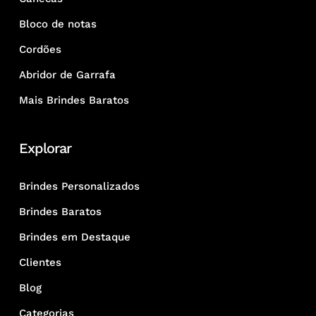
Bloco de notas
Cordões
Abridor de Garrafa
Mais Brindes Baratos
Explorar
Brindes Personalizados
Brindes Baratos
Brindes em Destaque
Clientes
Blog
Categorias