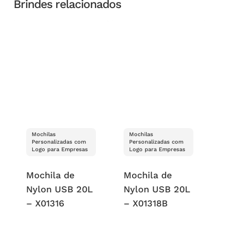
Brindes relacionados
Mochilas
Mochilas
Personalizadas com
Personalizadas com
Logo para Empresas
Logo para Empresas
Mochila de
Mochila de
Nylon USB 20L
Nylon USB 20L
– X01316
– X01318B