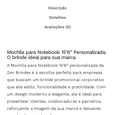
Descrição
Detalhes
Avaliações (0)
Mochila para Notebook 15’6” Personalizada:
O brinde ideal para sua marca
A Mochila para Notebook 15’6” personalizada da
Zen Brindes é a escolha perfeita para empresas
que buscam um brinde promocional corporativo
que alia estilo, funcionalidade e praticidade. Com
um design moderno e elegante, ela é ideal para
presentear clientes, colaboradores e parceiros,
reforçando a imagem da sua marca e deixando