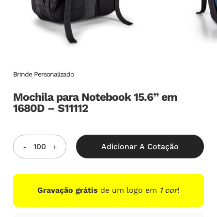
Brinde Personalizado
Mochila para Notebook 15.6” em
1680D – S11112
Adicionar A Cotação
Gravação grátis
de um logo em
1 cor
!