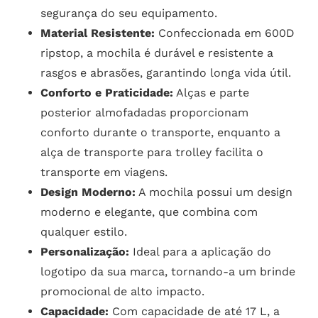
segurança do seu equipamento.
Material Resistente:
Confeccionada em 600D
ripstop, a mochila é durável e resistente a
rasgos e abrasões, garantindo longa vida útil.
Conforto e Praticidade:
Alças e parte
posterior almofadadas proporcionam
conforto durante o transporte, enquanto a
alça de transporte para trolley facilita o
transporte em viagens.
Design Moderno:
A mochila possui um design
moderno e elegante, que combina com
qualquer estilo.
Personalização:
Ideal para a aplicação do
logotipo da sua marca, tornando-a um brinde
promocional de alto impacto.
Capacidade:
Com capacidade de até 17 L, a