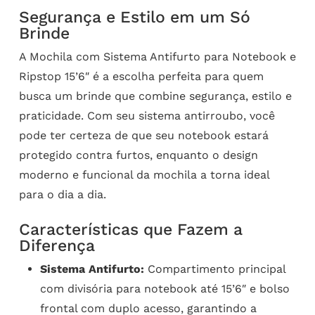
Segurança e Estilo em um Só
Brinde
A Mochila com Sistema Antifurto para Notebook e
Ripstop 15’6″ é a escolha perfeita para quem
busca um brinde que combine segurança, estilo e
praticidade. Com seu sistema antirroubo, você
pode ter certeza de que seu notebook estará
protegido contra furtos, enquanto o design
moderno e funcional da mochila a torna ideal
para o dia a dia.
Características que Fazem a
Diferença
Sistema Antifurto:
Compartimento principal
com divisória para notebook até 15’6″ e bolso
frontal com duplo acesso, garantindo a