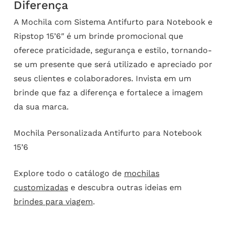
Diferença
A Mochila com Sistema Antifurto para Notebook e
Ripstop 15’6″ é um brinde promocional que
oferece praticidade, segurança e estilo, tornando-
se um presente que será utilizado e apreciado por
seus clientes e colaboradores. Invista em um
brinde que faz a diferença e fortalece a imagem
da sua marca.
Mochila Personalizada Antifurto para Notebook
15’6
Explore todo o catálogo de
mochilas
customizadas
e descubra outras ideias em
brindes para viagem
.