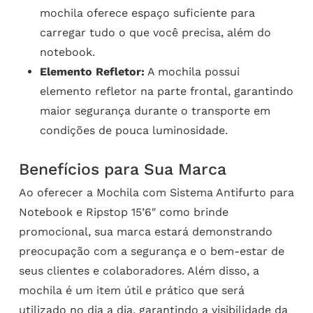
mochila oferece espaço suficiente para
carregar tudo o que você precisa, além do
notebook.
Elemento Refletor:
A mochila possui
elemento refletor na parte frontal, garantindo
maior segurança durante o transporte em
condições de pouca luminosidade.
Benefícios para Sua Marca
Ao oferecer a Mochila com Sistema Antifurto para
Notebook e Ripstop 15’6″ como brinde
promocional, sua marca estará demonstrando
preocupação com a segurança e o bem-estar de
seus clientes e colaboradores. Além disso, a
mochila é um item útil e prático que será
utilizado no dia a dia, garantindo a visibilidade da