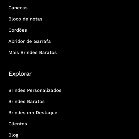
Canecas
Bloco de notas
Cordões
Abridor de Garrafa
Mais Brindes Baratos
Explorar
Brindes Personalizados
Brindes Baratos
Brindes em Destaque
Clientes
Blog