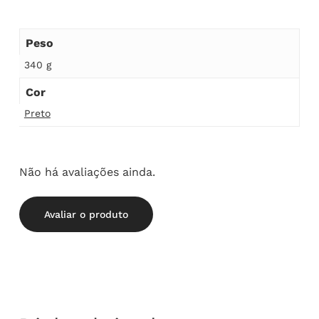
Peso
340 g
Cor
Preto
Não há avaliações ainda.
Avaliar o produto