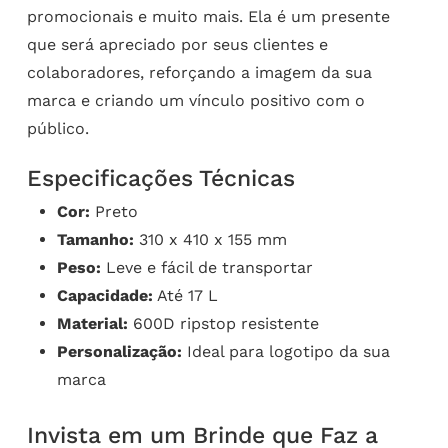
promocionais e muito mais. Ela é um presente
que será apreciado por seus clientes e
colaboradores, reforçando a imagem da sua
marca e criando um vínculo positivo com o
público.
Especificações Técnicas
Cor:
Preto
Tamanho:
310 x 410 x 155 mm
Peso:
Leve e fácil de transportar
Capacidade:
Até 17 L
Material:
600D ripstop resistente
Personalização:
Ideal para logotipo da sua
marca
Invista em um Brinde que Faz a