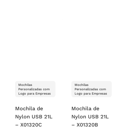
Mochilas
Mochilas
Personalizadas com
Personalizadas com
Logo para Empresas
Logo para Empresas
Mochila de
Mochila de
Nylon USB 21L
Nylon USB 21L
– X01320C
– X01320B