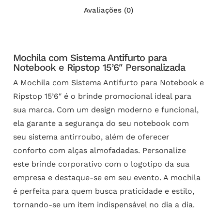
Avaliações (0)
Mochila com Sistema Antifurto para
Notebook e Ripstop 15’6″ Personalizada
A Mochila com Sistema Antifurto para Notebook e
Ripstop 15’6″ é o brinde promocional ideal para
sua marca. Com um design moderno e funcional,
ela garante a segurança do seu notebook com
seu sistema antirroubo, além de oferecer
conforto com alças almofadadas. Personalize
este brinde corporativo com o logotipo da sua
empresa e destaque-se em seu evento. A mochila
é perfeita para quem busca praticidade e estilo,
tornando-se um item indispensável no dia a dia.