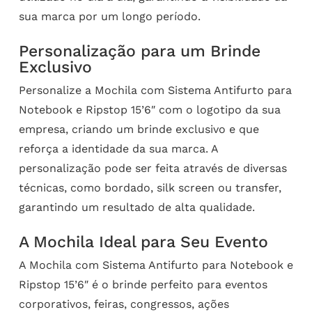
sua marca por um longo período.
Personalização para um Brinde
Exclusivo
Personalize a Mochila com Sistema Antifurto para
Notebook e Ripstop 15’6″ com o logotipo da sua
empresa, criando um brinde exclusivo e que
reforça a identidade da sua marca. A
personalização pode ser feita através de diversas
técnicas, como bordado, silk screen ou transfer,
garantindo um resultado de alta qualidade.
A Mochila Ideal para Seu Evento
A Mochila com Sistema Antifurto para Notebook e
Ripstop 15’6″ é o brinde perfeito para eventos
corporativos, feiras, congressos, ações