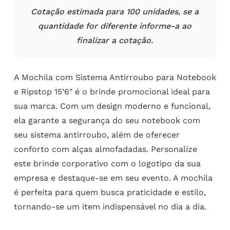
Cotação estimada para 100 unidades, se a
quantidade for diferente informe-a ao
finalizar a cotação.
A Mochila com Sistema Antirroubo para Notebook
e Ripstop 15’6″ é o brinde promocional ideal para
sua marca. Com um design moderno e funcional,
ela garante a segurança do seu notebook com
seu sistema antirroubo, além de oferecer
conforto com alças almofadadas. Personalize
este brinde corporativo com o logotipo da sua
empresa e destaque-se em seu evento. A mochila
é perfeita para quem busca praticidade e estilo,
tornando-se um item indispensável no dia a dia.