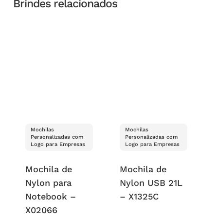
Brindes relacionados
Mochilas
Mochilas
Personalizadas com
Personalizadas com
Logo para Empresas
Logo para Empresas
Mochila de
Mochila de
Nylon para
Nylon USB 21L
Notebook –
– X1325C
X02066