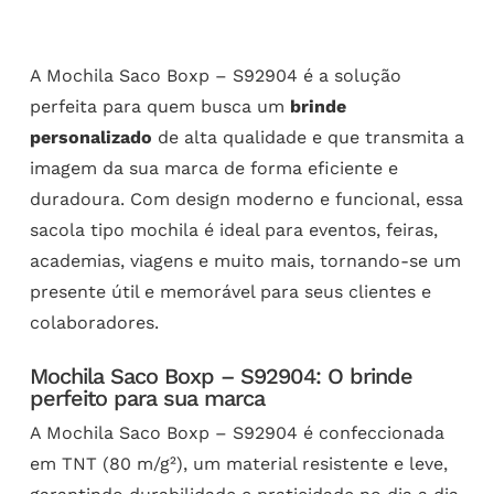
A Mochila Saco Boxp – S92904 é a solução
perfeita para quem busca um
brinde
personalizado
de alta qualidade e que transmita a
imagem da sua marca de forma eficiente e
duradoura. Com design moderno e funcional, essa
sacola tipo mochila é ideal para eventos, feiras,
academias, viagens e muito mais, tornando-se um
presente útil e memorável para seus clientes e
colaboradores.
Mochila Saco Boxp – S92904: O brinde
perfeito para sua marca
A Mochila Saco Boxp – S92904 é confeccionada
em TNT (80 m/g²), um material resistente e leve,