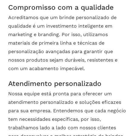
Compromisso com a qualidade
Acreditamos que um brinde personalizado de
qualidade é um investimento inteligente em
marketing e branding. Por isso, utilizamos
materiais de primeira linha e técnicas de
personalização avançadas para garantir que
nossos produtos sejam duráveis, resistentes e
com um acabamento impecável.
Atendimento personalizado
Nossa equipe está pronta para oferecer um
atendimento personalizado e soluções eficazes
para sua empresa. Entendemos que cada negócio
tem necessidades específicas, por isso,
trabalhamos lado a lado com nossos clientes