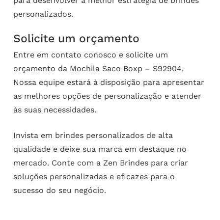
para desenvolver a melhor estratégia de brindes
personalizados.
Solicite um orçamento
Entre em contato conosco e solicite um
orçamento da Mochila Saco Boxp – S92904.
Nossa equipe estará à disposição para apresentar
as melhores opções de personalização e atender
às suas necessidades.
Invista em brindes personalizados de alta
qualidade e deixe sua marca em destaque no
mercado. Conte com a Zen Brindes para criar
soluções personalizadas e eficazes para o
sucesso do seu negócio.