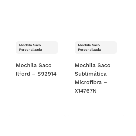
Mochila Saco
Mochila Saco
Personalizada
Personalizada
Mochila Saco
Mochila Saco
Ilford – S92914
Sublimática
Microfibra –
X14767N