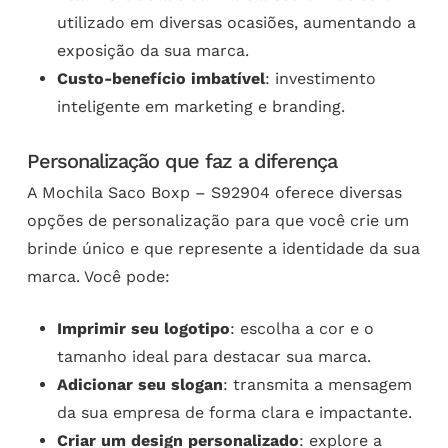
utilizado em diversas ocasiões, aumentando a
exposição da sua marca.
Custo-benefício imbatível
: investimento
inteligente em marketing e branding.
Personalização que faz a diferença
A Mochila Saco Boxp – S92904 oferece diversas
opções de personalização para que você crie um
brinde único e que represente a identidade da sua
marca. Você pode:
Imprimir seu logotipo
: escolha a cor e o
tamanho ideal para destacar sua marca.
Adicionar seu slogan
: transmita a mensagem
da sua empresa de forma clara e impactante.
Criar um design personalizado
: explore a