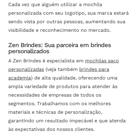
Cada vez que alguém utilizar a mochila
personalizada com seu logotipo, sua marca estará
sendo vista por outras pessoas, aumentando sua
visibilidade e reconhecimento no mercado.
Zen Brindes: Sua parceira em brindes
personalizados
A Zen Brindes é especialista em
mochilas saco
personalizadas
(veja também
brindes para
academia
) de alta qualidade, oferecendo uma
ampla variedade de produtos para atender às
necessidades de empresas de todos os
segmentos. Trabalhamos com os melhores
materiais e técnicas de personalização,
garantindo um resultado impecável e que atenda
às expectativas dos nossos clientes.