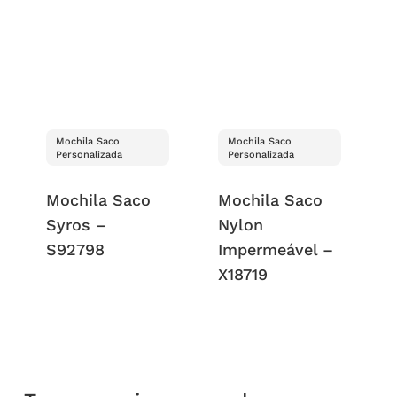
Mochila Saco
Mochila Saco
Personalizada
Personalizada
Mochila Saco
Mochila Saco
Syros –
Nylon
S92798
Impermeável –
X18719