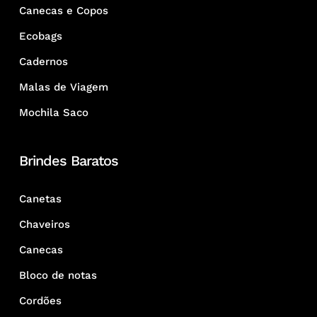
Canecas e Copos
Ecobags
Cadernos
Malas de Viagem
Mochila Saco
Brindes Baratos
Canetas
Chaveiros
Canecas
Bloco de notas
Cordões