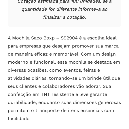
Cotação estimada para 100 unidades, se a
quantidade for diferente informe-a ao
finalizar a cotação.
A Mochila Saco Boxp – S92904 é a escolha ideal
para empresas que desejam promover sua marca
de maneira eficaz e memorável. Com um design
moderno e funcional, essa mochila se destaca em
diversas ocasiões, como eventos, feiras e
atividades diárias, tornando-se um brinde útil que
seus clientes e colaboradores vão adorar. Sua
confecção em TNT resistente e leve garante
durabilidade, enquanto suas dimensões generosas
permitem o transporte de itens essenciais com
facilidade.