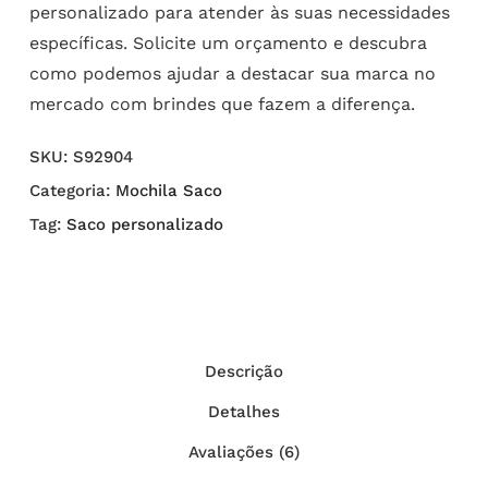
personalizado para atender às suas necessidades
específicas. Solicite um orçamento e descubra
como podemos ajudar a destacar sua marca no
mercado com brindes que fazem a diferença.
SKU:
S92904
Categoria:
Mochila Saco
Tag:
Saco personalizado
Descrição
Detalhes
Avaliações (6)