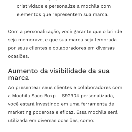
criatividade e personalize a mochila com
elementos que representem sua marca.
Com a personalização, você garante que o brinde
seja memorável e que sua marca seja lembrada
por seus clientes e colaboradores em diversas
ocasiões.
Aumento da visibilidade da sua
marca
Ao presentear seus clientes e colaboradores com
a Mochila Saco Boxp – S92904 personalizada,
você estará investindo em uma ferramenta de
marketing poderosa e eficaz. Essa mochila será
utilizada em diversas ocasiões, como: