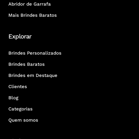
Abridor de Garrafa
Mais Brindes Baratos
Explorar
Brindes Personalizados
Brindes Baratos
Brindes em Destaque
Clientes
Blog
Categorias
Quem somos