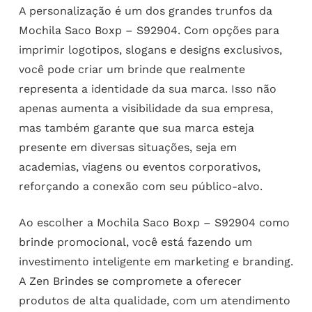
A personalização é um dos grandes trunfos da
Mochila Saco Boxp – S92904. Com opções para
imprimir logotipos, slogans e designs exclusivos,
você pode criar um brinde que realmente
representa a identidade da sua marca. Isso não
apenas aumenta a visibilidade da sua empresa,
mas também garante que sua marca esteja
presente em diversas situações, seja em
academias, viagens ou eventos corporativos,
reforçando a conexão com seu público-alvo.
Ao escolher a Mochila Saco Boxp – S92904 como
brinde promocional, você está fazendo um
investimento inteligente em marketing e branding.
A Zen Brindes se compromete a oferecer
produtos de alta qualidade, com um atendimento