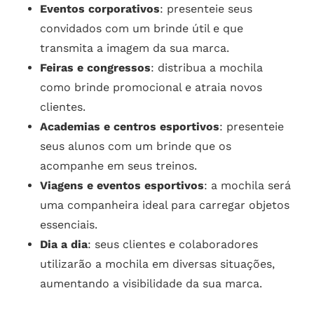
Eventos corporativos
: presenteie seus
convidados com um brinde útil e que
transmita a imagem da sua marca.
Feiras e congressos
: distribua a mochila
como brinde promocional e atraia novos
clientes.
Academias e centros esportivos
: presenteie
seus alunos com um brinde que os
acompanhe em seus treinos.
Viagens e eventos esportivos
: a mochila será
uma companheira ideal para carregar objetos
essenciais.
Dia a dia
: seus clientes e colaboradores
utilizarão a mochila em diversas situações,
aumentando a visibilidade da sua marca.