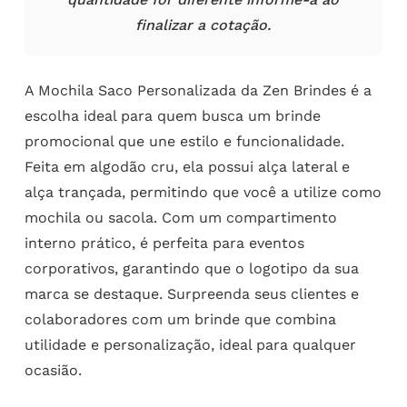
finalizar a cotação.
A Mochila Saco Personalizada da Zen Brindes é a
escolha ideal para quem busca um brinde
promocional que une estilo e funcionalidade.
Feita em algodão cru, ela possui alça lateral e
alça trançada, permitindo que você a utilize como
mochila ou sacola. Com um compartimento
interno prático, é perfeita para eventos
corporativos, garantindo que o logotipo da sua
marca se destaque. Surpreenda seus clientes e
colaboradores com um brinde que combina
utilidade e personalização, ideal para qualquer
ocasião.