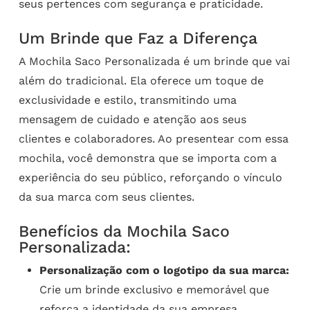
seus pertences com segurança e praticidade.
Um Brinde que Faz a Diferença
A Mochila Saco Personalizada é um brinde que vai
além do tradicional. Ela oferece um toque de
exclusividade e estilo, transmitindo uma
mensagem de cuidado e atenção aos seus
clientes e colaboradores. Ao presentear com essa
mochila, você demonstra que se importa com a
experiência do seu público, reforçando o vínculo
da sua marca com seus clientes.
Benefícios da Mochila Saco
Personalizada:
Personalização com o logotipo da sua marca:
Crie um brinde exclusivo e memorável que
reforça a identidade da sua empresa.