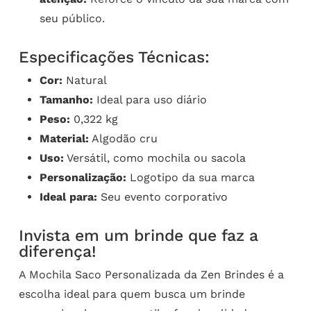
seu público.
Especificações Técnicas:
Cor:
Natural
Tamanho:
Ideal para uso diário
Peso:
0,322 kg
Material:
Algodão cru
Uso:
Versátil, como mochila ou sacola
Personalização:
Logotipo da sua marca
Ideal para:
Seu evento corporativo
Invista em um brinde que faz a
diferença!
A Mochila Saco Personalizada da Zen Brindes é a
escolha ideal para quem busca um brinde