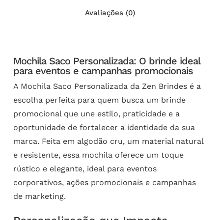
Avaliações (0)
Mochila Saco Personalizada: O brinde ideal
para eventos e campanhas promocionais
A Mochila Saco Personalizada da Zen Brindes é a
escolha perfeita para quem busca um brinde
promocional que une estilo, praticidade e a
oportunidade de fortalecer a identidade da sua
marca. Feita em algodão cru, um material natural
e resistente, essa mochila oferece um toque
rústico e elegante, ideal para eventos
corporativos, ações promocionais e campanhas
de marketing.