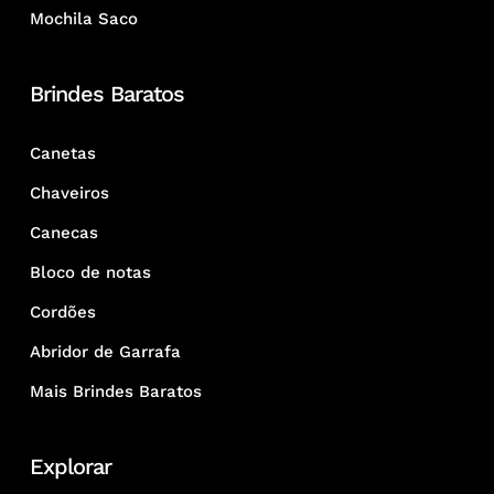
Mochila Saco
Brindes Baratos
Canetas
Chaveiros
Canecas
Bloco de notas
Cordões
Abridor de Garrafa
Mais Brindes Baratos
Explorar