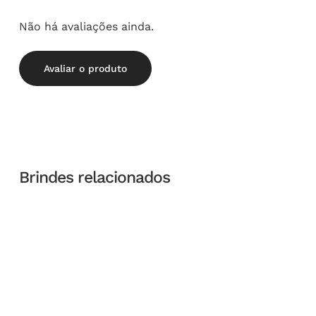
Não há avaliações ainda.
Avaliar o produto
Brindes relacionados