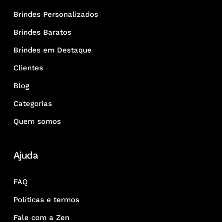
Brindes Personalizados
Brindes Baratos
Brindes em Destaque
Clientes
Blog
Categorias
Quem somos
Ajuda
FAQ
Políticas e termos
Fale com a Zen