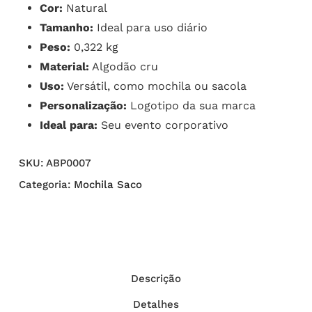
Cor:
Natural
Tamanho:
Ideal para uso diário
Peso:
0,322 kg
Material:
Algodão cru
Uso:
Versátil, como mochila ou sacola
Personalização:
Logotipo da sua marca
Ideal para:
Seu evento corporativo
SKU:
ABP0007
Categoria:
Mochila Saco
Descrição
Detalhes