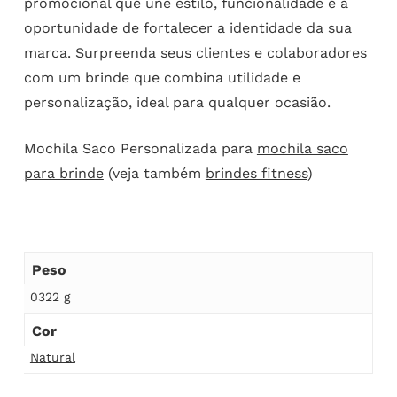
promocional que une estilo, funcionalidade e a
oportunidade de fortalecer a identidade da sua
marca. Surpreenda seus clientes e colaboradores
com um brinde que combina utilidade e
personalização, ideal para qualquer ocasião.
Mochila Saco Personalizada para
mochila saco
para brinde
(veja também
brindes fitness
)
Peso
0322 g
Cor
Natural