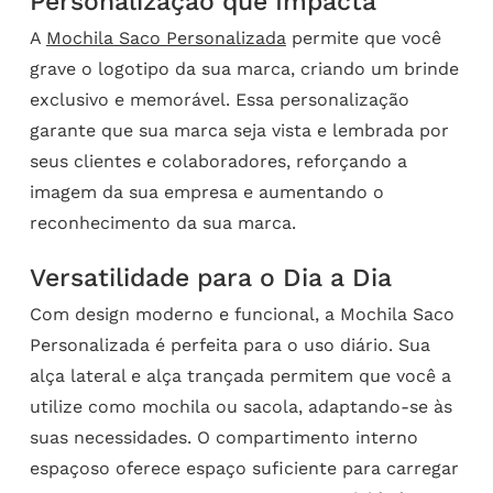
Personalização que Impacta
A
Mochila Saco Personalizada
permite que você
grave o logotipo da sua marca, criando um brinde
exclusivo e memorável. Essa personalização
garante que sua marca seja vista e lembrada por
seus clientes e colaboradores, reforçando a
imagem da sua empresa e aumentando o
reconhecimento da sua marca.
Versatilidade para o Dia a Dia
Com design moderno e funcional, a Mochila Saco
Personalizada é perfeita para o uso diário. Sua
alça lateral e alça trançada permitem que você a
utilize como mochila ou sacola, adaptando-se às
suas necessidades. O compartimento interno
espaçoso oferece espaço suficiente para carregar