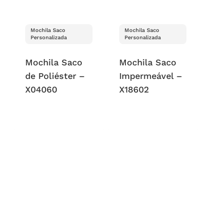
Mochila Saco
Mochila Saco
Personalizada
Personalizada
Mochila Saco
Mochila Saco
de Poliéster –
Impermeável –
X04060
X18602