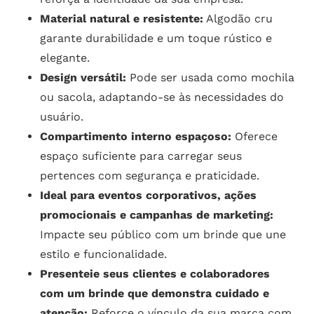
Material natural e resistente:
Algodão cru
garante durabilidade e um toque rústico e
elegante.
Design versátil:
Pode ser usada como mochila
ou sacola, adaptando-se às necessidades do
usuário.
Compartimento interno espaçoso:
Oferece
espaço suficiente para carregar seus
pertences com segurança e praticidade.
Ideal para eventos corporativos, ações
promocionais e campanhas de marketing:
Impacte seu público com um brinde que une
estilo e funcionalidade.
Presenteie seus clientes e colaboradores
com um brinde que demonstra cuidado e
atenção:
Reforce o vínculo da sua marca com