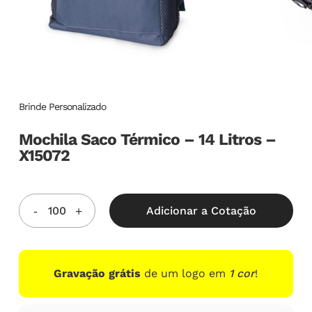
Brinde Personalizado
Mochila Saco Térmico – 14 Litros –
X15072
Adicionar a Cotação
Gravação grátis
de um logo em
1 cor
!