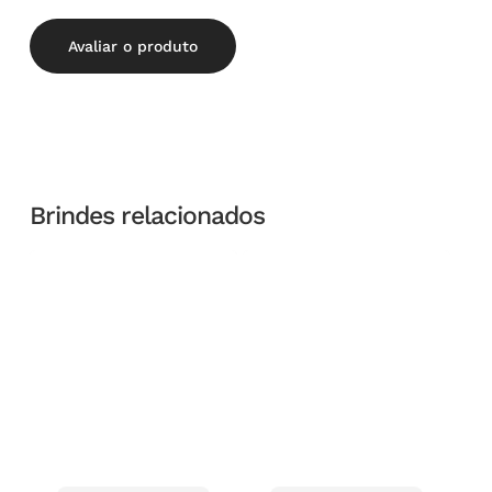
Avaliar o produto
Brindes relacionados