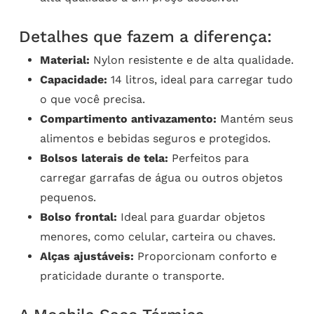
Detalhes que fazem a diferença:
Material:
Nylon resistente e de alta qualidade.
Capacidade:
14 litros, ideal para carregar tudo
o que você precisa.
Compartimento antivazamento:
Mantém seus
alimentos e bebidas seguros e protegidos.
Bolsos laterais de tela:
Perfeitos para
carregar garrafas de água ou outros objetos
pequenos.
Bolso frontal:
Ideal para guardar objetos
menores, como celular, carteira ou chaves.
Alças ajustáveis:
Proporcionam conforto e
praticidade durante o transporte.