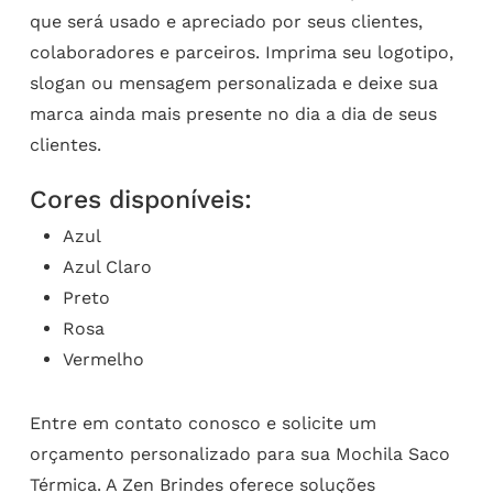
que será usado e apreciado por seus clientes,
colaboradores e parceiros. Imprima seu logotipo,
slogan ou mensagem personalizada e deixe sua
marca ainda mais presente no dia a dia de seus
clientes.
Cores disponíveis:
Azul
Azul Claro
Preto
Rosa
Vermelho
Entre em contato conosco e solicite um
orçamento personalizado para sua Mochila Saco
Térmica. A Zen Brindes oferece soluções