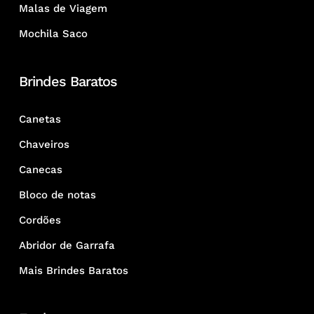
Malas de Viagem
Mochila Saco
Brindes Baratos
Canetas
Chaveiros
Canecas
Bloco de notas
Cordões
Abridor de Garrafa
Mais Brindes Baratos