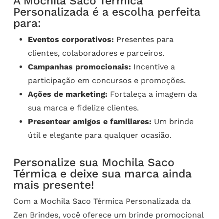
A Mochila Saco Térmica
Personalizada é a escolha perfeita
para:
Eventos corporativos:
Presentes para
clientes, colaboradores e parceiros.
Campanhas promocionais:
Incentive a
participação em concursos e promoções.
Ações de marketing:
Fortaleça a imagem da
sua marca e fidelize clientes.
Presentear amigos e familiares:
Um brinde
útil e elegante para qualquer ocasião.
Personalize sua Mochila Saco
Térmica e deixe sua marca ainda
mais presente!
Com a Mochila Saco Térmica Personalizada da
Zen Brindes, você oferece um brinde promocional