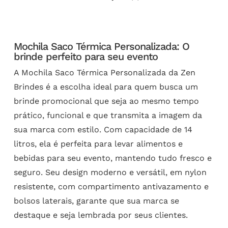
Mochila Saco Térmica Personalizada: O
brinde perfeito para seu evento
A Mochila Saco Térmica Personalizada da Zen
Brindes é a escolha ideal para quem busca um
brinde promocional que seja ao mesmo tempo
prático, funcional e que transmita a imagem da
sua marca com estilo. Com capacidade de 14
litros, ela é perfeita para levar alimentos e
bebidas para seu evento, mantendo tudo fresco e
seguro. Seu design moderno e versátil, em nylon
resistente, com compartimento antivazamento e
bolsos laterais, garante que sua marca se
destaque e seja lembrada por seus clientes.