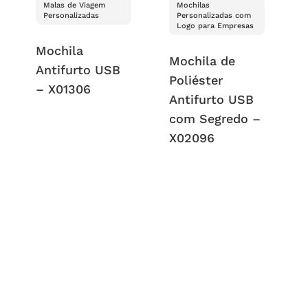
Malas de Viagem
Mochilas
Personalizadas
Personalizadas com
Logo para Empresas
Mochila
Mochila de
Antifurto USB
Poliéster
– X01306
Antifurto USB
com Segredo –
X02096