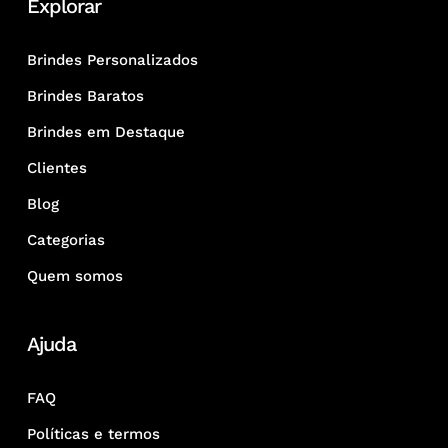
Explorar
Brindes Personalizados
Brindes Baratos
Brindes em Destaque
Clientes
Blog
Categorias
Quem somos
Ajuda
FAQ
Políticas e termos