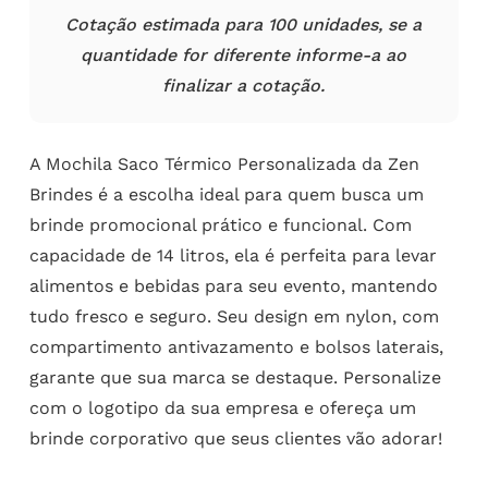
Cotação estimada para 100 unidades, se a
quantidade for diferente informe-a ao
finalizar a cotação.
A Mochila Saco Térmico Personalizada da Zen
Brindes é a escolha ideal para quem busca um
brinde promocional prático e funcional. Com
capacidade de 14 litros, ela é perfeita para levar
alimentos e bebidas para seu evento, mantendo
tudo fresco e seguro. Seu design em nylon, com
compartimento antivazamento e bolsos laterais,
garante que sua marca se destaque. Personalize
com o logotipo da sua empresa e ofereça um
brinde corporativo que seus clientes vão adorar!