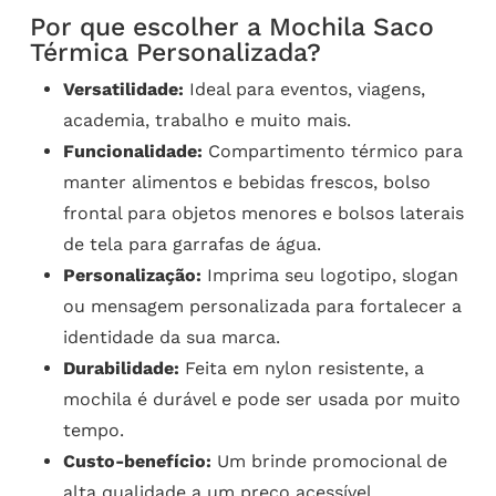
Por que escolher a Mochila Saco
Térmica Personalizada?
Versatilidade:
Ideal para eventos, viagens,
academia, trabalho e muito mais.
Funcionalidade:
Compartimento térmico para
manter alimentos e bebidas frescos, bolso
frontal para objetos menores e bolsos laterais
de tela para garrafas de água.
Personalização:
Imprima seu logotipo, slogan
ou mensagem personalizada para fortalecer a
identidade da sua marca.
Durabilidade:
Feita em nylon resistente, a
mochila é durável e pode ser usada por muito
tempo.
Custo-benefício:
Um brinde promocional de
alta qualidade a um preço acessível.