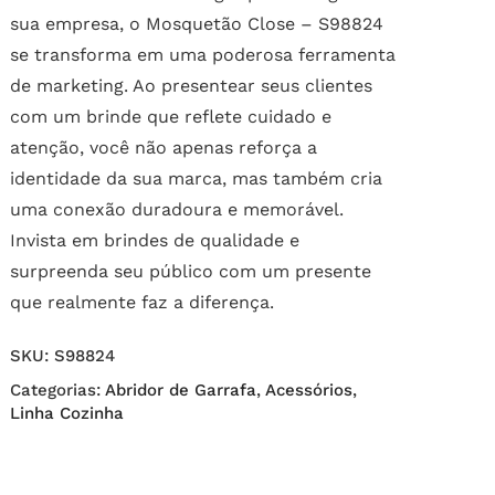
sua empresa, o Mosquetão Close – S98824
se transforma em uma poderosa ferramenta
de marketing. Ao presentear seus clientes
com um brinde que reflete cuidado e
atenção, você não apenas reforça a
identidade da sua marca, mas também cria
uma conexão duradoura e memorável.
Invista em brindes de qualidade e
surpreenda seu público com um presente
que realmente faz a diferença.
SKU:
S98824
Categorias:
Abridor de Garrafa
,
Acessórios
,
Linha Cozinha