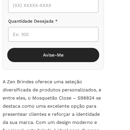
Quantidade Desejada *
Avise-Me
A Zen Brindes oferece uma seleção
diversificada de produtos personalizados, e
entre eles, o Mosquetão Close – S98824 se
destaca como uma excelente opção para
presentear clientes e reforçar a identidade
da sua marca. Com um design moderno e