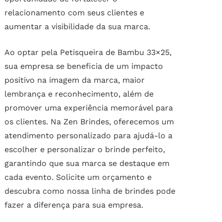
relacionamento com seus clientes e
aumentar a visibilidade da sua marca.
Ao optar pela Petisqueira de Bambu 33×25,
sua empresa se beneficia de um impacto
positivo na imagem da marca, maior
lembrança e reconhecimento, além de
promover uma experiência memorável para
os clientes. Na Zen Brindes, oferecemos um
atendimento personalizado para ajudá-lo a
escolher e personalizar o brinde perfeito,
garantindo que sua marca se destaque em
cada evento. Solicite um orçamento e
descubra como nossa linha de brindes pode
fazer a diferença para sua empresa.