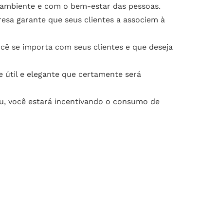
ambiente e com o bem-estar das pessoas.
esa garante que seus clientes a associem à
ê se importa com seus clientes e que deseja
 útil e elegante que certamente será
u, você estará incentivando o consumo de