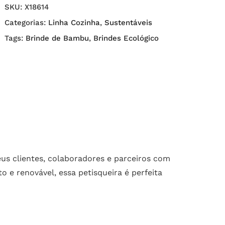
SKU:
X18614
Categorias:
Linha Cozinha
,
Sustentáveis
Tags:
Brinde de Bambu
,
Brindes Ecológico
us clientes, colaboradores e parceiros com
 e renovável, essa petisqueira é perfeita