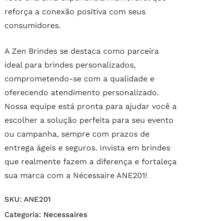
reforça a conexão positiva com seus
consumidores.
A Zen Brindes se destaca como parceira
ideal para brindes personalizados,
comprometendo-se com a qualidade e
oferecendo atendimento personalizado.
Nossa equipe está pronta para ajudar você a
escolher a solução perfeita para seu evento
ou campanha, sempre com prazos de
entrega ágeis e seguros. Invista em brindes
que realmente fazem a diferença e fortaleça
sua marca com a Nécessaire ANE201!
SKU:
ANE201
Categoria:
Necessaires