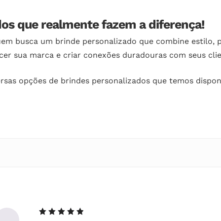
dos que realmente fazem a diferença!
uem busca um brinde personalizado que combine estilo, p
ecer sua marca e criar conexões duradouras com seus clie
rsas opções de brindes personalizados que temos dispon