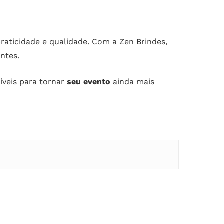
raticidade e qualidade. Com a Zen Brindes,
ntes.
íveis para tornar
seu evento
ainda mais