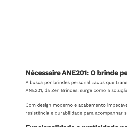
Nécessaire ANE201: O brinde pe
A busca por brindes personalizados que tran
ANE201, da Zen Brindes, surge como a solução
Com design moderno e acabamento impecável,
resistência e durabilidade para acompanhar s