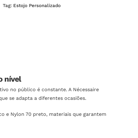
Tag:
Estojo Personalizado
 nível
ivo no público é constante. A Nécessaire
ue se adapta a diferentes ocasiões.
o e Nylon 70 preto, materiais que garantem