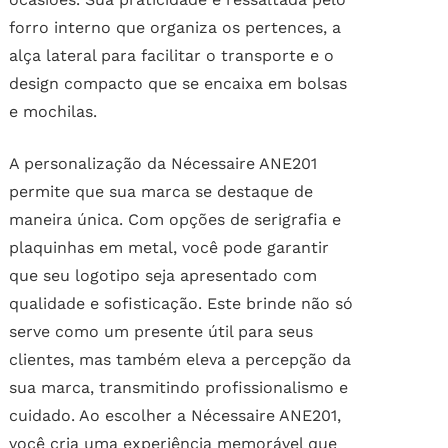
forro interno que organiza os pertences, a
alça lateral para facilitar o transporte e o
design compacto que se encaixa em bolsas
e mochilas.
A personalização da Nécessaire ANE201
permite que sua marca se destaque de
maneira única. Com opções de serigrafia e
plaquinhas em metal, você pode garantir
que seu logotipo seja apresentado com
qualidade e sofisticação. Este brinde não só
serve como um presente útil para seus
clientes, mas também eleva a percepção da
sua marca, transmitindo profissionalismo e
cuidado. Ao escolher a Nécessaire ANE201,
você cria uma experiência memorável que