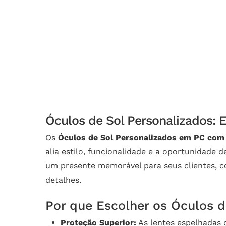
Óculos de Sol Personalizados: E
Os
Óculos de Sol Personalizados em PC com
alia estilo, funcionalidade e a oportunidade
um presente memorável para seus clientes, c
detalhes.
Por que Escolher os Óculos d
Proteção Superior:
As lentes espelhadas 