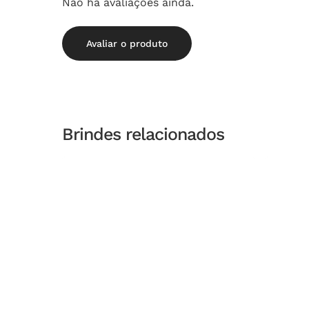
Não há avaliações ainda.
Avaliar o produto
Brindes relacionados