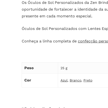
Os Óculos de Sol Personalizados da Zen Brind
oportunidade de fortalecer a identidade da 
presente em cada momento especial.
Óculos de Sol Personalizados com Lentes Es
Conheça a linha completa de
confecção pers
Peso
25 g
Cor
Azul
,
Branco
,
Preto