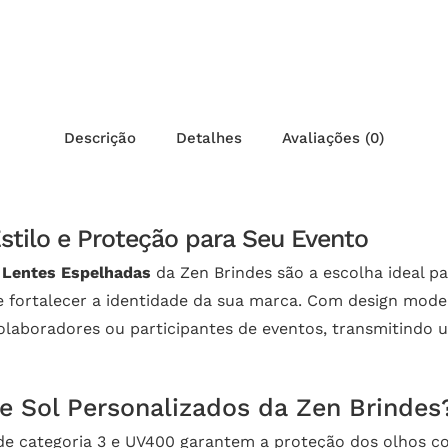
Descrição
Detalhes
Avaliações (0)
stilo e Proteção para Seu Evento
 Lentes Espelhadas
da Zen Brindes são a escolha ideal 
 de fortalecer a identidade da sua marca. Com design mode
olaboradores ou participantes de eventos, transmitindo
e Sol Personalizados da Zen Brindes
de categoria 3 e UV400 garantem a proteção dos olhos co