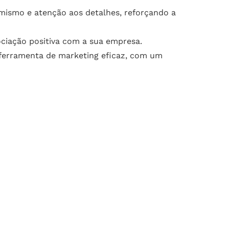
ismo e atenção aos detalhes, reforçando a
ociação positiva com a sua empresa.
ferramenta de marketing eficaz, com um