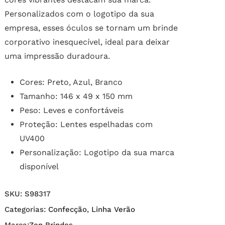
Personalizados com o logotipo da sua
empresa, esses óculos se tornam um brinde
corporativo inesquecível, ideal para deixar
uma impressão duradoura.
Cores: Preto, Azul, Branco
Tamanho: 146 x 49 x 150 mm
Peso: Leves e confortáveis
Proteção: Lentes espelhadas com
UV400
Personalização: Logotipo da sua marca
disponível
SKU:
S98317
Categorias:
Confecção
,
Linha Verão