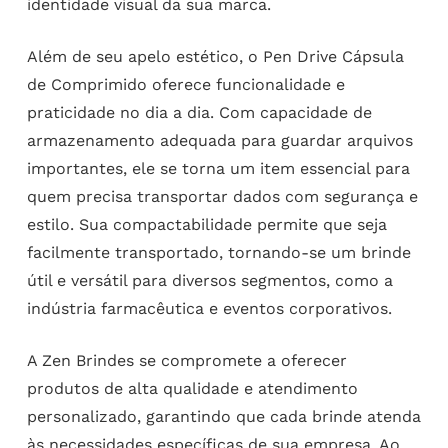
identidade visual da sua marca.
Além de seu apelo estético, o Pen Drive Cápsula
de Comprimido oferece funcionalidade e
praticidade no dia a dia. Com capacidade de
armazenamento adequada para guardar arquivos
importantes, ele se torna um item essencial para
quem precisa transportar dados com segurança e
estilo. Sua compactabilidade permite que seja
facilmente transportado, tornando-se um brinde
útil e versátil para diversos segmentos, como a
indústria farmacêutica e eventos corporativos.
A Zen Brindes se compromete a oferecer
produtos de alta qualidade e atendimento
personalizado, garantindo que cada brinde atenda
às necessidades específicas de sua empresa. Ao