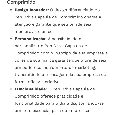
Comprimido
Design Inovador:
O design diferenciado do
Pen Drive Cápsula de Comprimido chama a
atenção e garante que seu brinde seja
memorável e único.
Personalização:
A possibilidade de
personalizar o Pen Drive Cápsula de
Comprimido com o logotipo da sua empresa e
cores da sua marca garante que o brinde seja
um poderoso instrumento de marketing,
transmitindo a mensagem da sua empresa de
forma eficaz e criativa.
Funcionalidade:
O Pen Drive Cápsula de
Comprimido oferece praticidade e
funcionalidade para o dia a dia, tornando-se
um item essencial para quem precisa