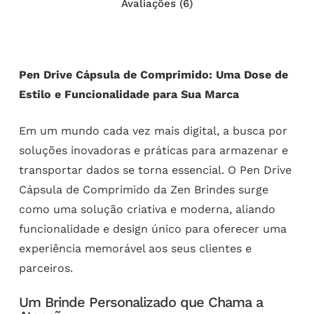
Avaliações (6)
Pen Drive Cápsula de Comprimido: Uma Dose de
Estilo e Funcionalidade para Sua Marca
Em um mundo cada vez mais digital, a busca por
soluções inovadoras e práticas para armazenar e
transportar dados se torna essencial. O Pen Drive
Cápsula de Comprimido da Zen Brindes surge
como uma solução criativa e moderna, aliando
funcionalidade e design único para oferecer uma
experiência memorável aos seus clientes e
parceiros.
Um Brinde Personalizado que Chama a