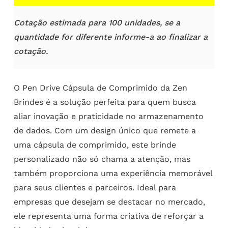
Cotação estimada para 100 unidades, se a
quantidade for diferente informe-a ao finalizar a
cotação.
O Pen Drive Cápsula de Comprimido da Zen
Brindes é a solução perfeita para quem busca
aliar inovação e praticidade no armazenamento
de dados. Com um design único que remete a
uma cápsula de comprimido, este brinde
personalizado não só chama a atenção, mas
também proporciona uma experiência memorável
para seus clientes e parceiros. Ideal para
empresas que desejam se destacar no mercado,
ele representa uma forma criativa de reforçar a