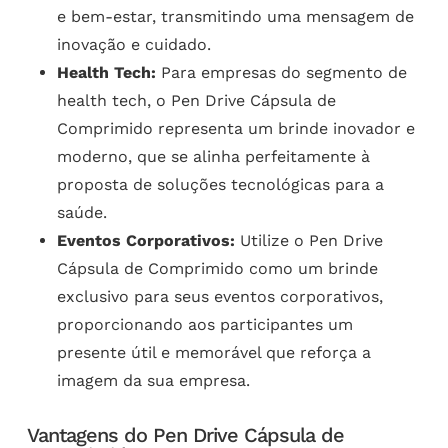
e bem-estar, transmitindo uma mensagem de
inovação e cuidado.
Health Tech:
Para empresas do segmento de
health tech, o Pen Drive Cápsula de
Comprimido representa um brinde inovador e
moderno, que se alinha perfeitamente à
proposta de soluções tecnológicas para a
saúde.
Eventos Corporativos:
Utilize o Pen Drive
Cápsula de Comprimido como um brinde
exclusivo para seus eventos corporativos,
proporcionando aos participantes um
presente útil e memorável que reforça a
imagem da sua empresa.
Vantagens do Pen Drive Cápsula de