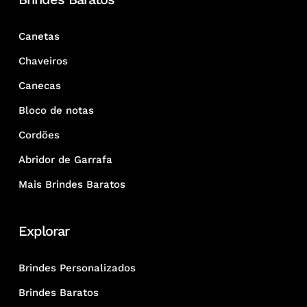
Canetas
Chaveiros
Canecas
Bloco de notas
Cordões
Abridor de Garrafa
Mais Brindes Baratos
Explorar
Brindes Personalizados
Brindes Baratos