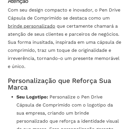
Atenção
Com seu design compacto e inovador, o Pen Drive
Cápsula de Comprimido se destaca como um
brinde personalizado
que certamente chamará a
atenção de seus clientes e parceiros de negócios.
Sua forma inusitada, inspirada em uma cápsula de
comprimido, traz um toque de originalidade e
irreverência, tornando-o um presente memorável
e único.
Personalização que Reforça Sua
Marca
Seu Logotipo:
Personalize o Pen Drive
Cápsula de Comprimido com o logotipo da
sua empresa, criando um brinde
personalizado que reforça a identidade visual