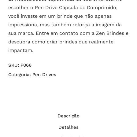
escolher o Pen Drive Cápsula de Comprimido,
você investe em um brinde que não apenas
impressiona, mas também reforça a imagem da
sua marca. Entre em contato com a Zen Brindes e
descubra como criar brindes que realmente
impactam.
SKU:
P066
Categoria:
Pen Drives
Descrição
Detalhes