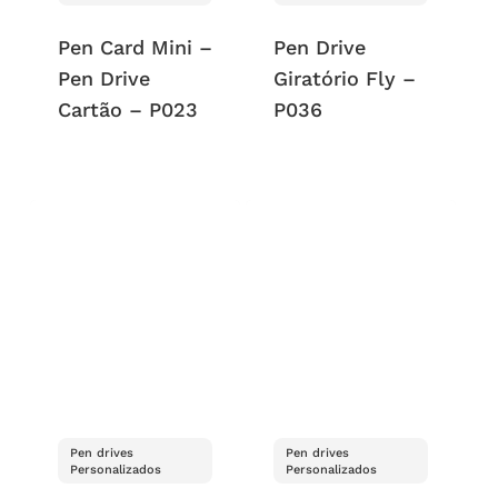
Pen Card Mini –
Pen Drive
Pen Drive
Giratório Fly –
Cartão – P023
P036
Pen drives
Pen drives
Personalizados
Personalizados