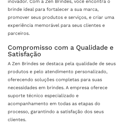
inovador. Com a Zen Brindes, você encontra o
brinde ideal para fortalecer a sua marca,
promover seus produtos e serviços, e criar uma
experiência memorável para seus clientes e
parceiros.
Compromisso com a Qualidade e
Satisfação
A Zen Brindes se destaca pela qualidade de seus
produtos e pelo atendimento personalizado,
oferecendo soluções completas para suas
necessidades em brindes. A empresa oferece
suporte técnico especializado e
acompanhamento em todas as etapas do
processo, garantindo a satisfação dos seus
clientes.