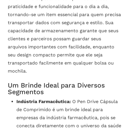
praticidade e funcionalidade para o dia a dia,
tornando-se um item essencial para quem precisa
transportar dados com segurança e estilo. Sua
capacidade de armazenamento garante que seus
clientes e parceiros possam guardar seus
arquivos importantes com facilidade, enquanto
seu design compacto permite que ele seja
transportado facilmente em qualquer bolsa ou
mochila.
Um Brinde Ideal para Diversos
Segmentos
Indústria Farmacêutica:
O Pen Drive Cápsula
de Comprimido é um brinde ideal para
empresas da indústria farmacêutica, pois se
conecta diretamente com o universo da saúde