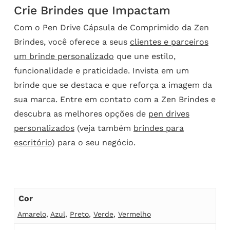
Crie Brindes que Impactam
Com o Pen Drive Cápsula de Comprimido da Zen
Brindes, você oferece a seus
clientes e parceiros
um brinde personalizado
que une estilo,
funcionalidade e praticidade. Invista em um
brinde que se destaca e que reforça a imagem da
sua marca. Entre em contato com a Zen Brindes e
descubra as melhores opções de
pen drives
personalizados
(veja também
brindes para
escritório
) para o seu negócio.
Cor
Amarelo
,
Azul
,
Preto
,
Verde
,
Vermelho