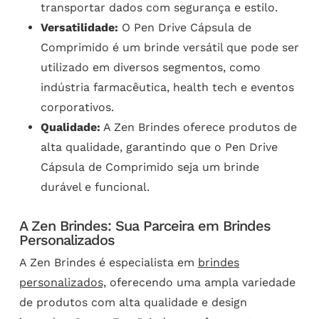
transportar dados com segurança e estilo.
Versatilidade:
O Pen Drive Cápsula de
Comprimido é um brinde versátil que pode ser
utilizado em diversos segmentos, como
indústria farmacêutica, health tech e eventos
corporativos.
Qualidade:
A Zen Brindes oferece produtos de
alta qualidade, garantindo que o Pen Drive
Cápsula de Comprimido seja um brinde
durável e funcional.
A Zen Brindes: Sua Parceira em Brindes
Personalizados
A Zen Brindes é especialista em
brindes
personalizados,
oferecendo uma ampla variedade
de produtos com alta qualidade e design