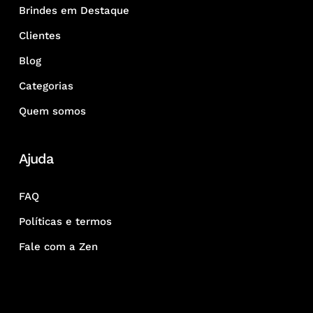
Brindes em Destaque
Clientes
Blog
Categorias
Quem somos
Ajuda
FAQ
Políticas e termos
Fale com a Zen