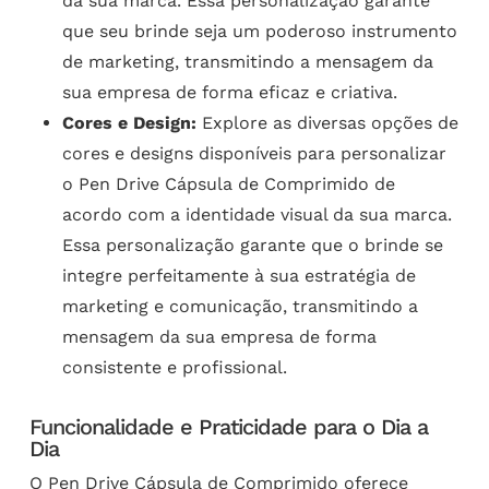
da sua marca. Essa personalização garante
que seu brinde seja um poderoso instrumento
de marketing, transmitindo a mensagem da
sua empresa de forma eficaz e criativa.
Cores e Design:
Explore as diversas opções de
cores e designs disponíveis para personalizar
o Pen Drive Cápsula de Comprimido de
acordo com a identidade visual da sua marca.
Essa personalização garante que o brinde se
integre perfeitamente à sua estratégia de
marketing e comunicação, transmitindo a
mensagem da sua empresa de forma
consistente e profissional.
Funcionalidade e Praticidade para o Dia a
Dia
O Pen Drive Cápsula de Comprimido oferece