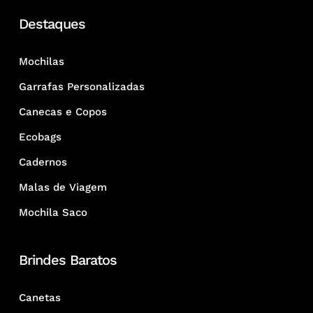
Destaques
Mochilas
Garrafas Personalizadas
Canecas e Copos
Ecobags
Cadernos
Malas de Viagem
Mochila Saco
Brindes Baratos
Canetas