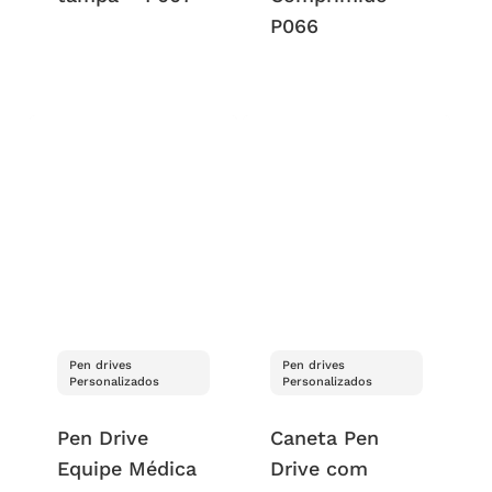
P066
Pen drives
Pen drives
Personalizados
Personalizados
Pen Drive
Caneta Pen
Equipe Médica
Drive com