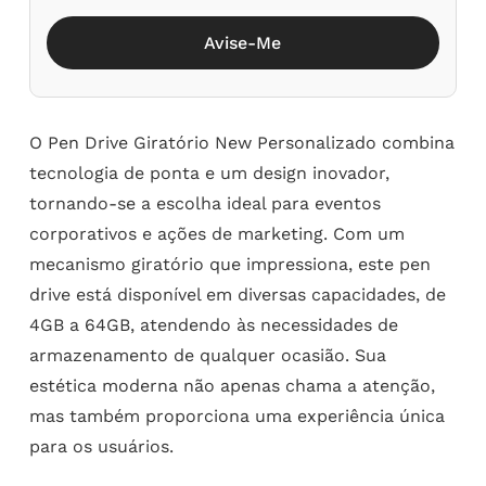
Avise-Me
O Pen Drive Giratório New Personalizado combina
tecnologia de ponta e um design inovador,
tornando-se a escolha ideal para eventos
corporativos e ações de marketing. Com um
mecanismo giratório que impressiona, este pen
drive está disponível em diversas capacidades, de
4GB a 64GB, atendendo às necessidades de
armazenamento de qualquer ocasião. Sua
estética moderna não apenas chama a atenção,
mas também proporciona uma experiência única
para os usuários.