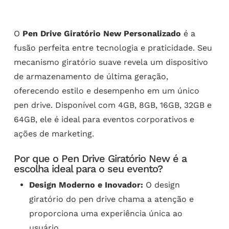
O
Pen Drive Giratório New Personalizado
é a
fusão perfeita entre tecnologia e praticidade. Seu
mecanismo giratório suave revela um dispositivo
de armazenamento de última geração,
oferecendo estilo e desempenho em um único
pen drive. Disponível com 4GB, 8GB, 16GB, 32GB e
64GB, ele é ideal para eventos corporativos e
ações de marketing.
Por que o Pen Drive Giratório New é a
escolha ideal para o seu evento?
Design Moderno e Inovador:
O design
giratório do pen drive chama a atenção e
proporciona uma experiência única ao
usuário.