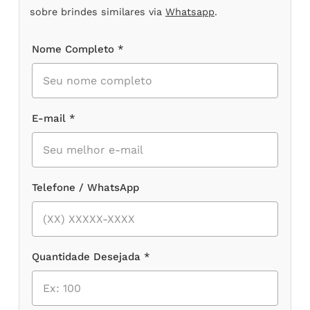
sobre brindes similares via
Whatsapp
.
Nome Completo *
E-mail *
Telefone / WhatsApp
Quantidade Desejada *