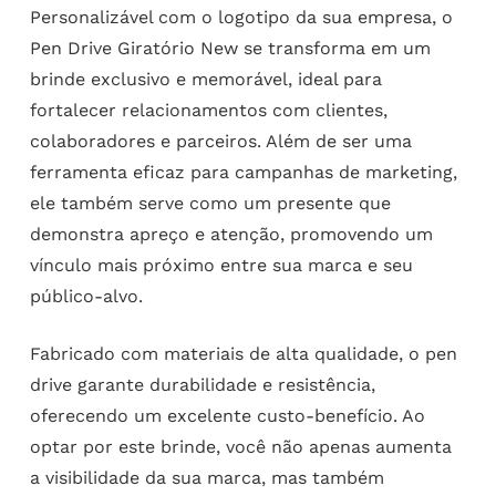
Personalizável com o logotipo da sua empresa, o
Pen Drive Giratório New se transforma em um
brinde exclusivo e memorável, ideal para
fortalecer relacionamentos com clientes,
colaboradores e parceiros. Além de ser uma
ferramenta eficaz para campanhas de marketing,
ele também serve como um presente que
demonstra apreço e atenção, promovendo um
vínculo mais próximo entre sua marca e seu
público-alvo.
Fabricado com materiais de alta qualidade, o pen
drive garante durabilidade e resistência,
oferecendo um excelente custo-benefício. Ao
optar por este brinde, você não apenas aumenta
a visibilidade da sua marca, mas também