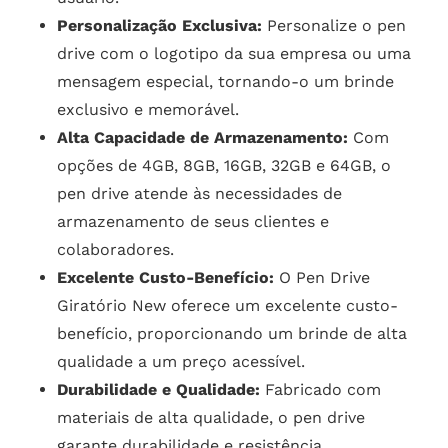
Personalização Exclusiva:
Personalize o pen
drive com o logotipo da sua empresa ou uma
mensagem especial, tornando-o um brinde
exclusivo e memorável.
Alta Capacidade de Armazenamento:
Com
opções de 4GB, 8GB, 16GB, 32GB e 64GB, o
pen drive atende às necessidades de
armazenamento de seus clientes e
colaboradores.
Excelente Custo-Benefício:
O Pen Drive
Giratório New oferece um excelente custo-
benefício, proporcionando um brinde de alta
qualidade a um preço acessível.
Durabilidade e Qualidade:
Fabricado com
materiais de alta qualidade, o pen drive
garante durabilidade e resistência,