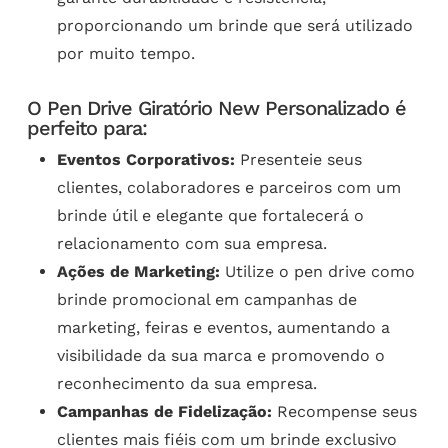
proporcionando um brinde que será utilizado
por muito tempo.
O Pen Drive Giratório New Personalizado é
perfeito para:
Eventos Corporativos:
Presenteie seus
clientes, colaboradores e parceiros com um
brinde útil e elegante que fortalecerá o
relacionamento com sua empresa.
Ações de Marketing:
Utilize o pen drive como
brinde promocional em campanhas de
marketing, feiras e eventos, aumentando a
visibilidade da sua marca e promovendo o
reconhecimento da sua empresa.
Campanhas de Fidelização:
Recompense seus
clientes mais fiéis com um brinde exclusivo