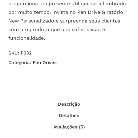
proporciona um presente útil que será lembrado
por muito tempo. Invista no Pen Drive Giratório
New Personalizado e surpreenda seus clientes
com um produto que une sofisticação e
funcionalidade.
SKU:
P032
Categoria:
Pen Drives
Descrição
Detalhes
Avaliações (5)