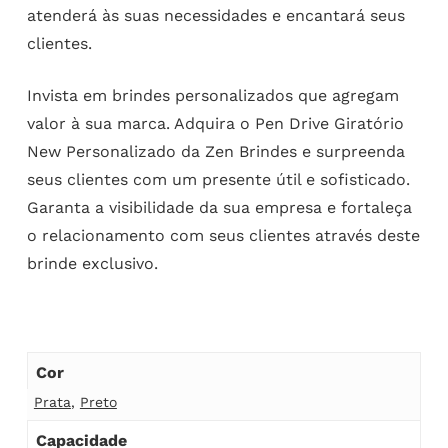
atenderá às suas necessidades e encantará seus
clientes.
Invista em brindes personalizados que agregam
valor à sua marca. Adquira o Pen Drive Giratório
New Personalizado da Zen Brindes e surpreenda
seus clientes com um presente útil e sofisticado.
Garanta a visibilidade da sua empresa e fortaleça
o relacionamento com seus clientes através deste
brinde exclusivo.
Cor
Prata
,
Preto
Capacidade