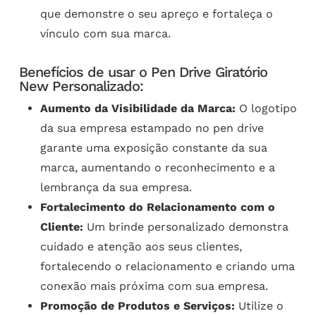
que demonstre o seu apreço e fortaleça o
vínculo com sua marca.
Benefícios de usar o Pen Drive Giratório
New Personalizado:
Aumento da Visibilidade da Marca:
O logotipo
da sua empresa estampado no pen drive
garante uma exposição constante da sua
marca, aumentando o reconhecimento e a
lembrança da sua empresa.
Fortalecimento do Relacionamento com o
Cliente:
Um brinde personalizado demonstra
cuidado e atenção aos seus clientes,
fortalecendo o relacionamento e criando uma
conexão mais próxima com sua empresa.
Promoção de Produtos e Serviços:
Utilize o