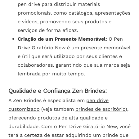
pen drive para distribuir materiais
promocionais, como catálogos, apresentações
e vídeos, promovendo seus produtos e
serviços de forma eficaz.
Criação de um Presente Memorável:
O Pen
Drive Giratório New é um presente memorável
e útil que será utilizado por seus clientes e
colaboradores, garantindo que sua marca seja
lembrada por muito tempo.
Qualidade e Confiança Zen Brindes:
A Zen Brindes é especialista em
pen drive
customizado
(veja também
brindes de escritório
),
oferecendo produtos de alta qualidade e
durabilidade. Com o Pen Drive Giratório New, você
terá a certeza de estar adquirindo um brinde que