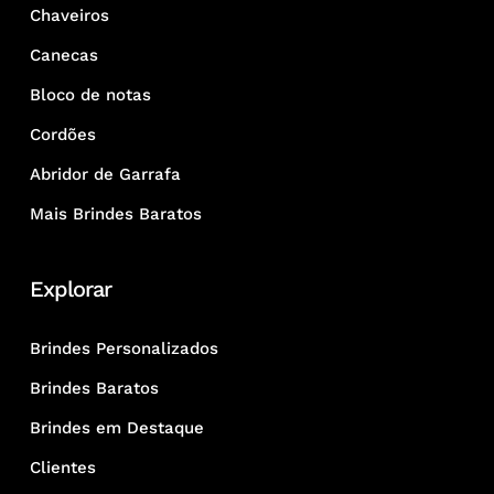
Chaveiros
Canecas
Bloco de notas
Cordões
Abridor de Garrafa
Mais Brindes Baratos
Explorar
Brindes Personalizados
Brindes Baratos
Brindes em Destaque
Clientes