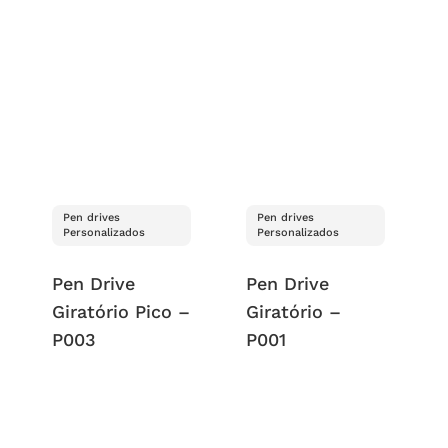
Pen drives
Pen drives
Personalizados
Personalizados
Pen Drive
Pen Drive
Giratório Pico –
Giratório –
P003
P001