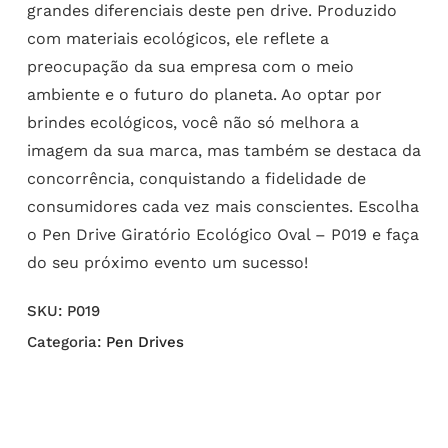
grandes diferenciais deste pen drive. Produzido
com materiais ecológicos, ele reflete a
preocupação da sua empresa com o meio
ambiente e o futuro do planeta. Ao optar por
brindes ecológicos, você não só melhora a
imagem da sua marca, mas também se destaca da
concorrência, conquistando a fidelidade de
consumidores cada vez mais conscientes. Escolha
o Pen Drive Giratório Ecológico Oval – P019 e faça
do seu próximo evento um sucesso!
SKU:
P019
Categoria:
Pen Drives