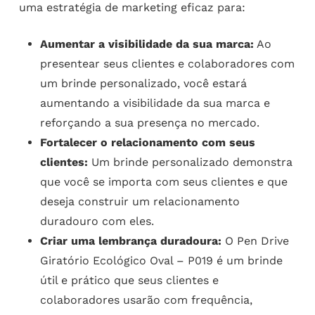
uma estratégia de marketing eficaz para:
Aumentar a visibilidade da sua marca:
Ao
presentear seus clientes e colaboradores com
um brinde personalizado, você estará
aumentando a visibilidade da sua marca e
reforçando a sua presença no mercado.
Fortalecer o relacionamento com seus
clientes:
Um brinde personalizado demonstra
que você se importa com seus clientes e que
deseja construir um relacionamento
duradouro com eles.
Criar uma lembrança duradoura:
O Pen Drive
Giratório Ecológico Oval – P019 é um brinde
útil e prático que seus clientes e
colaboradores usarão com frequência,