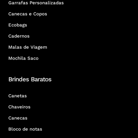
Garrafas Personalizadas
Canecas e Copos
Ecobags
Cadernos
Malas de Viagem
Mochila Saco
Brindes Baratos
Canetas
Chaveiros
Canecas
Bloco de notas