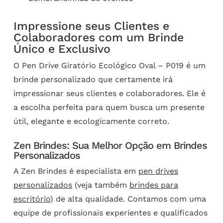
Impressione seus Clientes e
Colaboradores com um Brinde
Único e Exclusivo
O Pen Drive Giratório Ecológico Oval – P019 é um
brinde personalizado que certamente irá
impressionar seus clientes e colaboradores. Ele é
a escolha perfeita para quem busca um presente
útil, elegante e ecologicamente correto.
Zen Brindes: Sua Melhor Opção em Brindes
Personalizados
A Zen Brindes é especialista em
pen drives
personalizados
(veja também
brindes para
escritório
) de alta qualidade. Contamos com uma
equipe de profissionais experientes e qualificados