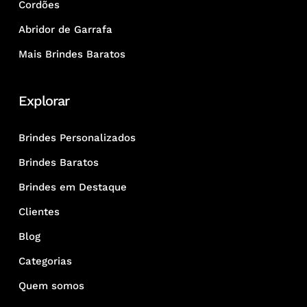
Cordões
Abridor de Garrafa
Mais Brindes Baratos
Explorar
Brindes Personalizados
Brindes Baratos
Brindes em Destaque
Clientes
Blog
Categorias
Quem somos