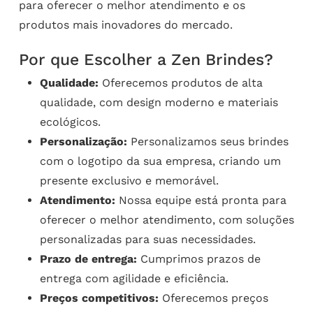
para oferecer o melhor atendimento e os
produtos mais inovadores do mercado.
Por que Escolher a Zen Brindes?
Qualidade:
Oferecemos produtos de alta
qualidade, com design moderno e materiais
ecológicos.
Personalização:
Personalizamos seus brindes
com o logotipo da sua empresa, criando um
presente exclusivo e memorável.
Atendimento:
Nossa equipe está pronta para
oferecer o melhor atendimento, com soluções
personalizadas para suas necessidades.
Prazo de entrega:
Cumprimos prazos de
entrega com agilidade e eficiência.
Preços competitivos:
Oferecemos preços