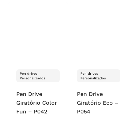
Pen drives
Pen drives
Personalizados
Personalizados
Pen Drive
Pen Drive
Giratório Color
Giratório Eco –
Fun – P042
P054