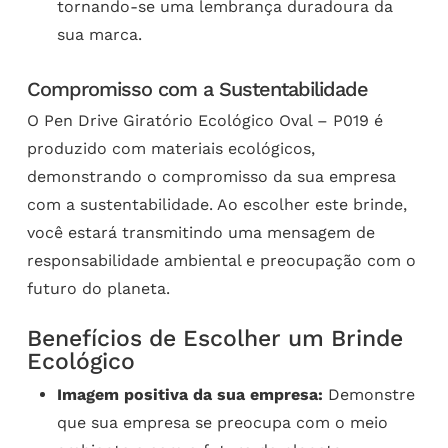
tornando-se uma lembrança duradoura da
sua marca.
Compromisso com a Sustentabilidade
O Pen Drive Giratório Ecológico Oval – P019 é
produzido com materiais ecológicos,
demonstrando o compromisso da sua empresa
com a sustentabilidade. Ao escolher este brinde,
você estará transmitindo uma mensagem de
responsabilidade ambiental e preocupação com o
futuro do planeta.
Benefícios de Escolher um Brinde
Ecológico
Imagem positiva da sua empresa:
Demonstre
que sua empresa se preocupa com o meio