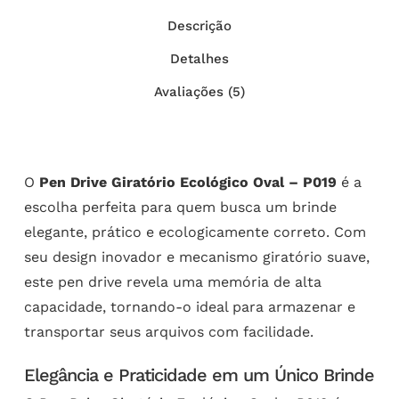
Descrição
Detalhes
Avaliações (5)
O
Pen Drive Giratório Ecológico Oval – P019
é a
escolha perfeita para quem busca um brinde
elegante, prático e ecologicamente correto. Com
seu design inovador e mecanismo giratório suave,
este pen drive revela uma memória de alta
capacidade, tornando-o ideal para armazenar e
transportar seus arquivos com facilidade.
Elegância e Praticidade em um Único Brinde