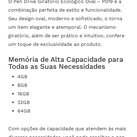
O Pen Drive Giratório Ecológico Oval – P019 é a
combinação perfeita de estilo e funcionalidade.
Seu design oval, moderno e sofisticado, o torna
um item elegante e atemporal. O mecanismo
giratório, além de ser prático e intuitivo, confere
um toque de exclusividade ao produto.
Memória de Alta Capacidade para
Todas as Suas Necessidades
4GB
8GB
16GB
32GB
64GB
Com opções de capacidade que atendem às mais