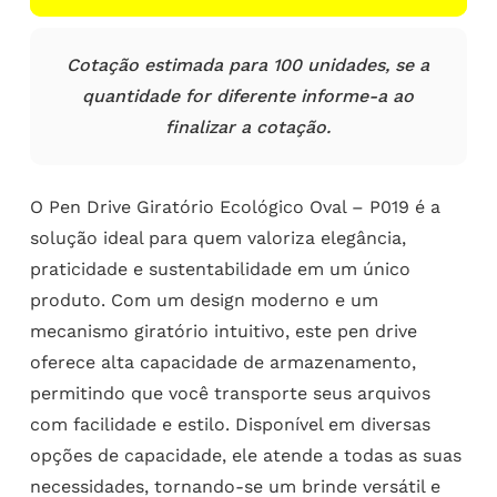
Cotação estimada para 100 unidades, se a
quantidade for diferente informe-a ao
finalizar a cotação.
O Pen Drive Giratório Ecológico Oval – P019 é a
solução ideal para quem valoriza elegância,
praticidade e sustentabilidade em um único
produto. Com um design moderno e um
mecanismo giratório intuitivo, este pen drive
oferece alta capacidade de armazenamento,
permitindo que você transporte seus arquivos
com facilidade e estilo. Disponível em diversas
opções de capacidade, ele atende a todas as suas
necessidades, tornando-se um brinde versátil e