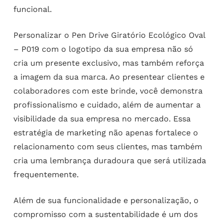
funcional.
Personalizar o Pen Drive Giratório Ecológico Oval
– P019 com o logotipo da sua empresa não só
cria um presente exclusivo, mas também reforça
a imagem da sua marca. Ao presentear clientes e
colaboradores com este brinde, você demonstra
profissionalismo e cuidado, além de aumentar a
visibilidade da sua empresa no mercado. Essa
estratégia de marketing não apenas fortalece o
relacionamento com seus clientes, mas também
cria uma lembrança duradoura que será utilizada
frequentemente.
Além de sua funcionalidade e personalização, o
compromisso com a sustentabilidade é um dos