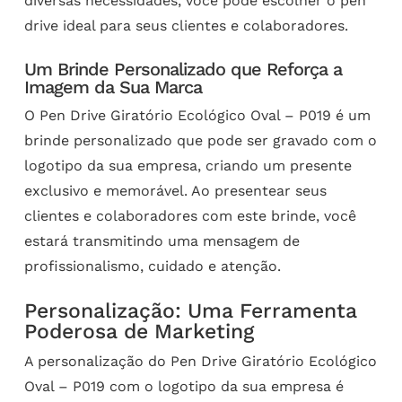
diversas necessidades, você pode escolher o pen
drive ideal para seus clientes e colaboradores.
Um Brinde Personalizado que Reforça a
Imagem da Sua Marca
O Pen Drive Giratório Ecológico Oval – P019 é um
brinde personalizado que pode ser gravado com o
logotipo da sua empresa, criando um presente
exclusivo e memorável. Ao presentear seus
clientes e colaboradores com este brinde, você
estará transmitindo uma mensagem de
profissionalismo, cuidado e atenção.
Personalização: Uma Ferramenta
Poderosa de Marketing
A personalização do Pen Drive Giratório Ecológico
Oval – P019 com o logotipo da sua empresa é