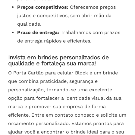
Preços competitivos:
Oferecemos preços
justos e competitivos, sem abrir mão da
qualidade.
Prazo de entrega:
Trabalhamos com prazos
de entrega rápidos e eficientes.
Invista em brindes personalizados de
qualidade e fortaleça sua marca!
O Porta Cartão para celular Block é um brinde
que combina praticidade, segurança e
personalização, tornando-se uma excelente
opção para fortalecer a identidade visual da sua
marca e promover sua empresa de forma
eficiente. Entre em contato conosco e solicite um
orçamento personalizado. Estamos prontos para
ajudar você a encontrar o brinde ideal para o seu