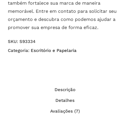
também fortalece sua marca de maneira
memorável. Entre em contato para solicitar seu
orçamento e descubra como podemos ajudar a
promover sua empresa de forma eficaz.
SKU:
S93334
Categoria:
Escritório e Papelaria
Descrição
Detalhes
Avaliações (7)