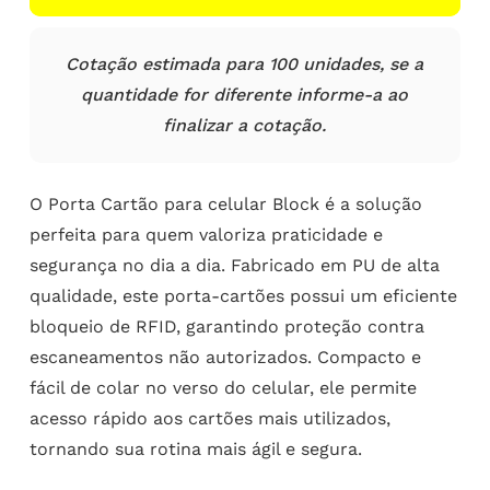
Cotação estimada para 100 unidades, se a
quantidade for diferente informe-a ao
finalizar a cotação.
O Porta Cartão para celular Block é a solução
perfeita para quem valoriza praticidade e
segurança no dia a dia. Fabricado em PU de alta
qualidade, este porta-cartões possui um eficiente
bloqueio de RFID, garantindo proteção contra
escaneamentos não autorizados. Compacto e
fácil de colar no verso do celular, ele permite
acesso rápido aos cartões mais utilizados,
tornando sua rotina mais ágil e segura.