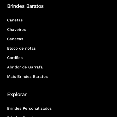
Brindes Baratos
Canetas
Chaveiros
Canecas
Bloco de notas
Cordões
Abridor de Garrafa
Mais Brindes Baratos
Explorar
Brindes Personalizados