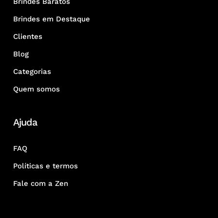
Brindes Baratos
Brindes em Destaque
Clientes
Blog
Categorias
Quem somos
Ajuda
FAQ
Políticas e termos
Fale com a Zen