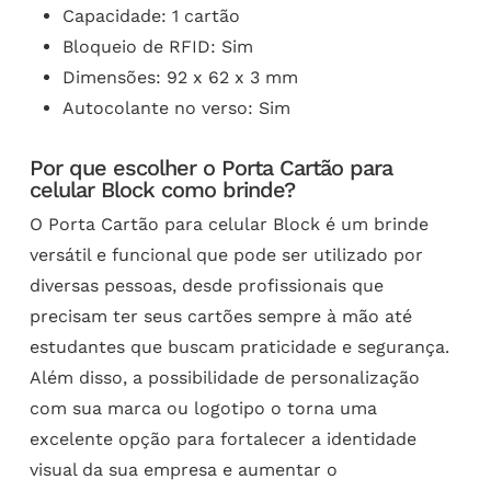
Capacidade: 1 cartão
Bloqueio de RFID: Sim
Dimensões: 92 x 62 x 3 mm
Autocolante no verso: Sim
Por que escolher o Porta Cartão para
celular Block como brinde?
O Porta Cartão para celular Block é um brinde
versátil e funcional que pode ser utilizado por
diversas pessoas, desde profissionais que
precisam ter seus cartões sempre à mão até
estudantes que buscam praticidade e segurança.
Além disso, a possibilidade de personalização
com sua marca ou logotipo o torna uma
excelente opção para fortalecer a identidade
visual da sua empresa e aumentar o