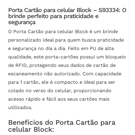
Porta Cartão para celular Block – S93334: O
brinde perfeito para praticidade e
segurança
O Porta Cartão para celular Block é um brinde
personalizado ideal para quem busca praticidade
e segurança no dia a dia. Feito em PU de alta
qualidade, este porta-cartões possui um bloqueio
de RFID, protegendo seus dados de cartão de
escaneamento não autorizado. Com capacidade
para 1 cartão, ele é compacto e ideal para ser
colado no verso do celular, proporcionando
acesso rápido e fácil aos seus cartões mais
utilizados.
Benefícios do Porta Cartão para
celular Block: