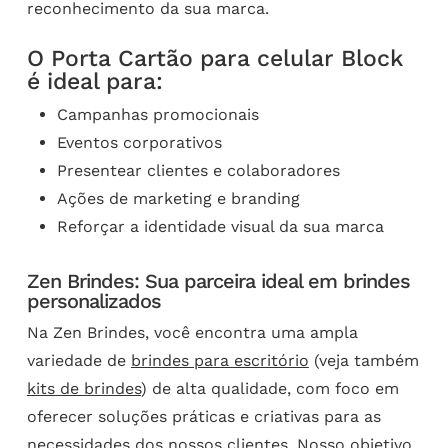
reconhecimento da sua marca.
O Porta Cartão para celular Block
é ideal para:
Campanhas promocionais
Eventos corporativos
Presentear clientes e colaboradores
Ações de marketing e branding
Reforçar a identidade visual da sua marca
Zen Brindes: Sua parceira ideal em brindes
personalizados
Na Zen Brindes, você encontra uma ampla
variedade de
brindes para escritório
(veja também
kits de brindes
) de alta qualidade, com foco em
oferecer soluções práticas e criativas para as
necessidades dos nossos clientes. Nosso objetivo