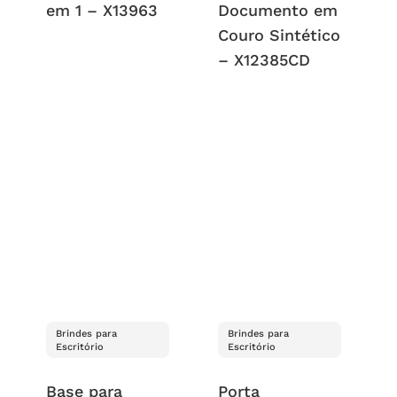
em 1 – X13963
Documento em
Couro Sintético
– X12385CD
Brindes para
Brindes para
Escritório
Escritório
Base para
Porta