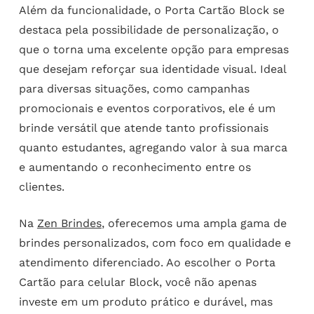
Além da funcionalidade, o Porta Cartão Block se
destaca pela possibilidade de personalização, o
que o torna uma excelente opção para empresas
que desejam reforçar sua identidade visual. Ideal
para diversas situações, como campanhas
promocionais e eventos corporativos, ele é um
brinde versátil que atende tanto profissionais
quanto estudantes, agregando valor à sua marca
e aumentando o reconhecimento entre os
clientes.
Na
Zen Brindes
, oferecemos uma ampla gama de
brindes personalizados, com foco em qualidade e
atendimento diferenciado. Ao escolher o Porta
Cartão para celular Block, você não apenas
investe em um produto prático e durável, mas