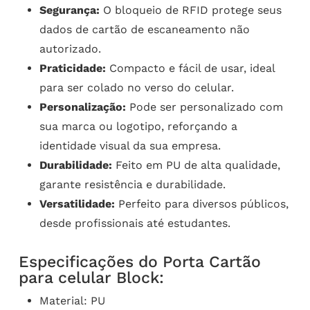
Segurança:
O bloqueio de RFID protege seus
dados de cartão de escaneamento não
autorizado.
Praticidade:
Compacto e fácil de usar, ideal
para ser colado no verso do celular.
Personalização:
Pode ser personalizado com
sua marca ou logotipo, reforçando a
identidade visual da sua empresa.
Durabilidade:
Feito em PU de alta qualidade,
garante resistência e durabilidade.
Versatilidade:
Perfeito para diversos públicos,
desde profissionais até estudantes.
Especificações do Porta Cartão
para celular Block:
Material: PU