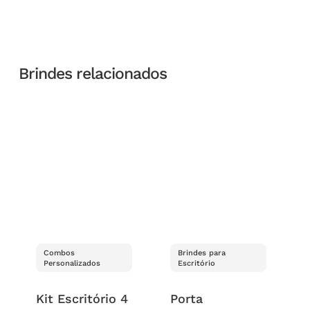
Brindes relacionados
Combos
Brindes para
Personalizados
Escritório
Kit Escritório 4
Porta