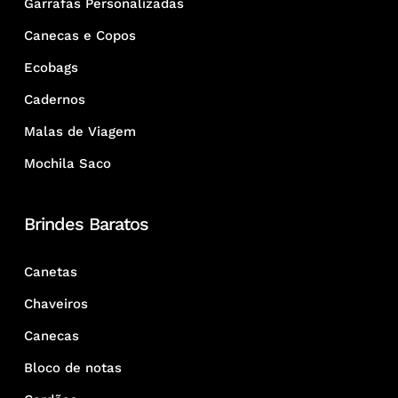
Garrafas Personalizadas
Canecas e Copos
Ecobags
Cadernos
Malas de Viagem
Mochila Saco
Brindes Baratos
Canetas
Chaveiros
Canecas
Bloco de notas