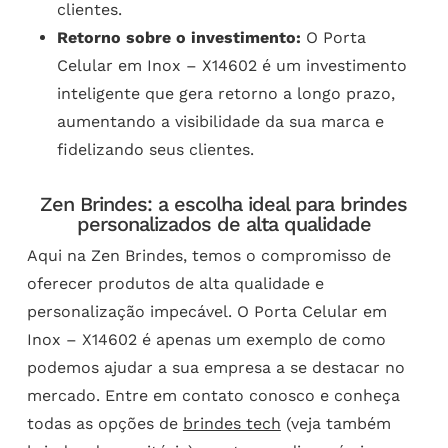
clientes.
Retorno sobre o investimento:
O Porta
Celular em Inox – X14602 é um investimento
inteligente que gera retorno a longo prazo,
aumentando a visibilidade da sua marca e
fidelizando seus clientes.
Zen Brindes: a escolha ideal para brindes
personalizados de alta qualidade
Aqui na Zen Brindes, temos o compromisso de
oferecer produtos de alta qualidade e
personalização impecável. O Porta Celular em
Inox – X14602 é apenas um exemplo de como
podemos ajudar a sua empresa a se destacar no
mercado. Entre em contato conosco e conheça
todas as opções de
brindes tech
(veja também