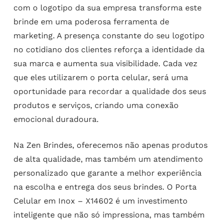
com o logotipo da sua empresa transforma este
brinde em uma poderosa ferramenta de
marketing. A presença constante do seu logotipo
no cotidiano dos clientes reforça a identidade da
sua marca e aumenta sua visibilidade. Cada vez
que eles utilizarem o porta celular, será uma
oportunidade para recordar a qualidade dos seus
produtos e serviços, criando uma conexão
emocional duradoura.
Na Zen Brindes, oferecemos não apenas produtos
de alta qualidade, mas também um atendimento
personalizado que garante a melhor experiência
na escolha e entrega dos seus brindes. O Porta
Celular em Inox – X14602 é um investimento
inteligente que não só impressiona, mas também