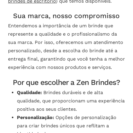
brindes de escritório
) que temos disponíveis.
Sua marca, nosso compromisso
Entendemos a importância de um brinde que
represente a qualidade e o profissionalismo da
sua marca. Por isso, oferecemos um atendimento
personalizado, desde a escolha do brinde até a
entrega final, garantindo que você tenha a melhor
experiência com nossos produtos e serviços.
Por que escolher a Zen Brindes?
Qualidade:
Brindes duráveis e de alta
qualidade, que proporcionam uma experiência
positiva aos seus clientes.
Personalização:
Opções de personalização
para criar brindes únicos que reflitam a