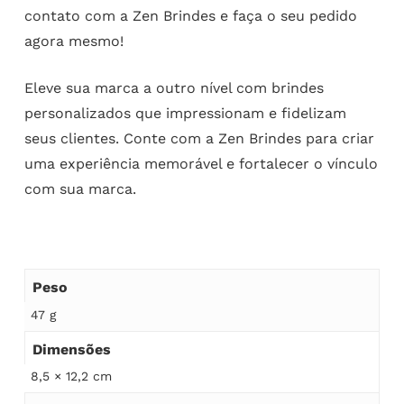
contato com a Zen Brindes e faça o seu pedido
agora mesmo!
Eleve sua marca a outro nível com brindes
personalizados que impressionam e fidelizam
seus clientes. Conte com a Zen Brindes para criar
uma experiência memorável e fortalecer o vínculo
com sua marca.
Peso
47 g
Dimensões
8,5 × 12,2 cm