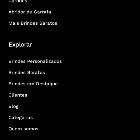
Cordões
Abridor de Garrafa
Mais Brindes Baratos
Explorar
Brindes Personalizados
Brindes Baratos
Brindes em Destaque
Clientes
Blog
Categorias
Quem somos