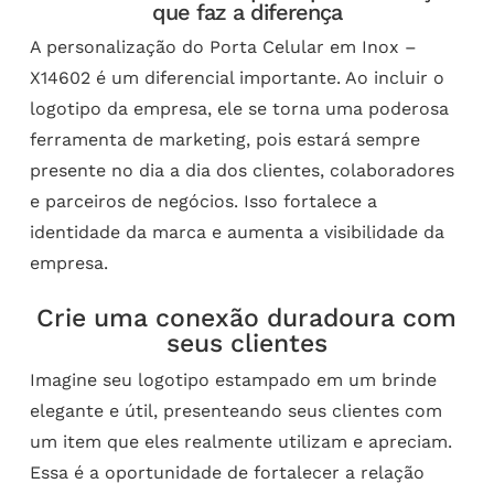
que faz a diferença
A personalização do Porta Celular em Inox –
X14602 é um diferencial importante. Ao incluir o
logotipo da empresa, ele se torna uma poderosa
ferramenta de marketing, pois estará sempre
presente no dia a dia dos clientes, colaboradores
e parceiros de negócios. Isso fortalece a
identidade da marca e aumenta a visibilidade da
empresa.
Crie uma conexão duradoura com
seus clientes
Imagine seu logotipo estampado em um brinde
elegante e útil, presenteando seus clientes com
um item que eles realmente utilizam e apreciam.
Essa é a oportunidade de fortalecer a relação