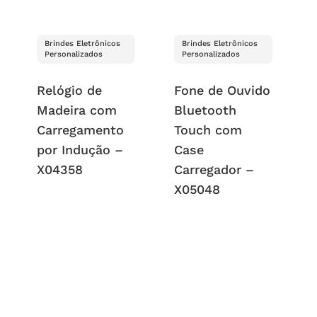
Brindes Eletrônicos
Brindes Eletrônicos
Personalizados
Personalizados
Relógio de
Fone de Ouvido
Madeira com
Bluetooth
Carregamento
Touch com
por Indução –
Case
X04358
Carregador –
X05048