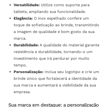
Versatilidade:
Utilize como suporte para
tablets, ampliando sua funcionalidade.
Elegância:
O inox espelhado confere um
toque de sofisticação ao brinde, transmitindo
a imagem de qualidade e bom gosto da sua
marca.
Durabilidade:
A qualidade do material garante
resistência e durabilidade, tornando-o um
investimento que irá perdurar por muito
tempo.
Personalização:
Inclua seu logotipo e crie um
brinde único que fortalecerá a identidade da
sua marca e aumentará a visibilidade da sua
empresa.
Sua marca em destaque: a personalização