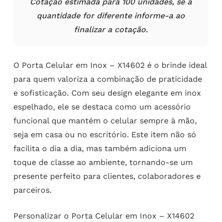
Cotação estimada para 100 unidades, se a
quantidade for diferente informe-a ao
finalizar a cotação.
O Porta Celular em Inox – X14602 é o brinde ideal
para quem valoriza a combinação de praticidade
e sofisticação. Com seu design elegante em inox
espelhado, ele se destaca como um acessório
funcional que mantém o celular sempre à mão,
seja em casa ou no escritório. Este item não só
facilita o dia a dia, mas também adiciona um
toque de classe ao ambiente, tornando-se um
presente perfeito para clientes, colaboradores e
parceiros.
Personalizar o Porta Celular em Inox – X14602