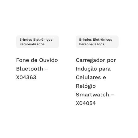
Brindes Eletrônicos
Brindes Eletrônicos
Personalizados
Personalizados
Fone de Ouvido
Carregador por
Bluetooth –
Indução para
X04363
Celulares e
Relógio
Smartwatch –
X04054