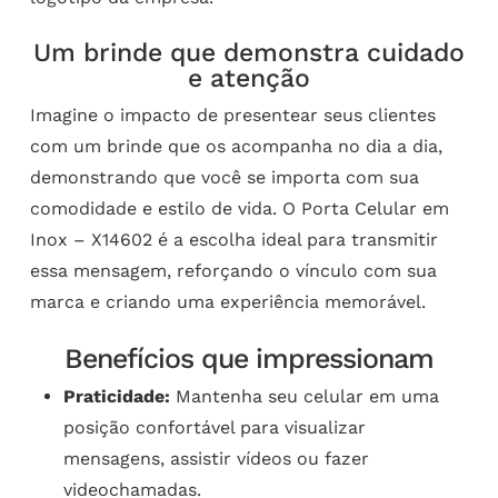
Um brinde que demonstra cuidado
e atenção
Imagine o impacto de presentear seus clientes
com um brinde que os acompanha no dia a dia,
demonstrando que você se importa com sua
comodidade e estilo de vida. O Porta Celular em
Inox – X14602 é a escolha ideal para transmitir
essa mensagem, reforçando o vínculo com sua
marca e criando uma experiência memorável.
Benefícios que impressionam
Praticidade:
Mantenha seu celular em uma
posição confortável para visualizar
mensagens, assistir vídeos ou fazer
videochamadas.