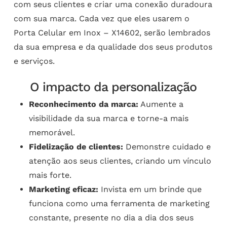
com seus clientes e criar uma conexão duradoura
com sua marca. Cada vez que eles usarem o
Porta Celular em Inox – X14602, serão lembrados
da sua empresa e da qualidade dos seus produtos
e serviços.
O impacto da personalização
Reconhecimento da marca:
Aumente a
visibilidade da sua marca e torne-a mais
memorável.
Fidelização de clientes:
Demonstre cuidado e
atenção aos seus clientes, criando um vínculo
mais forte.
Marketing eficaz:
Invista em um brinde que
funciona como uma ferramenta de marketing
constante, presente no dia a dia dos seus