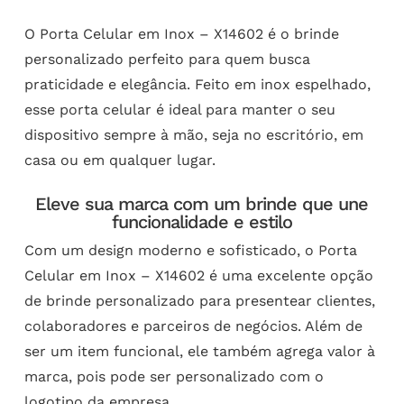
O Porta Celular em Inox – X14602 é o brinde
personalizado perfeito para quem busca
praticidade e elegância. Feito em inox espelhado,
esse porta celular é ideal para manter o seu
dispositivo sempre à mão, seja no escritório, em
casa ou em qualquer lugar.
Eleve sua marca com um brinde que une
funcionalidade e estilo
Com um design moderno e sofisticado, o Porta
Celular em Inox – X14602 é uma excelente opção
de brinde personalizado para presentear clientes,
colaboradores e parceiros de negócios. Além de
ser um item funcional, ele também agrega valor à
marca, pois pode ser personalizado com o
logotipo da empresa.