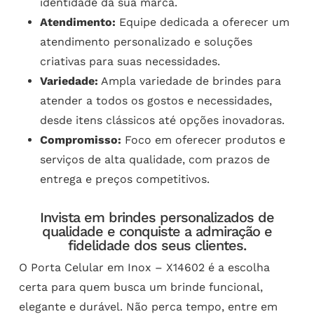
identidade da sua marca.
Atendimento:
Equipe dedicada a oferecer um
atendimento personalizado e soluções
criativas para suas necessidades.
Variedade:
Ampla variedade de brindes para
atender a todos os gostos e necessidades,
desde itens clássicos até opções inovadoras.
Compromisso:
Foco em oferecer produtos e
serviços de alta qualidade, com prazos de
entrega e preços competitivos.
Invista em brindes personalizados de
qualidade e conquiste a admiração e
fidelidade dos seus clientes.
O Porta Celular em Inox – X14602 é a escolha
certa para quem busca um brinde funcional,
elegante e durável. Não perca tempo, entre em