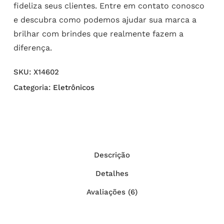
fideliza seus clientes. Entre em contato conosco
e descubra como podemos ajudar sua marca a
brilhar com brindes que realmente fazem a
diferença.
SKU:
X14602
Categoria:
Eletrônicos
Descrição
Detalhes
Avaliações (6)