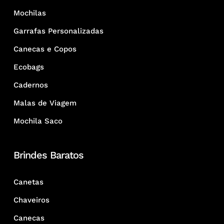
Mochilas
Garrafas Personalizadas
Canecas e Copos
Ecobags
Cadernos
Malas de Viagem
Mochila Saco
Brindes Baratos
Canetas
Chaveiros
Canecas