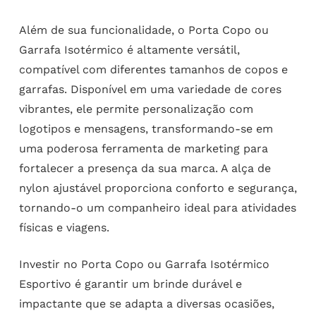
Além de sua funcionalidade, o Porta Copo ou
Garrafa Isotérmico é altamente versátil,
compatível com diferentes tamanhos de copos e
garrafas. Disponível em uma variedade de cores
vibrantes, ele permite personalização com
logotipos e mensagens, transformando-se em
uma poderosa ferramenta de marketing para
fortalecer a presença da sua marca. A alça de
nylon ajustável proporciona conforto e segurança,
tornando-o um companheiro ideal para atividades
físicas e viagens.
Investir no Porta Copo ou Garrafa Isotérmico
Esportivo é garantir um brinde durável e
impactante que se adapta a diversas ocasiões,