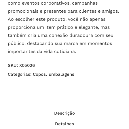
como eventos corporativos, campanhas
promocionais e presentes para clientes e amigos.
Ao escolher este produto, você não apenas
proporciona um item prático e elegante, mas
também cria uma conexão duradoura com seu
público, destacando sua marca em momentos
importantes da vida cotidiana.
SKU:
X05026
Categorias:
Copos
,
Embalagens
Descrição
Detalhes