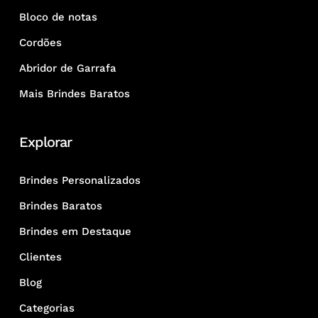
Bloco de notas
Cordões
Abridor de Garrafa
Mais Brindes Baratos
Explorar
Brindes Personalizados
Brindes Baratos
Brindes em Destaque
Clientes
Blog
Categorias