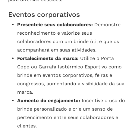
Eventos corporativos
Presenteie seus colaboradores:
Demonstre
reconhecimento e valorize seus
colaboradores com um brinde útil e que os
acompanhará em suas atividades.
Fortalecimento da marca:
Utilize o Porta
Copo ou Garrafa Isotérmico Esportivo como
brinde em eventos corporativos, feiras e
congressos, aumentando a visibilidade da sua
marca.
Aumento do engajamento:
Incentive o uso do
brinde personalizado e crie um senso de
pertencimento entre seus colaboradores e
clientes.