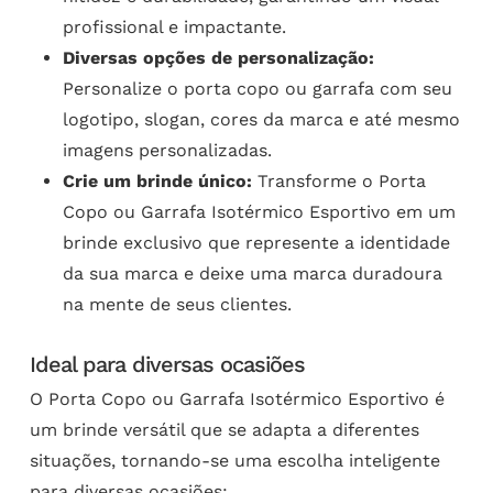
profissional e impactante.
Diversas opções de personalização:
Personalize o porta copo ou garrafa com seu
logotipo, slogan, cores da marca e até mesmo
imagens personalizadas.
Crie um brinde único:
Transforme o Porta
Copo ou Garrafa Isotérmico Esportivo em um
brinde exclusivo que represente a identidade
da sua marca e deixe uma marca duradoura
na mente de seus clientes.
Ideal para diversas ocasiões
O Porta Copo ou Garrafa Isotérmico Esportivo é
um brinde versátil que se adapta a diferentes
situações, tornando-se uma escolha inteligente
para diversas ocasiões: