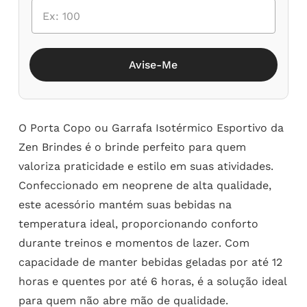
Avise-Me
O Porta Copo ou Garrafa Isotérmico Esportivo da
Zen Brindes é o brinde perfeito para quem
valoriza praticidade e estilo em suas atividades.
Confeccionado em neoprene de alta qualidade,
este acessório mantém suas bebidas na
temperatura ideal, proporcionando conforto
durante treinos e momentos de lazer. Com
capacidade de manter bebidas geladas por até 12
horas e quentes por até 6 horas, é a solução ideal
para quem não abre mão de qualidade.