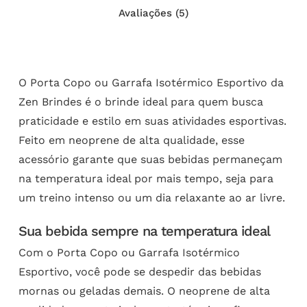
Avaliações (5)
O Porta Copo ou Garrafa Isotérmico Esportivo da
Zen Brindes é o brinde ideal para quem busca
praticidade e estilo em suas atividades esportivas.
Feito em neoprene de alta qualidade, esse
acessório garante que suas bebidas permaneçam
na temperatura ideal por mais tempo, seja para
um treino intenso ou um dia relaxante ao ar livre.
Sua bebida sempre na temperatura ideal
Com o Porta Copo ou Garrafa Isotérmico
Esportivo, você pode se despedir das bebidas
mornas ou geladas demais. O neoprene de alta