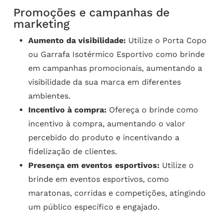
Promoções e campanhas de
marketing
Aumento da visibilidade:
Utilize o Porta Copo
ou Garrafa Isotérmico Esportivo como brinde
em campanhas promocionais, aumentando a
visibilidade da sua marca em diferentes
ambientes.
Incentivo à compra:
Ofereça o brinde como
incentivo à compra, aumentando o valor
percebido do produto e incentivando a
fidelização de clientes.
Presença em eventos esportivos:
Utilize o
brinde em eventos esportivos, como
maratonas, corridas e competições, atingindo
um público específico e engajado.