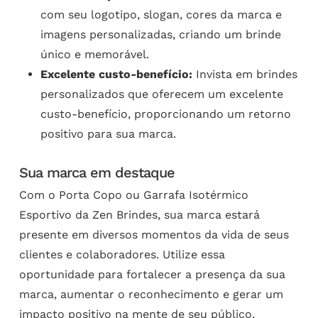
com seu logotipo, slogan, cores da marca e
imagens personalizadas, criando um brinde
único e memorável.
Excelente custo-benefício:
Invista em brindes
personalizados que oferecem um excelente
custo-benefício, proporcionando um retorno
positivo para sua marca.
Sua marca em destaque
Com o Porta Copo ou Garrafa Isotérmico
Esportivo da Zen Brindes, sua marca estará
presente em diversos momentos da vida de seus
clientes e colaboradores. Utilize essa
oportunidade para fortalecer a presença da sua
marca, aumentar o reconhecimento e gerar um
impacto positivo na mente de seu público.