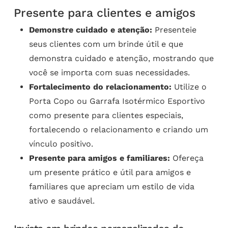
Presente para clientes e amigos
Demonstre cuidado e atenção:
Presenteie
seus clientes com um brinde útil e que
demonstra cuidado e atenção, mostrando que
você se importa com suas necessidades.
Fortalecimento do relacionamento:
Utilize o
Porta Copo ou Garrafa Isotérmico Esportivo
como presente para clientes especiais,
fortalecendo o relacionamento e criando um
vínculo positivo.
Presente para amigos e familiares:
Ofereça
um presente prático e útil para amigos e
familiares que apreciam um estilo de vida
ativo e saudável.