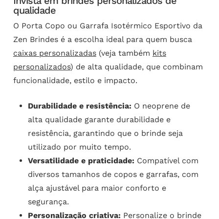
Invista em brindes personalizados de
qualidade
O Porta Copo ou Garrafa Isotérmico Esportivo da
Zen Brindes é a escolha ideal para quem busca
caixas personalizadas
(veja também
kits
personalizados
) de alta qualidade, que combinam
funcionalidade, estilo e impacto.
Durabilidade e resistência:
O neoprene de
alta qualidade garante durabilidade e
resistência, garantindo que o brinde seja
utilizado por muito tempo.
Versatilidade e praticidade:
Compatível com
diversos tamanhos de copos e garrafas, com
alça ajustável para maior conforto e
segurança.
Personalização criativa:
Personalize o brinde