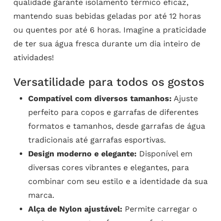
qualidade garante isolamento térmico eficaz,
mantendo suas bebidas geladas por até 12 horas
ou quentes por até 6 horas. Imagine a praticidade
de ter sua água fresca durante um dia inteiro de
atividades!
Versatilidade para todos os gostos
Compatível com diversos tamanhos:
Ajuste
perfeito para copos e garrafas de diferentes
formatos e tamanhos, desde garrafas de água
tradicionais até garrafas esportivas.
Design moderno e elegante:
Disponível em
diversas cores vibrantes e elegantes, para
combinar com seu estilo e a identidade da sua
marca.
Alça de Nylon ajustável:
Permite carregar o