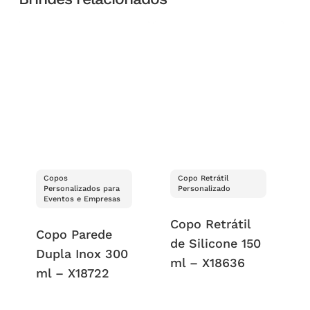
Copos
Copo Retrátil
Personalizados para
Personalizado
Eventos e Empresas
Copo Retrátil
Copo Parede
de Silicone 150
Dupla Inox 300
ml – X18636
ml – X18722