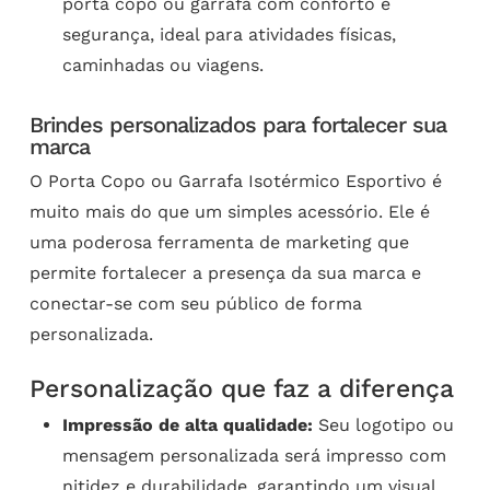
porta copo ou garrafa com conforto e
segurança, ideal para atividades físicas,
caminhadas ou viagens.
Brindes personalizados para fortalecer sua
marca
O Porta Copo ou Garrafa Isotérmico Esportivo é
muito mais do que um simples acessório. Ele é
uma poderosa ferramenta de marketing que
permite fortalecer a presença da sua marca e
conectar-se com seu público de forma
personalizada.
Personalização que faz a diferença
Impressão de alta qualidade:
Seu logotipo ou
mensagem personalizada será impresso com
nitidez e durabilidade, garantindo um visual