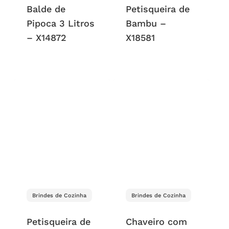
Balde de
Petisqueira de
Pipoca 3 Litros
Bambu –
– X14872
X18581
Brindes de Cozinha
Brindes de Cozinha
Petisqueira de
Chaveiro com