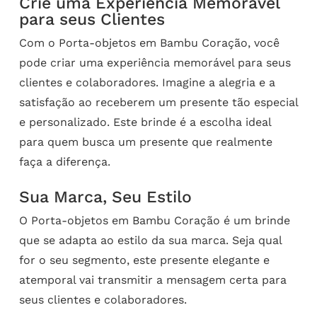
Crie uma Experiência Memorável
para seus Clientes
Com o Porta-objetos em Bambu Coração, você
pode criar uma experiência memorável para seus
clientes e colaboradores. Imagine a alegria e a
satisfação ao receberem um presente tão especial
e personalizado. Este brinde é a escolha ideal
para quem busca um presente que realmente
faça a diferença.
Sua Marca, Seu Estilo
O Porta-objetos em Bambu Coração é um brinde
que se adapta ao estilo da sua marca. Seja qual
for o seu segmento, este presente elegante e
atemporal vai transmitir a mensagem certa para
seus clientes e colaboradores.