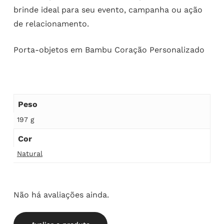
brinde ideal para seu evento, campanha ou ação
de relacionamento.
Porta-objetos em Bambu Coração Personalizado
Peso
197 g
Cor
Natural
Não há avaliações ainda.