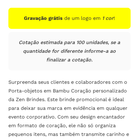
Gravação grátis
de um logo em
1 cor
!
Cotação estimada para 100 unidades, se a
quantidade for diferente informe-a ao
finalizar a cotação.
Surpreenda seus clientes e colaboradores com o
Porta-objetos em Bambu Coração personalizado
da Zen Brindes. Este brinde promocional é ideal
para deixar sua marca em evidência em qualquer
evento corporativo. Com seu design encantador
em formato de coração, ele não só organiza
pequenos itens, mas também transmite carinho e