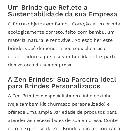
Um Brinde que Reflete a
Sustentabilidade da sua Empresa
O Porta-objetos em Bambu Coração é um brinde
ecologicamente correto, feito com bambu, um
material natural e renovável. Ao escolher este
brinde, você demonstra aos seus clientes e
colaboradores que a sustentabilidade faz parte
dos valores da sua empresa.
A Zen Brindes: Sua Parceira Ideal
para Brindes Personalizados
A Zen Brindes é especialista em
linha cozinha
(veja também
kit churrasco personalizado
) e
oferece uma ampla variedade de produtos para
atender às necessidades de sua empresa. Conte
com a expertise da Zen Brindes para encontrar o