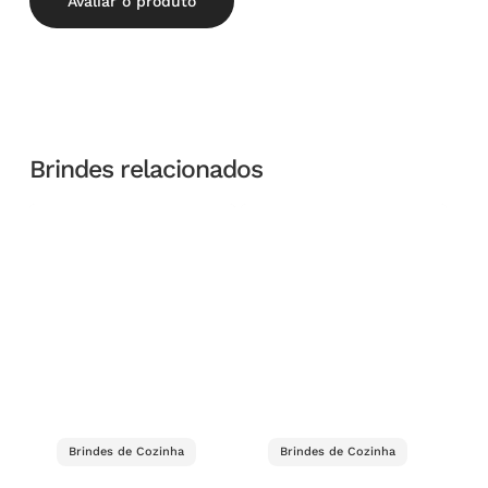
Avaliar o produto
Brindes relacionados
Brindes de Cozinha
Brindes de Cozinha