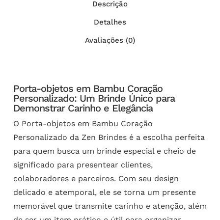
Descrição
Detalhes
Avaliações (0)
Porta-objetos em Bambu Coração
Personalizado: Um Brinde Único para
Demonstrar Carinho e Elegância
O Porta-objetos em Bambu Coração
Personalizado da Zen Brindes é a escolha perfeita
para quem busca um brinde especial e cheio de
significado para presentear clientes,
colaboradores e parceiros. Com seu design
delicado e atemporal, ele se torna um presente
memorável que transmite carinho e atenção, além
de ser um item prático e útil para organizar