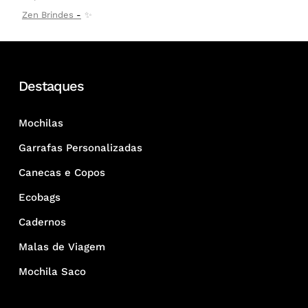
Zen Brindes
✨
Destaques
Mochilas
Garrafas Personalizadas
Canecas e Copos
Ecobags
Cadernos
Malas de Viagem
Mochila Saco