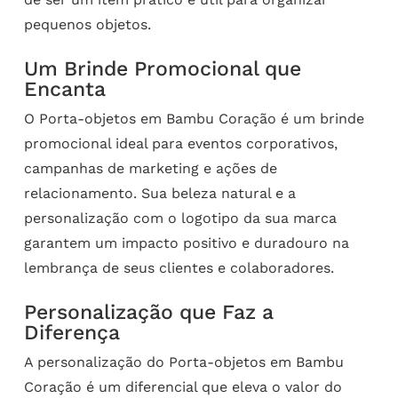
pequenos objetos.
Um Brinde Promocional que
Encanta
O Porta-objetos em Bambu Coração é um brinde
promocional ideal para eventos corporativos,
campanhas de marketing e ações de
relacionamento. Sua beleza natural e a
personalização com o logotipo da sua marca
garantem um impacto positivo e duradouro na
lembrança de seus clientes e colaboradores.
Personalização que Faz a
Diferença
A personalização do Porta-objetos em Bambu
Coração é um diferencial que eleva o valor do