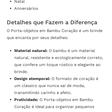
Natal
Aniversários
Detalhes que Fazem a Diferença
O Porta-objetos em Bambu Coração é um brinde
que encanta por seus detalhes:
Material natural:
O bambu é um material
natural, resistente e ecologicamente correto,
que confere um toque rústico e elegante ao
brinde.
Design atemporal:
O formato de coração é
um clássico que nunca sai de moda,
transmitindo carinho e afeto.
Praticidade:
O Porta-objetos em Bambu
Coração é ideal para organizar pequenos