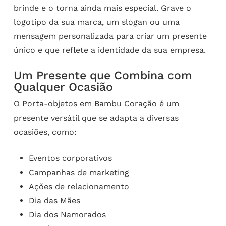
brinde e o torna ainda mais especial. Grave o
logotipo da sua marca, um slogan ou uma
mensagem personalizada para criar um presente
único e que reflete a identidade da sua empresa.
Um Presente que Combina com
Qualquer Ocasião
O Porta-objetos em Bambu Coração é um
presente versátil que se adapta a diversas
ocasiões, como:
Eventos corporativos
Campanhas de marketing
Ações de relacionamento
Dia das Mães
Dia dos Namorados