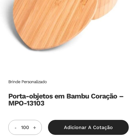
Brinde Personalizado
Porta-objetos em Bambu Coração –
MPO-13103
Adicionar A Cotação