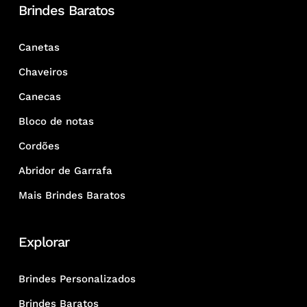
Brindes Baratos
Canetas
Chaveiros
Canecas
Bloco de notas
Cordões
Abridor de Garrafa
Mais Brindes Baratos
Explorar
Brindes Personalizados
Brindes Baratos