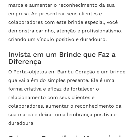
marca e aumentar o reconhecimento da sua
empresa. Ao presentear seus clientes e
colaboradores com este brinde especial, você
demonstra carinho, atenção e profissionalismo,
criando um vínculo positivo e duradouro.
Invista em um Brinde que Faz a
Diferença
O Porta-objetos em Bambu Coração é um brinde
que vai além do simples presente. Ele é uma
forma criativa e eficaz de fortalecer o
relacionamento com seus clientes e
colaboradores, aumentar o reconhecimento da
sua marca e deixar uma lembrança positiva e
duradoura.