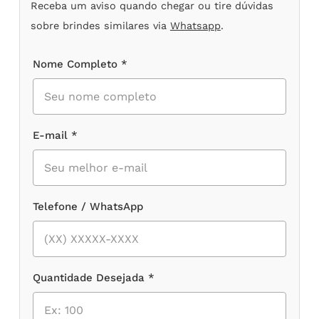
Receba um aviso quando chegar ou tire dúvidas
sobre brindes similares via
Whatsapp
.
Nome Completo *
E-mail *
Telefone / WhatsApp
Quantidade Desejada *