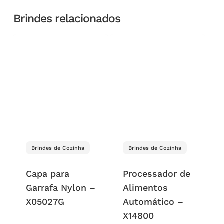
Brindes relacionados
Brindes de Cozinha
Brindes de Cozinha
Capa para
Processador de
Garrafa Nylon –
Alimentos
X05027G
Automático –
X14800