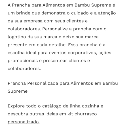
A Prancha para Alimentos em Bambu Supreme é
um brinde que demonstra o cuidado e a atenção
da sua empresa com seus clientes e
colaboradores. Personalize a prancha com o
logotipo da sua marca e deixe sua marca
presente em cada detalhe. Essa prancha é a
escolha ideal para eventos corporativos, ações
promocionais e presentear clientes e
colaboradores.
Prancha Personalizada para Alimentos em Bambu
Supreme
Explore todo o catálogo de
linha cozinha
e
descubra outras ideias em
kit churrasco
personalizado
.