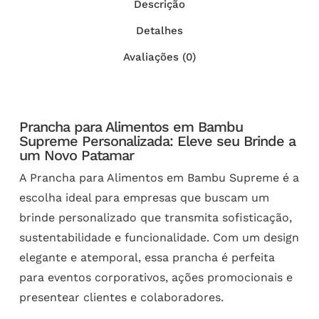
Descrição
Detalhes
Avaliações (0)
Prancha para Alimentos em Bambu
Supreme Personalizada: Eleve seu Brinde a
um Novo Patamar
A Prancha para Alimentos em Bambu Supreme é a
escolha ideal para empresas que buscam um
brinde personalizado que transmita sofisticação,
sustentabilidade e funcionalidade. Com um design
elegante e atemporal, essa prancha é perfeita
para eventos corporativos, ações promocionais e
presentear clientes e colaboradores.