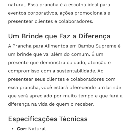
natural. Essa prancha é a escolha ideal para
eventos corporativos, ações promocionais e
presentear clientes e colaboradores.
Um Brinde que Faz a Diferença
A Prancha para Alimentos em Bambu Supreme é
um brinde que vai além do comum. É um
presente que demonstra cuidado, atenção e
compromisso com a sustentabilidade. Ao
presentear seus clientes e colaboradores com
essa prancha, você estará oferecendo um brinde
que será apreciado por muito tempo e que fará a
diferença na vida de quem o receber.
Especificações Técnicas
Cor:
Natural