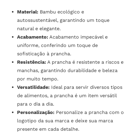
Material:
Bambu ecológico e
autossustentável, garantindo um toque
natural e elegante.
Acabamento:
Acabamento impecável e
uniforme, conferindo um toque de
sofisticação à prancha.
Resistência:
A prancha é resistente a riscos e
manchas, garantindo durabilidade e beleza
por muito tempo.
Versatilidade:
Ideal para servir diversos tipos
de alimentos, a prancha é um item versátil
para o dia a dia.
Personalização:
Personalize a prancha com o
logotipo da sua marca e deixe sua marca
presente em cada detalhe.