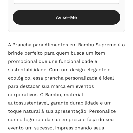
Avise-Me
A Prancha para Alimentos em Bambu Supreme é o
brinde perfeito para quem busca um item
promocional que une funcionalidade e
sustentabilidade. Com um design elegante e
ecológico, essa prancha personalizada é ideal
para destacar sua marca em eventos
corporativos. O Bambu, material
autossustentável, garante durabilidade e um
toque natural à sua apresentação. Personalize
com o logotipo da sua empresa e faça do seu
evento um sucesso, impressionando seus