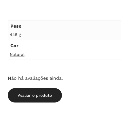
Peso
445 g
Cor
Natural
Não há avaliações ainda.
Avaliar o produto