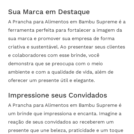
Sua Marca em Destaque
A Prancha para Alimentos em Bambu Supreme é a
ferramenta perfeita para fortalecer a imagem da
sua marca e promover sua empresa de forma
criativa e sustentável. Ao presentear seus clientes
e colaboradores com esse brinde, você
demonstra que se preocupa com o meio
ambiente e com a qualidade de vida, além de
oferecer um presente útil e elegante.
Impressione seus Convidados
A Prancha para Alimentos em Bambu Supreme é
um brinde que impressiona e encanta. Imagine a
reação de seus convidados ao receberem um
presente que une beleza, praticidade e um toque