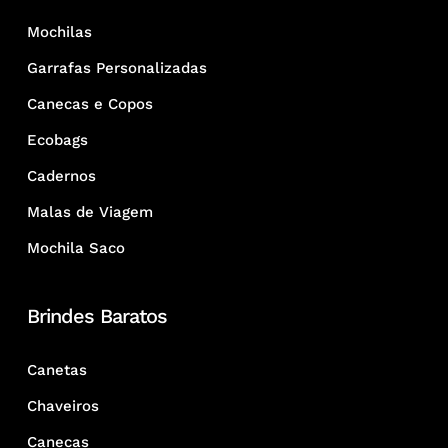
Mochilas
Garrafas Personalizadas
Canecas e Copos
Ecobags
Cadernos
Malas de Viagem
Mochila Saco
Brindes Baratos
Canetas
Chaveiros
Canecas