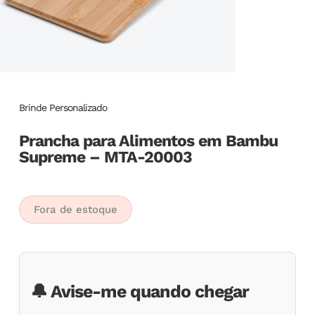
Brinde Personalizado
Prancha para Alimentos em Bambu
Supreme – MTA-20003
Fora de estoque
🔔 Avise-me quando chegar