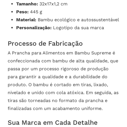
Tamanho:
32x17x1,2 cm
Peso:
445 g
Material:
Bambu ecológico e autossustentável
Personalização:
Logotipo da sua marca
Processo de Fabricação
A Prancha para Alimentos em Bambu Supreme é
confeccionada com bambu de alta qualidade, que
passa por um processo rigoroso de produção
para garantir a qualidade e a durabilidade do
produto. O bambu é cortado em tiras, lixado,
nivelado e unido com cola atóxica. Em seguida, as
tiras são torneadas no formato da prancha e
finalizadas com um acabamento uniforme.
Sua Marca em Cada Detalhe