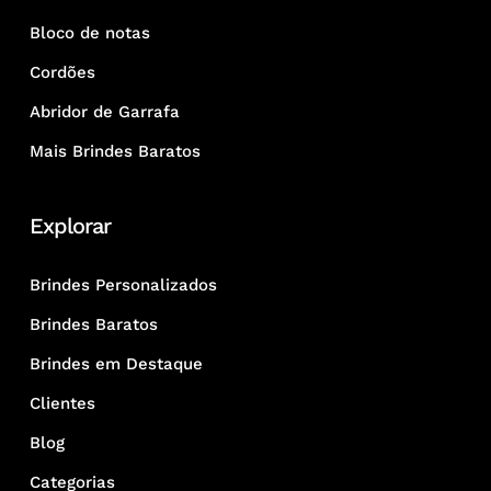
Bloco de notas
Cordões
Abridor de Garrafa
Mais Brindes Baratos
Explorar
Brindes Personalizados
Brindes Baratos
Brindes em Destaque
Clientes
Blog
Categorias