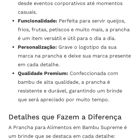
desde eventos corporativos até momentos
casuais.
Funcionalidade:
Perfeita para servir queijos,
frios, frutas, petiscos e muito mais, a prancha
é um item versátil e útil para o dia a dia.
Personalização:
Grave o logotipo da sua
marca na prancha e deixe sua marca presente
em cada detalhe.
Qualidade Premium:
Confeccionada com
bambu de alta qualidade, a prancha é
resistente e durável, garantindo um brinde
que será apreciado por muito tempo.
Detalhes que Fazem a Diferença
A Prancha para Alimentos em Bambu Supreme é
um brinde que se destaca em cada detalhe: