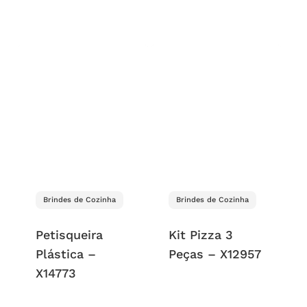
Brindes de Cozinha
Brindes de Cozinha
Petisqueira
Kit Pizza 3
Plástica –
Peças – X12957
X14773