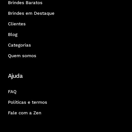
Brindes Baratos
Brindes em Destaque
Clientes
Blog
Categorias
Quem somos
Ajuda
FAQ
Políticas e termos
Fale com a Zen