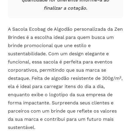
finalizar a cotação.
A Sacola Ecobag de Algodão personalizada da Zen
Brindes é a escolha ideal para quem busca um
brinde promocional que une estilo e
sustentabilidade. Com um design elegante e
funcional, essa sacola é perfeita para eventos
corporativos, permitindo que sua marca se
destaque. Feita de algodão resistente de 300g/m²,
ela é ideal para carregar itens do dia a dia,
enquanto exibe o logotipo da sua empresa de
forma impactante. Surpreenda seus clientes e
parceiros com um brinde que reflete os valores
da sua marca e contribui para um futuro mais
sustentável.