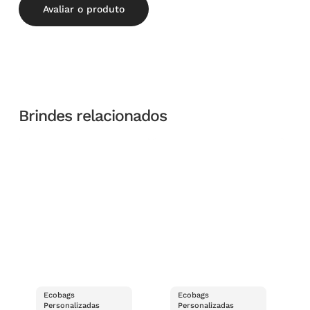
Avaliar o produto
Brindes relacionados
Ecobags
Ecobags
Personalizadas
Personalizadas