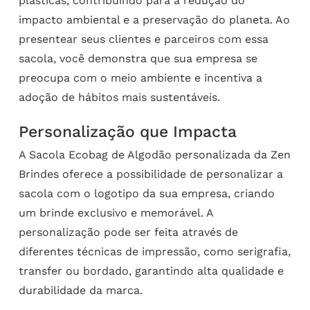
plásticas, contribuindo para a redução do
impacto ambiental e a preservação do planeta. Ao
presentear seus clientes e parceiros com essa
sacola, você demonstra que sua empresa se
preocupa com o meio ambiente e incentiva a
adoção de hábitos mais sustentáveis.
Personalização que Impacta
A Sacola Ecobag de Algodão personalizada da Zen
Brindes oferece a possibilidade de personalizar a
sacola com o logotipo da sua empresa, criando
um brinde exclusivo e memorável. A
personalização pode ser feita através de
diferentes técnicas de impressão, como serigrafia,
transfer ou bordado, garantindo alta qualidade e
durabilidade da marca.