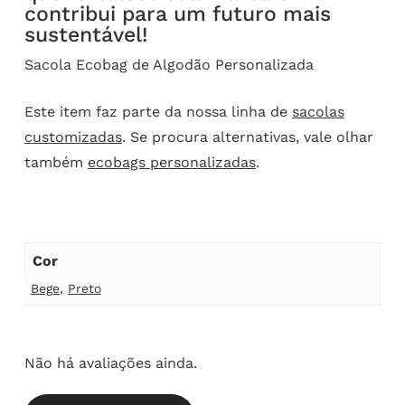
contribui para um futuro mais
sustentável!
Sacola Ecobag de Algodão Personalizada
Este item faz parte da nossa linha de
sacolas
customizadas
. Se procura alternativas, vale olhar
também
ecobags personalizadas
.
Cor
Bege
,
Preto
Não há avaliações ainda.