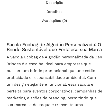
Descrição
Detalhes
Avaliações (0)
Sacola Ecobag de Algodão Personalizada: O
Brinde Sustentável que Fortalece sua Marca
A Sacola Ecobag de Algodão personalizada da Zen
Brindes é a escolha ideal para empresas que
buscam um brinde promocional que une estilo,
praticidade e responsabilidade ambiental. Com
um design elegante e funcional, essa sacola é
perfeita para eventos corporativos, campanhas de
marketing e ações de branding, permitindo que
sua marca se destaque e transmita uma