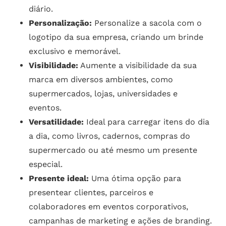
diário.
Personalização:
Personalize a sacola com o
logotipo da sua empresa, criando um brinde
exclusivo e memorável.
Visibilidade:
Aumente a visibilidade da sua
marca em diversos ambientes, como
supermercados, lojas, universidades e
eventos.
Versatilidade:
Ideal para carregar itens do dia
a dia, como livros, cadernos, compras do
supermercado ou até mesmo um presente
especial.
Presente ideal:
Uma ótima opção para
presentear clientes, parceiros e
colaboradores em eventos corporativos,
campanhas de marketing e ações de branding.