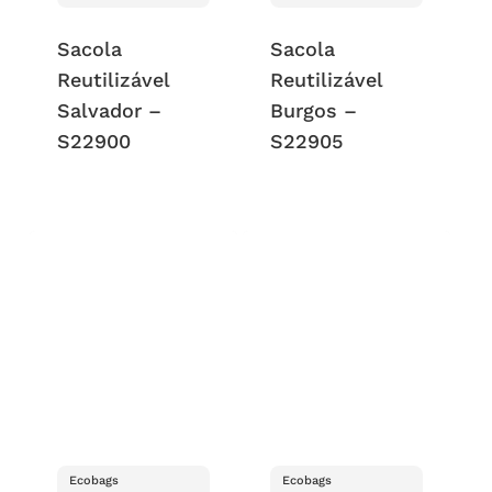
Sacola
Sacola
Reutilizável
Reutilizável
Salvador –
Burgos –
S22900
S22905
Ecobags
Ecobags