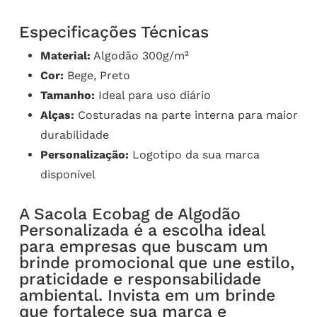
Especificações Técnicas
Material:
Algodão 300g/m²
Cor:
Bege, Preto
Tamanho:
Ideal para uso diário
Alças:
Costuradas na parte interna para maior
durabilidade
Personalização:
Logotipo da sua marca
disponível
A Sacola Ecobag de Algodão
Personalizada é a escolha ideal
para empresas que buscam um
brinde promocional que une estilo,
praticidade e responsabilidade
ambiental. Invista em um brinde
que fortalece sua marca e