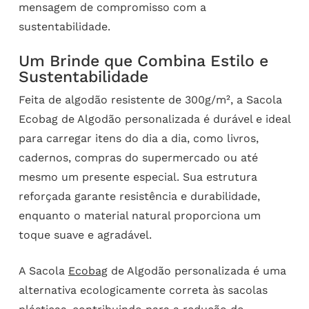
mensagem de compromisso com a
sustentabilidade.
Um Brinde que Combina Estilo e
Sustentabilidade
Feita de algodão resistente de 300g/m², a Sacola
Ecobag de Algodão personalizada é durável e ideal
para carregar itens do dia a dia, como livros,
cadernos, compras do supermercado ou até
mesmo um presente especial. Sua estrutura
reforçada garante resistência e durabilidade,
enquanto o material natural proporciona um
toque suave e agradável.
A Sacola
Ecobag
de Algodão personalizada é uma
alternativa ecologicamente correta às sacolas