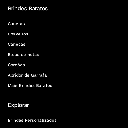
Brindes Baratos
Canetas
Chaveiros
Canecas
Bloco de notas
Cordões
Abridor de Garrafa
Mais Brindes Baratos
Explorar
Brindes Personalizados