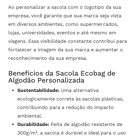
Ao personalizar a sacola com o logotipo da sua
empresa, você garante que sua marca seja vista
em diversos ambientes, como supermercados,
lojas, universidades, eventos e até mesmo em
viagens. Essa visibilidade constante contribui para
fortalecer a imagem da sua marca e aumentar o
reconhecimento da sua empresa.
Benefícios da Sacola Ecobag de
Algodão Personalizada
Sustentabilidade:
Uma alternativa
ecologicamente correta às sacolas plásticas,
contribuindo para a redução do impacto
ambiental.
Durabilidade:
Feita de algodão resistente de
300g/m², a sacola é durável e ideal para o uso